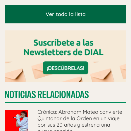
Ver toda la lista
NOTICIAS RELACIONADAS
Crónica: Abraham Mateo convierte
Quintanar de la Orden en un viaje
por sus 20 años y estrena una