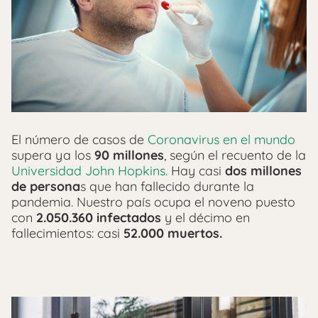
El número de casos de
Coronavirus en el mundo
supera ya los
90 millones
, según el recuento de la
Universidad John Hopkins.
Hay casi
dos millones
de persona
s que han fallecido durante la
pandemia. Nuestro país ocupa el noveno puesto
con
2.050.360 infectados
y el décimo en
fallecimientos: casi
52.000 muertos.