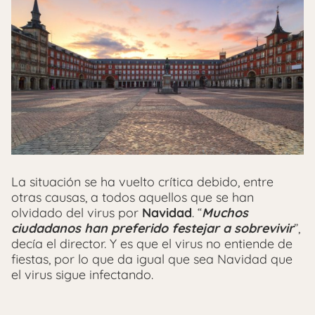
La situación se ha vuelto crítica debido, entre
otras causas, a todos aquellos que se han
olvidado del virus por
Navidad
. “
Muchos
ciudadanos han preferido festejar a sobrevivir
”,
decía el director. Y es que el virus no entiende de
fiestas, por lo que da igual que sea Navidad que
el virus sigue infectando.