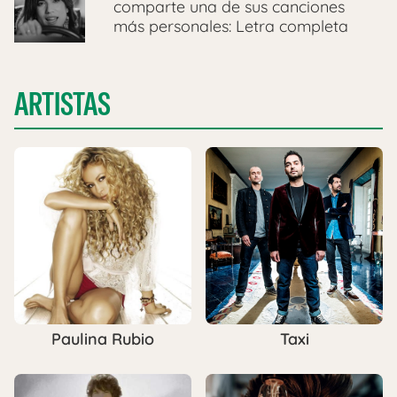
comparte una de sus canciones
más personales: Letra completa
ARTISTAS
Paulina Rubio
Taxi