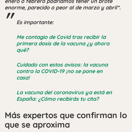
enero o febrero podríamos tener un brote
enorme, parecido o peor al de marzo y abril”.
Es importante:
Me contagio de Covid tras recibir la
primera dosis de la vacuna ¿y ahora
qué?
Cuidado con estos avisos: la vacuna
contra la COVID-19 ¡no se pone en
casa!
La vacuna del coronavirus ya está en
España: ¿Cómo recibirás tu cita?
Más expertos que confirman lo
que se aproxima