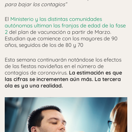
para bajar los contagios”
El
Ministerio y las distintas comunidades
autónomas ultiman las franjas de edad de la fase
2
del plan de vacunación a partir de Marzo.
Estudian que comience con los mayores de 90
años, seguidos de los de 80 y 70
Esta semana continuarán notándose los efectos
de las fiestas navideñas en el número de
contagios de coronavirus.
La estimación es que
las cifras se incrementen aún más. La tercera
ola es ya una realidad.