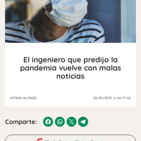
El ingeniero que predijo la
pandemia vuelve con malas
noticias
AITANA ALONSO
20/01/2021
, a las 17:40
Comparte: