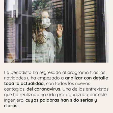
La periodista ha regresado al programa tras las
navidades y ha empezado a
analizar con detalle
toda la actualidad,
con todos los nuevos
contagios,
del coronavirus
. Una de las entrevistas
que ha realizado ha sido protagonizada por este
ingeniero,
cuyas palabras han sido serias y
claras: