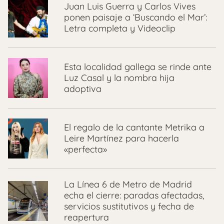
Juan Luis Guerra y Carlos Vives
ponen paisaje a ‘Buscando el Mar’:
Letra completa y Videoclip
Esta localidad gallega se rinde ante
Luz Casal y la nombra hija
adoptiva
El regalo de la cantante Metrika a
Leire Martínez para hacerla
«perfecta»
La Línea 6 de Metro de Madrid
echa el cierre: paradas afectadas,
servicios sustitutivos y fecha de
reapertura