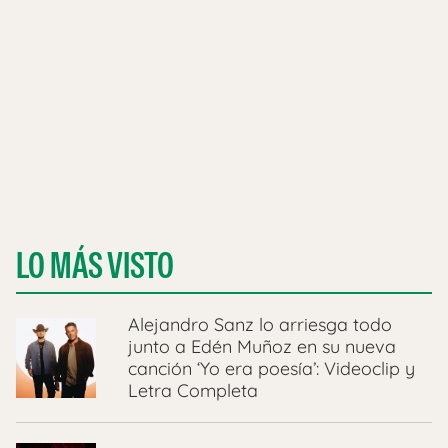
LO MÁS VISTO
Alejandro Sanz lo arriesga todo
junto a Edén Muñoz en su nueva
canción ‘Yo era poesía’: Videoclip y
Letra Completa