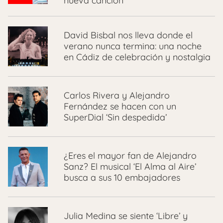
nueva canción
David Bisbal nos lleva donde el
verano nunca termina: una noche
en Cádiz de celebración y nostalgia
Carlos Rivera y Alejandro
Fernández se hacen con un
SuperDial ‘Sin despedida’
¿Eres el mayor fan de Alejandro
Sanz? El musical ‘El Alma al Aire’
busca a sus 10 embajadores
Julia Medina se siente ‘Libre’ y