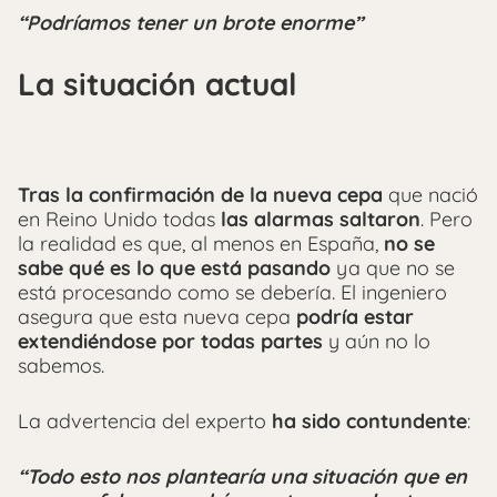
“Podríamos tener un brote enorme”
La situación actual
Tras la confirmación de la nueva cepa
que nació
en Reino Unido todas
las alarmas saltaron
. Pero
la realidad es que, al menos en España,
no se
sabe qué es lo que está pasando
ya que no se
está procesando como se debería. El ingeniero
asegura que esta nueva cepa
podría estar
extendiéndose por todas partes
y aún no lo
sabemos.
La advertencia del experto
ha sido contundente
:
“Todo esto nos plantearía una situación que en