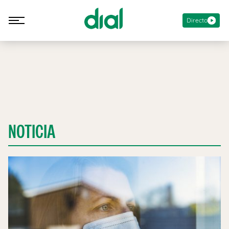
Directo
NOTICIA