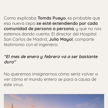
Como explicaba
Tomás Pueyo
, es probable que
esa nueva cepa
se esté extendiendo por cada
comunidad de persona a persona
, y que no nos
estemos dando cuenta. El director del Hospital
San Carlos de Madrid,
Julio Mayol
, comparte
testimonio con el ingeniero:
“El mes de enero y febrero va a ser bastante
duro”
No queremos imaginarnos cómo sería volver a
ver cómo el mundo entero se para a causa de
este virus.