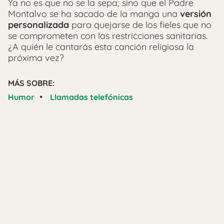
Ya no es que no se la sepa; sino que el Padre
Montalvo se ha sacado de la manga una
versión
personalizada
para quejarse de los fieles que no
se comprometen con las restricciones sanitarias.
¿A quién le cantarás esta canción religiosa la
próxima vez?
MÁS SOBRE:
•
Humor
Llamadas telefónicas