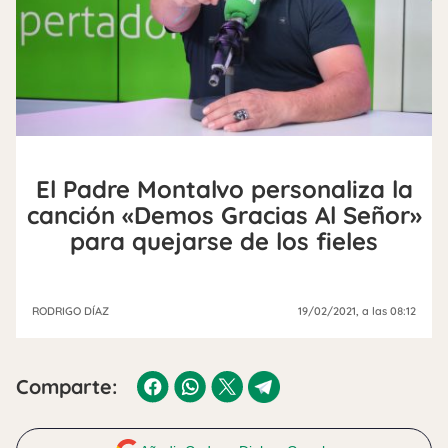
El Padre Montalvo personaliza la
canción «Demos Gracias Al Señor»
para quejarse de los fieles
RODRIGO DÍAZ
19/02/2021
, a las 08:12
Comparte: