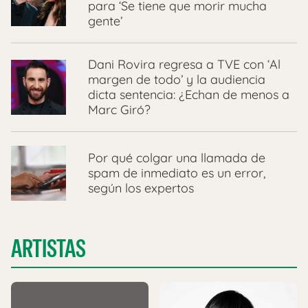
para ‘Se tiene que morir mucha
gente’
Dani Rovira regresa a TVE con ‘Al
margen de todo’ y la audiencia
dicta sentencia: ¿Echan de menos a
Marc Giró?
Por qué colgar una llamada de
spam de inmediato es un error,
según los expertos
ARTISTAS