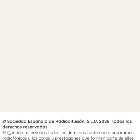
© Sociedad Española de Radiodifusión, S.L.U. 2026. Todos los
derechos reservados
© Quedan reservados todos los derechos tanto sobre programas
radiofónicos y las obras y prestaciones que formen parte de ellos,