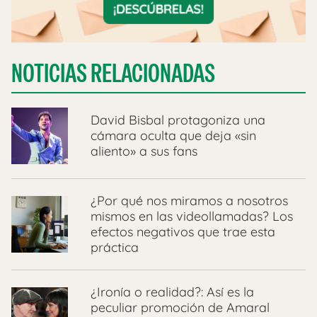
NOTICIAS RELACIONADAS
David Bisbal protagoniza una
cámara oculta que deja «sin
aliento» a sus fans
¿Por qué nos miramos a nosotros
mismos en las videollamadas? Los
efectos negativos que trae esta
práctica
¿Ironía o realidad?: Así es la
peculiar promoción de Amaral