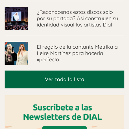
¿Reconocerías estos discos solo
por su portada? Así construyen su
identidad visual los artistas Dial
El regalo de la cantante Metrika a
Leire Martínez para hacerla
«perfecta»
Ver toda la lista