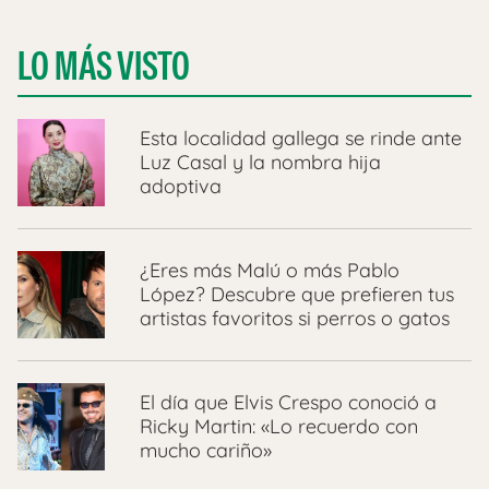
LO MÁS VISTO
Esta localidad gallega se rinde ante
Luz Casal y la nombra hija
adoptiva
¿Eres más Malú o más Pablo
López? Descubre que prefieren tus
artistas favoritos si perros o gatos
El día que Elvis Crespo conoció a
Ricky Martin: «Lo recuerdo con
mucho cariño»