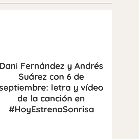
Dani Fernández y Andrés
Suárez con 6 de
septiembre: letra y vídeo
de la canción en
#HoyEstrenoSonrisa