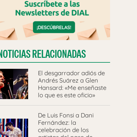
NOTICIAS RELACIONADAS
El desgarrador adiós de
Andrés Suárez a Glen
Hansard: «Me enseñaste
lo que es este oficio»
De Luis Fonsi a Dani
Fernández: la
celebración de los