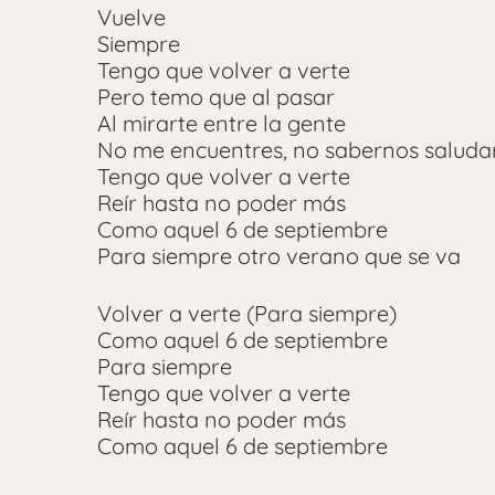
Vuelve
Siempre
Tengo que volver a verte
Pero temo que al pasar
Al mirarte entre la gente
No me encuentres, no sabernos saluda
Tengo que volver a verte
Reír hasta no poder más
Como aquel 6 de septiembre
Para siempre otro verano que se va
Volver a verte (Para siempre)
Como aquel 6 de septiembre
Para siempre
Tengo que volver a verte
Reír hasta no poder más
Como aquel 6 de septiembre