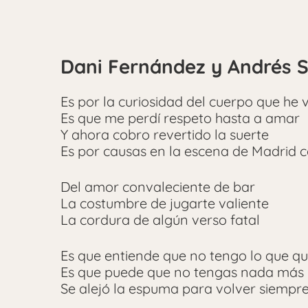
Dani Fernández y Andrés S
Es por la curiosidad del cuerpo que he 
Es que me perdí respeto hasta a amar
Y ahora cobro revertido la suerte
Es por causas en la escena de Madrid 
Del amor convaleciente de bar
La costumbre de jugarte valiente
La cordura de algún verso fatal
Es que entiende que no tengo lo que qu
Es que puede que no tengas nada más
Se alejó la espuma para volver siempr