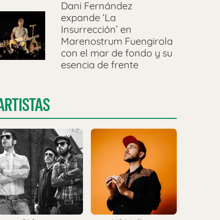
Dani Fernández
expande ‘La
Insurrección’ en
Marenostrum Fuengirola
con el mar de fondo y su
esencia de frente
ARTISTAS