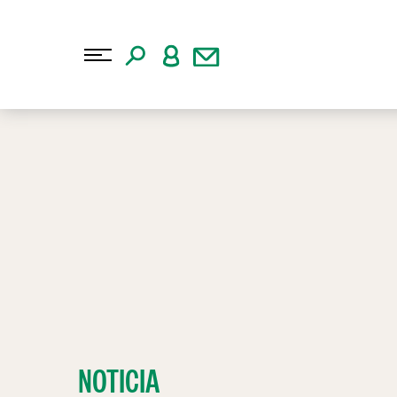
NOTICIA