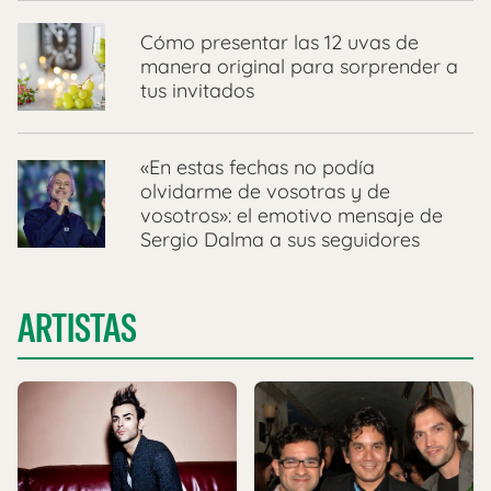
Cómo presentar las 12 uvas de
manera original para sorprender a
tus invitados
«En estas fechas no podía
olvidarme de vosotras y de
vosotros»: el emotivo mensaje de
Sergio Dalma a sus seguidores
ARTISTAS