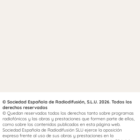
© Sociedad Española de Radiodifusión, S.L.U. 2026. Todos los
derechos reservados
© Quedan reservados todos los derechos tanto sobre programas
radiofónicos y las obras y prestaciones que formen parte de ellos,
como sobre los contenidos publicados en esta página web.
Sociedad Española de Radiodifusión SLU ejerce la oposición
expresa frente al uso de sus obras y prestaciones en la