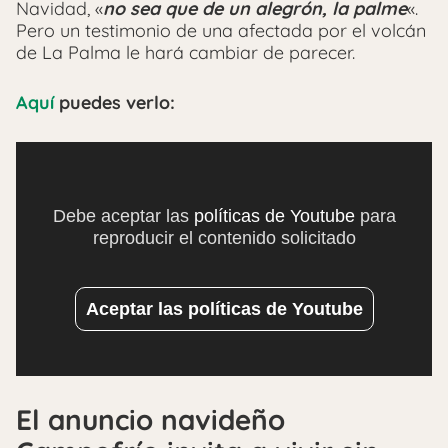
Navidad, «
no sea que de un alegrón, la palme
«.
Pero un testimonio de una afectada por el volcán
de La Palma le hará cambiar de parecer.
Aquí
puedes verlo:
Debe aceptar las
políticas de Youtube
para
reproducir el contenido solicitado
Aceptar las políticas de Youtube
El anuncio navideño