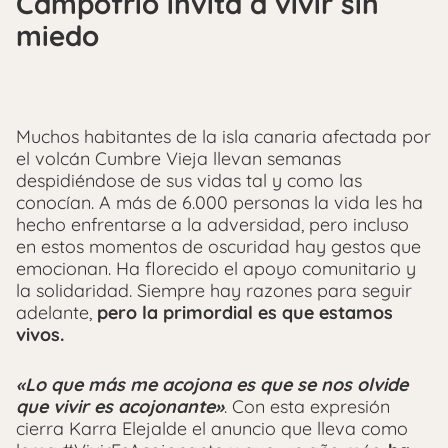
Campofrío invita a vivir sin
miedo
Muchos habitantes de la isla canaria afectada por
el volcán Cumbre Vieja llevan semanas
despidiéndose de sus vidas tal y como las
conocían. A más de 6.000 personas la vida les ha
hecho enfrentarse a la adversidad, pero incluso
en estos momentos de oscuridad hay gestos que
emocionan. Ha florecido el apoyo comunitario y
la solidaridad. Siempre hay razones para seguir
adelante,
pero la primordial es que estamos
vivos.
«Lo que más me acojona es que se nos olvide
que vivir es acojonante»
. Con esta expresión
cierra Karra Elejalde el anuncio que lleva como