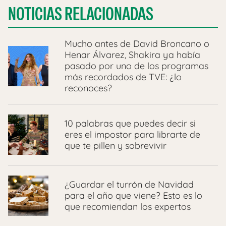
NOTICIAS RELACIONADAS
Mucho antes de David Broncano o
Henar Álvarez, Shakira ya había
pasado por uno de los programas
más recordados de TVE: ¿lo
reconoces?
10 palabras que puedes decir si
eres el impostor para librarte de
que te pillen y sobrevivir
¿Guardar el turrón de Navidad
para el año que viene? Esto es lo
que recomiendan los expertos