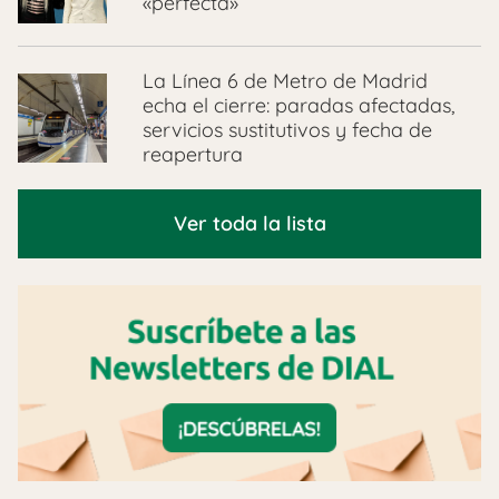
«perfecta»
La Línea 6 de Metro de Madrid
echa el cierre: paradas afectadas,
servicios sustitutivos y fecha de
reapertura
Ver toda la lista