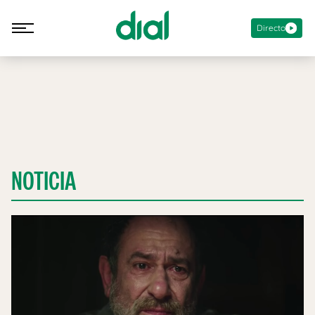
Directo
NOTICIA