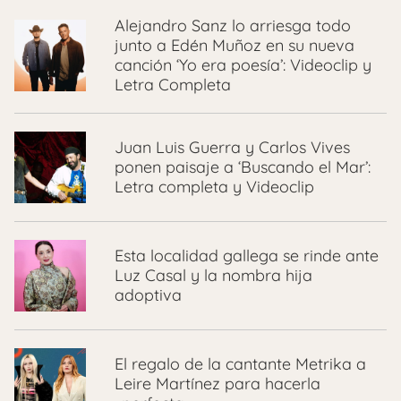
Alejandro Sanz lo arriesga todo
junto a Edén Muñoz en su nueva
canción ‘Yo era poesía’: Videoclip y
Letra Completa
Juan Luis Guerra y Carlos Vives
ponen paisaje a ‘Buscando el Mar’:
Letra completa y Videoclip
Esta localidad gallega se rinde ante
Luz Casal y la nombra hija
adoptiva
El regalo de la cantante Metrika a
Leire Martínez para hacerla