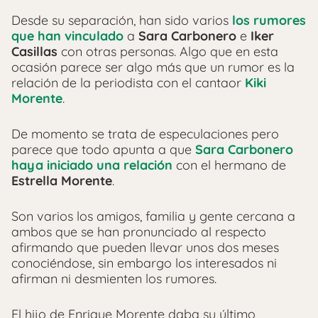
Desde su separación, han sido varios
los rumores
que han vinculado
a
Sara Carbonero
e
Iker
Casillas
con otras personas. Algo que en esta
ocasión parece ser algo más que un rumor es la
relación de la periodista con el cantaor
Kiki
Morente
.
De momento se trata de especulaciones pero
parece que todo apunta a que
Sara Carbonero
haya iniciado una relación
con el hermano de
Estrella Morente
.
Son varios los amigos, familia y gente cercana a
ambos que se han pronunciado al respecto
afirmando que pueden llevar unos dos meses
conociéndose, sin embargo los interesados ni
afirman ni desmienten los rumores.
El hijo de Enrique Morente daba su último