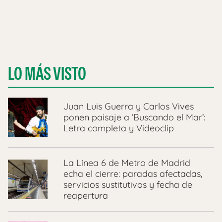
LO MÁS VISTO
Juan Luis Guerra y Carlos Vives
ponen paisaje a ‘Buscando el Mar’:
Letra completa y Videoclip
La Línea 6 de Metro de Madrid
echa el cierre: paradas afectadas,
servicios sustitutivos y fecha de
reapertura