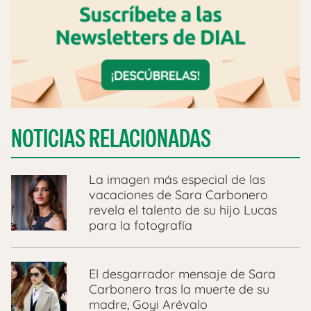
NOTICIAS RELACIONADAS
La imagen más especial de las
vacaciones de Sara Carbonero
revela el talento de su hijo Lucas
para la fotografía
El desgarrador mensaje de Sara
Carbonero tras la muerte de su
madre, Goyi Arévalo