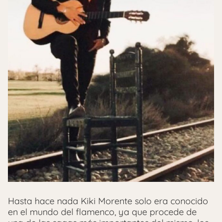
Hasta hace nada Kiki Morente solo era conocido
en el mundo del flamenco, ya que procede de