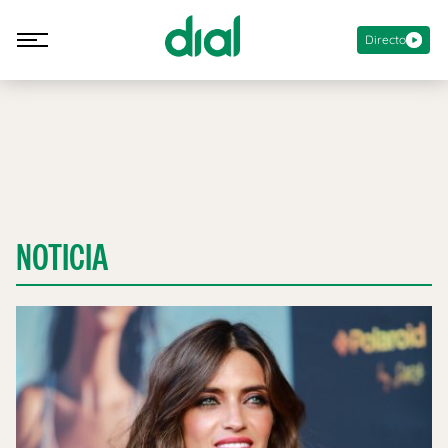
Directo
NOTICIA