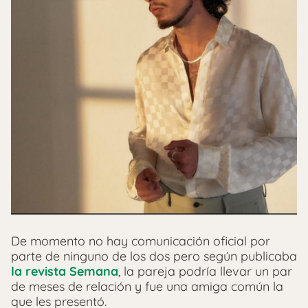
De momento no hay comunicación oficial por
parte de ninguno de los dos pero según publicaba
la revista Semana
, la pareja podría llevar un par
de meses de relación y fue una amiga común la
que les presentó.