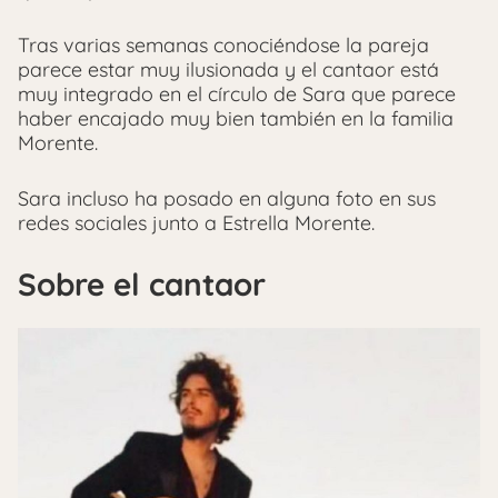
Tras varias semanas conociéndose la pareja
parece estar muy ilusionada y el cantaor está
muy integrado en el círculo de Sara que parece
haber encajado muy bien también en la familia
Morente.
Sara incluso ha posado en alguna foto en sus
redes sociales junto a Estrella Morente.
Sobre el cantaor