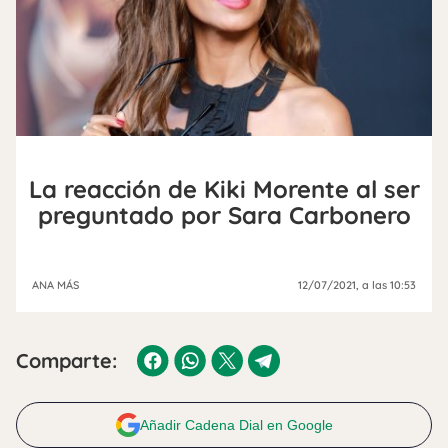
La reacción de Kiki Morente al ser
preguntado por Sara Carbonero
ANA MÁS
12/07/2021
, a las 10:53
Comparte:
Añadir Cadena Dial en Google