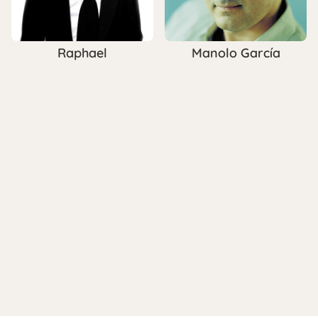
Raphael
Manolo García