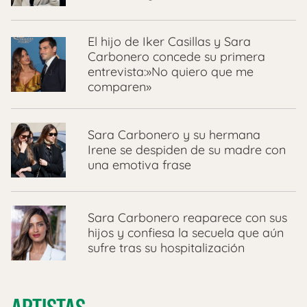
El hijo de Iker Casillas y Sara
Carbonero concede su primera
entrevista:»No quiero que me
comparen»
Sara Carbonero y su hermana
Irene se despiden de su madre con
una emotiva frase
Sara Carbonero reaparece con sus
hijos y confiesa la secuela que aún
sufre tras su hospitalización