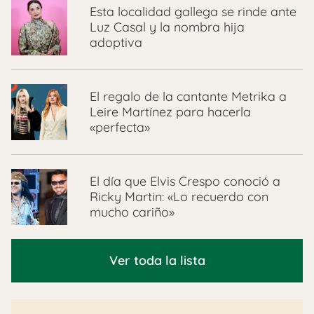
Esta localidad gallega se rinde ante
Luz Casal y la nombra hija
adoptiva
El regalo de la cantante Metrika a
Leire Martínez para hacerla
«perfecta»
El día que Elvis Crespo conoció a
Ricky Martin: «Lo recuerdo con
mucho cariño»
Ver toda la lista