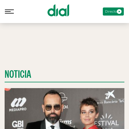
Directo
NOTICIA