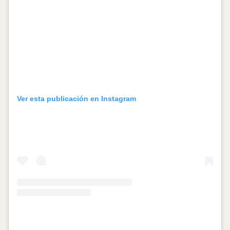
Ver esta publicación en Instagram