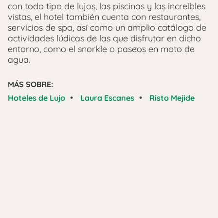
con todo tipo de lujos, las piscinas y las increíbles
vistas, el hotel también cuenta con restaurantes,
servicios de spa, así como un amplio catálogo de
actividades lúdicas de las que disfrutar en dicho
entorno, como el snorkle o paseos en moto de
agua.
MÁS SOBRE:
•
•
Hoteles de Lujo
Laura Escanes
Risto Mejide