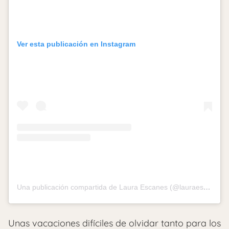
Ver esta publicación en Instagram
Una publicación compartida de Laura Escanes (@lauraescanes)
Unas vacaciones difíciles de olvidar tanto para los