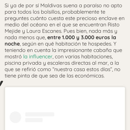
Si ya de por sí Maldivas suena a paraíso no apto
para todos los bolsillos, probablemente te
preguntes cuánto cuesta este precioso enclave en
medio del océano en el que se encuentran Risto
Mejide y Laura Escanes. Pues bien, nada más y
nada menos que,
entre 1.000 y 3.000 euros la
noche
, según en qué habitación te hospedes. Y
teniendo en cuenta la impresionante cabaña que
mostró
la influencer
, con varias habitaciones,
piscina privada y escaleras directas al mar, a la
que se refirió como “nuestra casa estos días”, no
tiene pinta de que sea de las económicas.