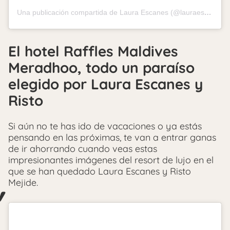
Una publicación compartida de Laura Escanes (@lauraescanes)
El hotel Raffles Maldives
Meradhoo, todo un paraíso
elegido por Laura Escanes y
Risto
Si aún no te has ido de vacaciones o ya estás
pensando en las próximas, te van a entrar ganas
de ir ahorrando cuando veas estas
impresionantes imágenes del resort de lujo en el
que se han quedado Laura Escanes y Risto
Mejide.