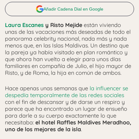
Añadir Cadena Dial en Google
Laura Escanes
y Risto Mejide
están viviendo
unas de las vacaciones más deseadas de todo el
panorama celebrity nacional, nada más y nada
menos que, en las Islas Maldivas. Un destino que
la pareja ya había visitado en plan romántico y
que ahora han vuelto a elegir para unos días
familiares en compañía de Julio, el hijo mayor de
Risto, y de Roma, la hija en común de ambos.
Hace apenas unas semanas que
la influencer se
despedía temporalmente de las redes sociales
con el fin de descansar y de darse un respiro y
parece que ha encontrado un lugar de ensueño
para darle a su cuerpo exactamente lo que
necesitaba:
el hotel Raffles Maldives Meradhoo,
uno de los mejores de la isla
.