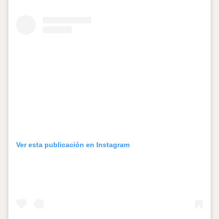
Ver esta publicación en Instagram