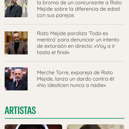
la broma de un concursante a Risto
Mejide sobre la diferencia de edad
con sus parejas
Risto Mejide paraliza ‘Todo es
mentira’ para denunciar un intento
de extorsión en directo: «Voy a ir
hasta el final»
Merche Torre, expareja de Risto
Mejide, lanza un dardo contra él:
«No idealicen nunca a nadie»
ARTISTAS