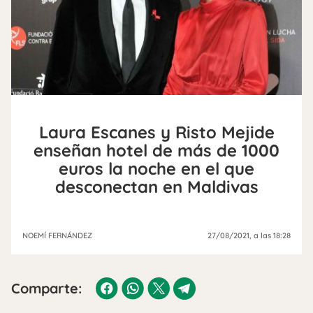
Laura Escanes y Risto Mejide
enseñan hotel de más de 1000
euros la noche en el que
desconectan en Maldivas
NOEMÍ FERNÁNDEZ
27/08/2021
, a las 18:28
Comparte: