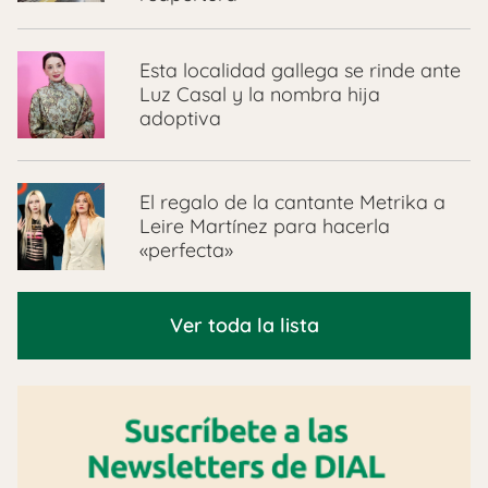
Esta localidad gallega se rinde ante
Luz Casal y la nombra hija
adoptiva
El regalo de la cantante Metrika a
Leire Martínez para hacerla
«perfecta»
Ver toda la lista