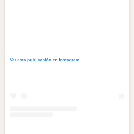
Ver esta publicación en Instagram