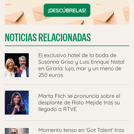
NOTICIAS RELACIONADAS
El exclusivo hotel de la boda de
Susanna Griso y Luis Enrique Nistal
en Girona: lujo, mar y un menú de
250 euros
Marta Flich se pronuncia sobre el
desplante de Risto Mejide tras su
llegada a RTVE
Momento tenso en ‘Got Talent’ tras