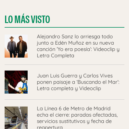
LO MÁS VISTO
Alejandro Sanz lo arriesga todo
junto a Edén Muñoz en su nueva
canción ‘Yo era poesía’: Videoclip y
Letra Completa
Juan Luis Guerra y Carlos Vives
ponen paisaje a ‘Buscando el Mar’:
Letra completa y Videoclip
La Línea 6 de Metro de Madrid
echa el cierre: paradas afectadas,
servicios sustitutivos y fecha de
reapertura