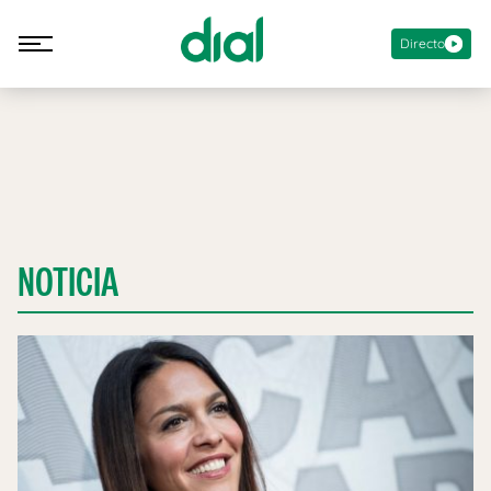
Directo
NOTICIA