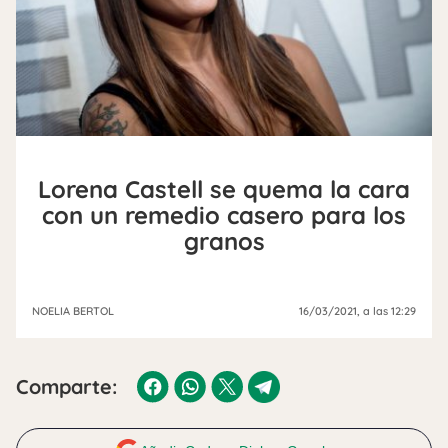
Lorena Castell se quema la cara
con un remedio casero para los
granos
NOELIA BERTOL
16/03/2021
, a las 12:29
Comparte: