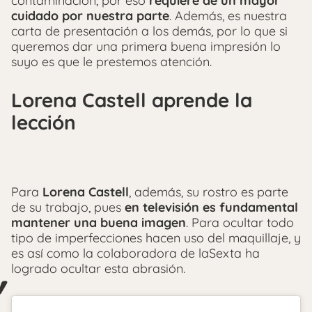
contaminación, por eso
requiere de un mayor
cuidado por nuestra parte
. Además, es nuestra
carta de presentación a los demás, por lo que si
queremos dar una primera buena impresión lo
suyo es que le prestemos atención.
Lorena Castell aprende la
lección
Para
Lorena Castell
, además, su rostro es parte
de su trabajo, pues
en televisión es fundamental
mantener una buena imagen
. Para ocultar todo
tipo de imperfecciones hacen uso del maquillaje, y
es así como la colaboradora de laSexta ha
logrado ocultar esta abrasión.