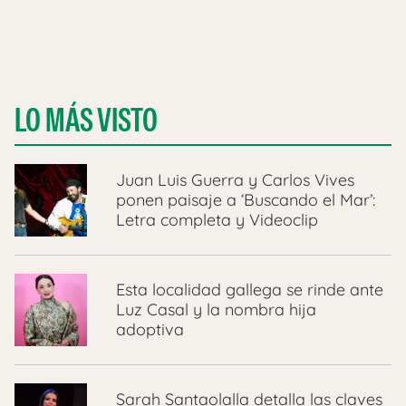
LO MÁS VISTO
Juan Luis Guerra y Carlos Vives
ponen paisaje a ‘Buscando el Mar’:
Letra completa y Videoclip
Esta localidad gallega se rinde ante
Luz Casal y la nombra hija
adoptiva
Sarah Santaolalla detalla las claves