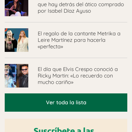
que hay detrás del ático comprado
por Isabel Díaz Ayuso
El regalo de la cantante Metrika a
Leire Martínez para hacerla
«perfecta»
El día que Elvis Crespo conoció a
Ricky Martin: «Lo recuerdo con
mucho cariño»
Ver toda la lista