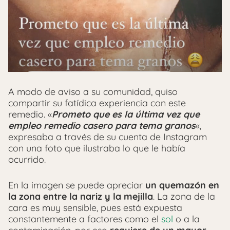
A modo de aviso a su comunidad, quiso
compartir su fatídica experiencia con este
remedio. «
Prometo que es la última vez que
empleo remedio casero para tema granos
«,
expresaba a través de su cuenta de Instagram
con una foto que ilustraba lo que le había
ocurrido.
En la imagen se puede apreciar
un quemazón en
la zona entre la nariz y la mejilla
. La zona de la
cara es muy sensible, pues está expuesta
constantemente a factores como el
sol
o a la