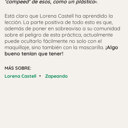
‘compeed’ de esos, como un plástico
«.
Está claro que Lorena Castell ha aprendido la
lección. La parte positiva de todo esto es que,
además de poner en sobreaviso a su comunidad
sobre el peligro de esta práctica, actualmente
puede ocultarlo fácilmente no solo con el
maquillaje, sino también con la mascarilla.
¡Algo
bueno tenían que tener!
MÁS SOBRE:
•
Lorena Castell
Zapeando