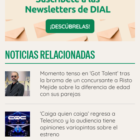
NOTICIAS RELACIONADAS
Momento tenso en ‘Got Talent’ tras
la broma de un concursante a Risto
Mejide sobre la diferencia de edad
con sus parejas
‘Caiga quien caiga’ regresa a
Telecinco y la audiencia tiene
opiniones variopintas sobre el
estreno