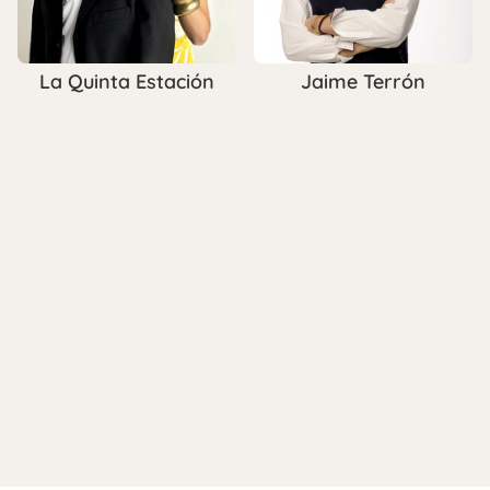
La Quinta Estación
Jaime Terrón