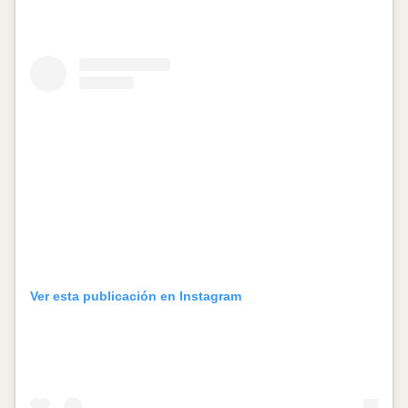
Ver esta publicación en Instagram