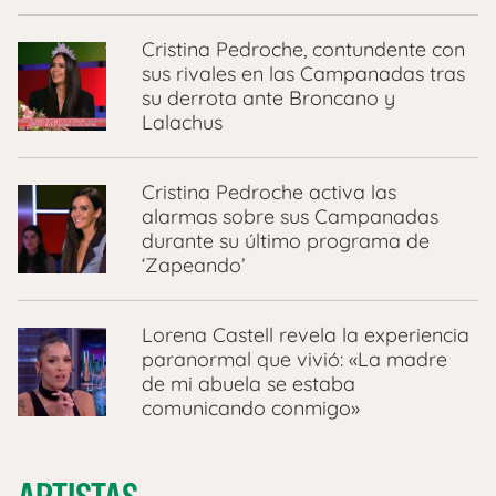
Cristina Pedroche, contundente con
sus rivales en las Campanadas tras
su derrota ante Broncano y
Lalachus
Cristina Pedroche activa las
alarmas sobre sus Campanadas
durante su último programa de
‘Zapeando’
Lorena Castell revela la experiencia
paranormal que vivió: «La madre
de mi abuela se estaba
comunicando conmigo»