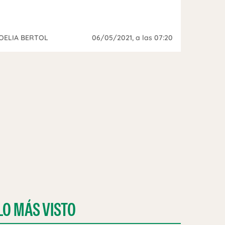
OELIA BERTOL
06/05/2021
, a las 07:20
LO MÁS VISTO