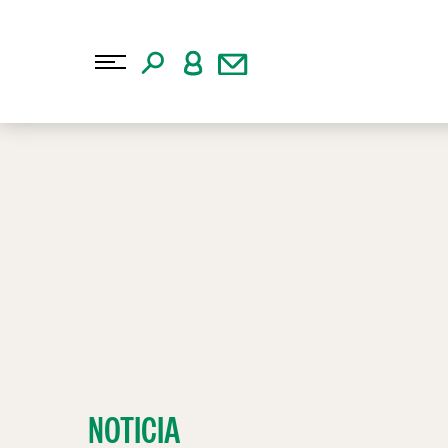
NOTICIA