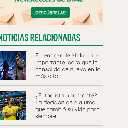
NOTICIAS RELACIONADAS
El renacer de Maluma: el
importante logro que lo
consolida de nuevo en lo
más alto
¿Futbolista o cantante?
La decisión de Maluma
que cambió su vida para
siempre