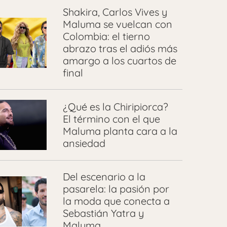
Shakira, Carlos Vives y
Maluma se vuelcan con
Colombia: el tierno
abrazo tras el adiós más
amargo a los cuartos de
final
¿Qué es la Chiripiorca?
El término con el que
Maluma planta cara a la
ansiedad
Del escenario a la
pasarela: la pasión por
la moda que conecta a
Sebastián Yatra y
Maluma