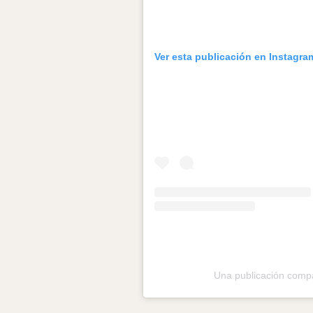
Ver esta publicación en Instagra
Una publicación com