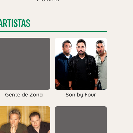
ARTISTAS
Gente de Zona
Son by Four