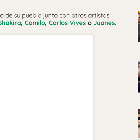
o de su pueblo junto con otros artistas
hakira
,
Camilo
,
Carlos Vives
o
Juanes
.