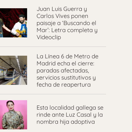
Juan Luis Guerra y
Carlos Vives ponen
paisaje a ‘Buscando el
Mar’: Letra completa y
Videoclip
La Línea 6 de Metro de
Madrid echa el cierre:
paradas afectadas,
servicios sustitutivos y
fecha de reapertura
Esta localidad gallega se
rinde ante Luz Casal y la
nombra hija adoptiva