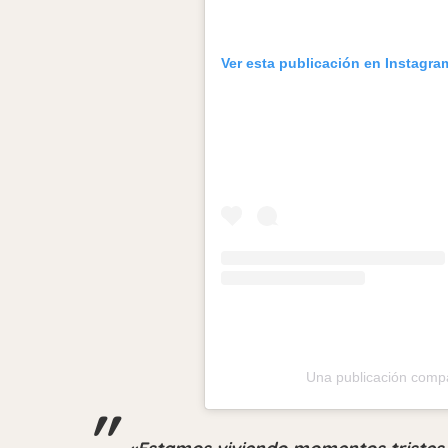
Ver esta publicación en Instagra
Una publicación com