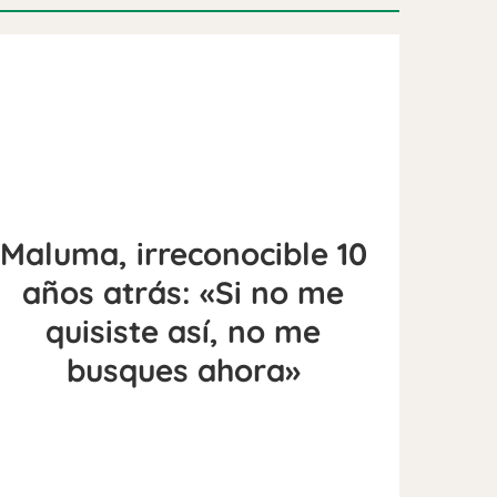
Maluma, irreconocible 10
años atrás: «Si no me
quisiste así, no me
busques ahora»