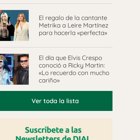
El regalo de la cantante
Metrika a Leire Martínez
para hacerla «perfecta»
El día que Elvis Crespo
conoció a Ricky Martin:
«Lo recuerdo con mucho
cariño»
Ver toda la lista