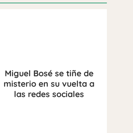
Miguel Bosé se tiñe de
misterio en su vuelta a
las redes sociales