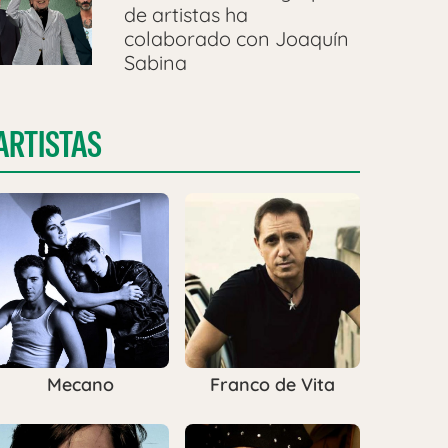
de artistas ha
colaborado con Joaquín
Sabina
ARTISTAS
Mecano
Franco de Vita