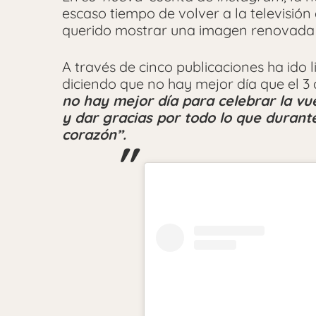
escaso tiempo de volver a la televisió
querido mostrar una imagen renovada q
A través de cinco publicaciones ha ido
diciendo que no hay mejor día que el 3 
no hay mejor día para celebrar la vue
y dar gracias por todo lo que durante
corazón”.