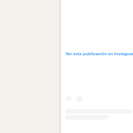
Ver esta publicación en Instagra