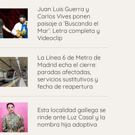
Juan Luis Guerra y
Carlos Vives ponen
paisaje a ‘Buscando el
Mar’: Letra completa y
Videoclip
La Línea 6 de Metro de
Madrid echa el cierre:
paradas afectadas,
servicios sustitutivos y
fecha de reapertura
Esta localidad gallega se
rinde ante Luz Casal y la
nombra hija adoptiva