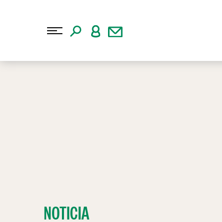
NOTICIA