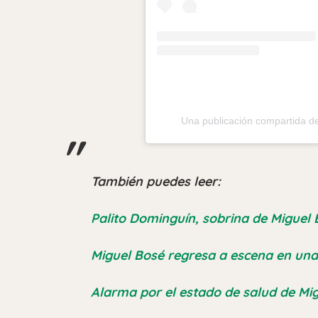
Una publicación compartida
También puedes leer:
Palito Dominguín, sobrina de Miguel
Miguel Bosé regresa a escena en una 
Alarma por el estado de salud de Mi