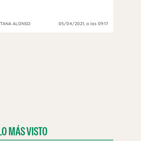
ITANA ALONSO
05/04/2021
, a las 09:17
LO MÁS VISTO