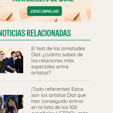
NOTICIAS RELACIONADAS
El test de las amistades
Dial: ¿cuánto sabes de
las relaciones más
especiales entre
artistas?
¡Todo referentes! Estos
son los artistas Dial que
han conseguido entrar
en la lista de los 100