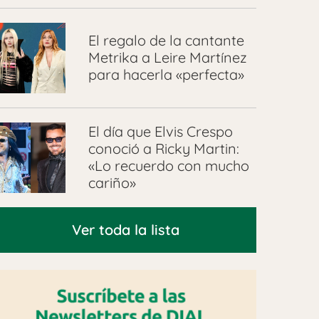
El regalo de la cantante
Metrika a Leire Martínez
para hacerla «perfecta»
El día que Elvis Crespo
conoció a Ricky Martin:
«Lo recuerdo con mucho
cariño»
Ver toda la lista