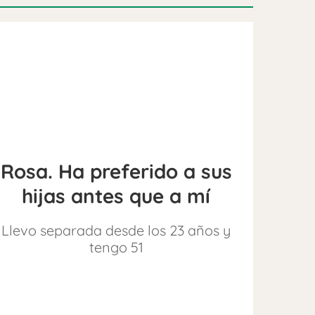
Rosa. Ha preferido a sus
hijas antes que a mí
Llevo separada desde los 23 años y
tengo 51