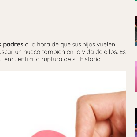
s padres
a la hora de que sus hijos vuelen
uscar un hueco también en la vida de ellos. Es
 encuentra la ruptura de su historia.