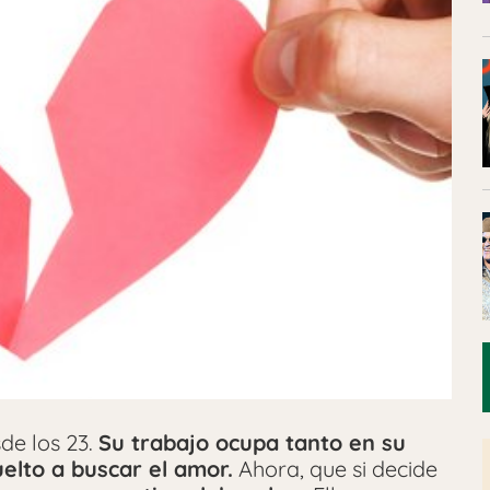
de los 23.
Su trabajo ocupa tanto en su
elto a buscar el amor.
Ahora, que si decide