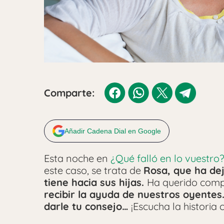
Comparte:
Añadir Cadena Dial en Google
Esta noche en
¿Qué falló en lo vuestro
este caso, se trata de
Rosa, que ha dej
tiene hacia sus hijas.
Ha querido comp
recibir la ayuda de nuestros oyentes
darle tu consejo…
¡Escucha la historia