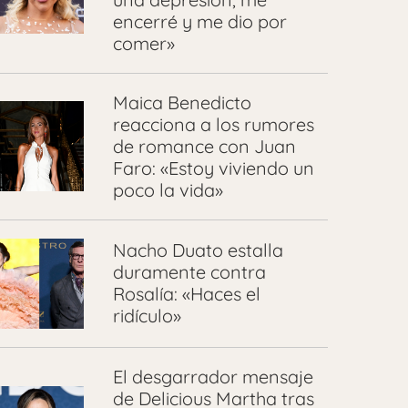
encerré y me dio por
comer»
Maica Benedicto
reacciona a los rumores
de romance con Juan
Faro: «Estoy viviendo un
poco la vida»
Nacho Duato estalla
duramente contra
Rosalía: «Haces el
ridículo»
El desgarrador mensaje
de Delicious Martha tras