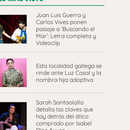
Juan Luis Guerra y
Carlos Vives ponen
paisaje a ‘Buscando el
Mar’: Letra completa y
Videoclip
Esta localidad gallega se
rinde ante Luz Casal y la
nombra hija adoptiva
Sarah Santaolalla
detalla las claves que
hay detrás del ático
comprado por Isabel