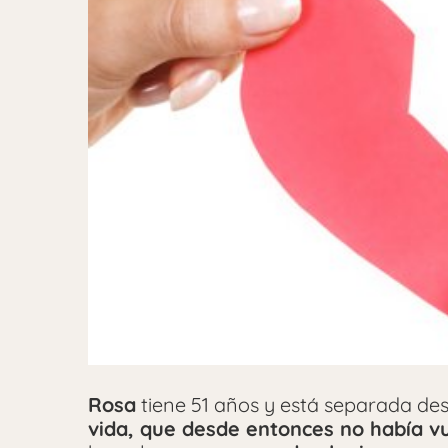
Rosa
tiene 51 años y está separada des
vida, que desde entonces no había vu