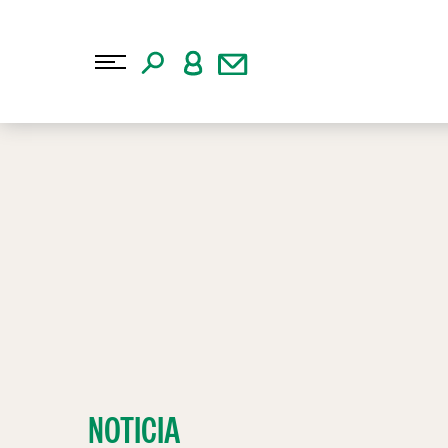
NOTICIA