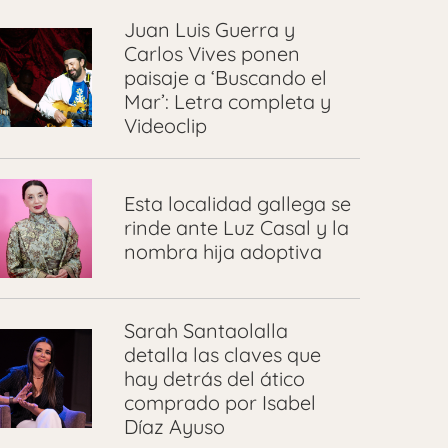
Juan Luis Guerra y
Carlos Vives ponen
paisaje a ‘Buscando el
Mar’: Letra completa y
Videoclip
Esta localidad gallega se
rinde ante Luz Casal y la
nombra hija adoptiva
Sarah Santaolalla
detalla las claves que
hay detrás del ático
comprado por Isabel
Díaz Ayuso