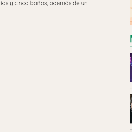
ios y cinco baños, además de un