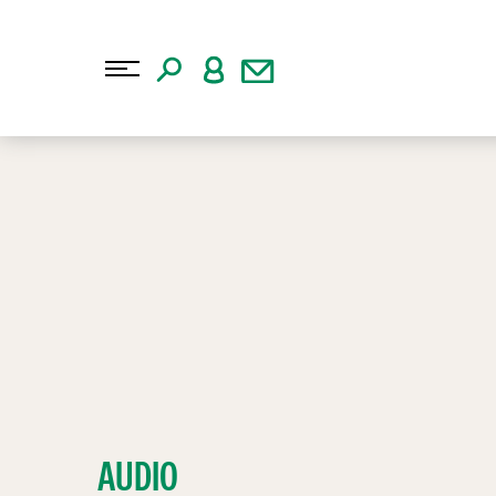
AUDIO