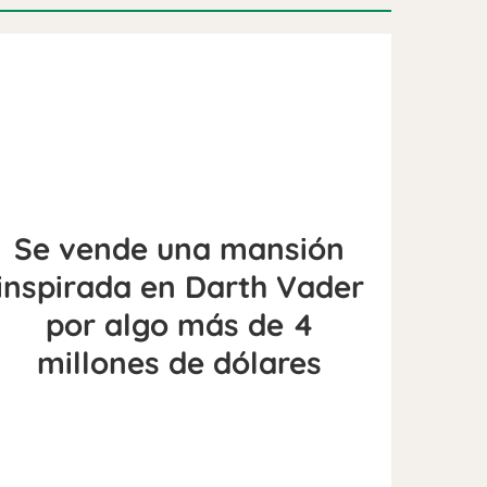
Se vende una mansión
inspirada en Darth Vader
por algo más de 4
millones de dólares