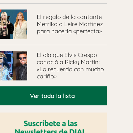
El regalo de la cantante
Metrika a Leire Martínez
para hacerla «perfecta»
El día que Elvis Crespo
conoció a Ricky Martin:
«Lo recuerdo con mucho
cariño»
Ver toda la lista