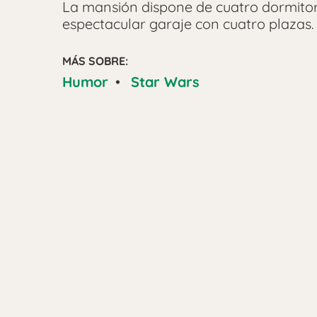
La mansión dispone de cuatro dormitor
espectacular garaje con cuatro plazas.
MÁS SOBRE:
Humor
•
Star Wars