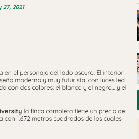
 27, 2021
a en el personaje del lado oscuro. El interior
seño moderno y muy futurista, con luces led
da con dos colores: el blanco y el negro… y el
versity
la finca completa tiene un precio de
ta con 1.672 metros cuadrados de los cuales