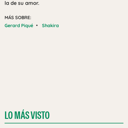
la de su amor.
MÁS SOBRE:
•
Gerard Piqué
Shakira
LO MÁS VISTO