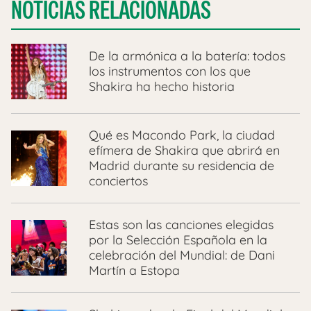
NOTICIAS RELACIONADAS
De la armónica a la batería: todos
los instrumentos con los que
Shakira ha hecho historia
Qué es Macondo Park, la ciudad
efímera de Shakira que abrirá en
Madrid durante su residencia de
conciertos
Estas son las canciones elegidas
por la Selección Española en la
celebración del Mundial: de Dani
Martín a Estopa