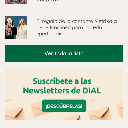
El regalo de la cantante Metrika a
Leire Martínez para hacerla
«perfecta»
Ver toda la lista