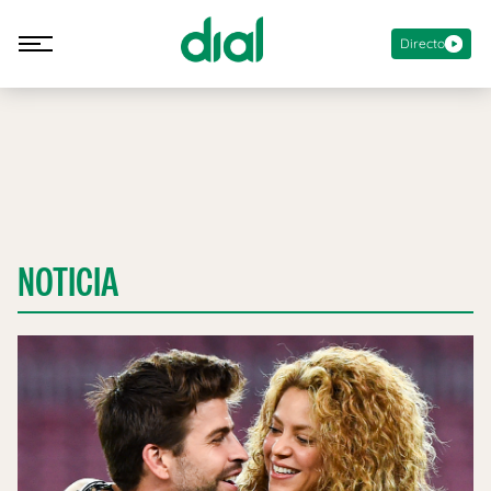
Directo
NOTICIA