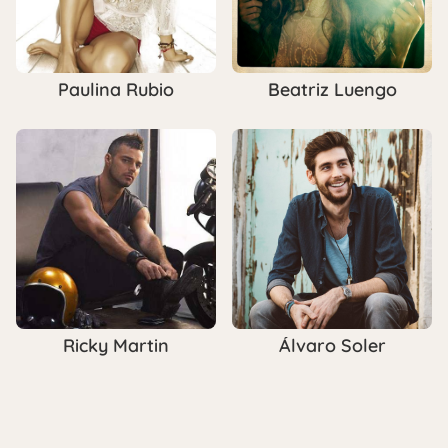
Paulina Rubio
Beatriz Luengo
Ricky Martin
Álvaro Soler