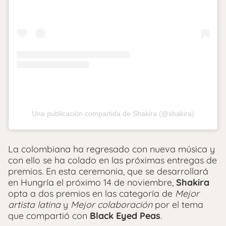
Una publicación compartida de Shakira (@shakira)
La colombiana ha regresado con nueva música y
con ello se ha colado en las próximas entregas de
premios. En esta ceremonia, que se desarrollará
en Hungría el próximo 14 de noviembre,
Shakira
opta a dos premios en las categoría de
Mejor
artista latina
y
Mejor colaboración
por el tema
que compartió con
Black Eyed Peas
.