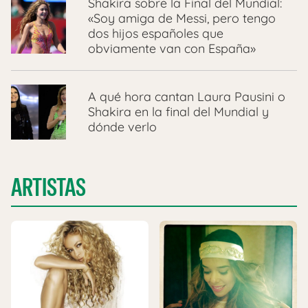
Shakira sobre la Final del Mundial:
«Soy amiga de Messi, pero tengo
dos hijos españoles que
obviamente van con España»
A qué hora cantan Laura Pausini o
Shakira en la final del Mundial y
dónde verlo
ARTISTAS