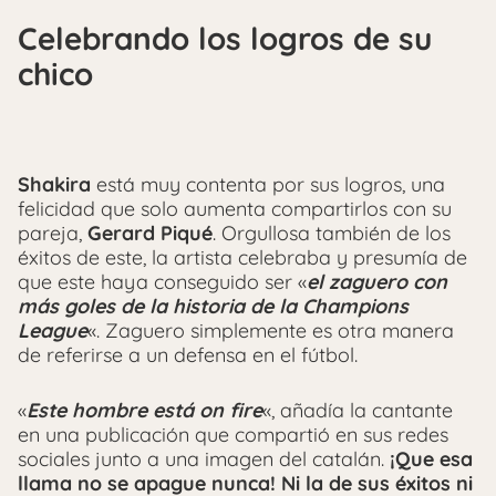
Celebrando los logros de su
chico
Shakira
está muy contenta por sus logros, una
felicidad que solo aumenta compartirlos con su
pareja,
Gerard Piqué
. Orgullosa también de los
éxitos de este, la artista celebraba y presumía de
que este haya conseguido ser «
el zaguero con
más goles de la historia de la Champions
League
«. Zaguero simplemente es otra manera
de referirse a un defensa en el fútbol.
«
Este hombre está on fire
«, añadía la cantante
en una publicación que compartió en sus redes
sociales junto a una imagen del catalán.
¡Que esa
llama no se apague nunca! Ni la de sus éxitos ni