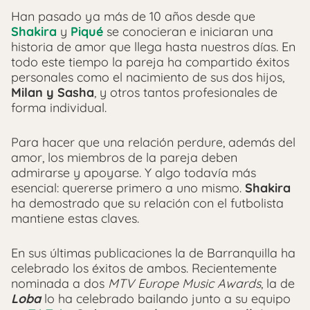
Han pasado ya más de 10 años desde que
Shakira
y
Piqué
se conocieran e iniciaran una
historia de amor que llega hasta nuestros días. En
todo este tiempo la pareja ha compartido éxitos
personales como el nacimiento de sus dos hijos,
Milan y Sasha
, y otros tantos profesionales de
forma individual.
Para hacer que una relación perdure, además del
amor, los miembros de la pareja deben
admirarse y apoyarse. Y algo todavía más
esencial: quererse primero a uno mismo.
Shakira
ha demostrado que su relación con el futbolista
mantiene estas claves.
En sus últimas publicaciones la de Barranquilla ha
celebrado los éxitos de ambos. Recientemente
nominada a dos
MTV Europe Music Awards
, la de
Loba
lo ha celebrado bailando junto a su equipo