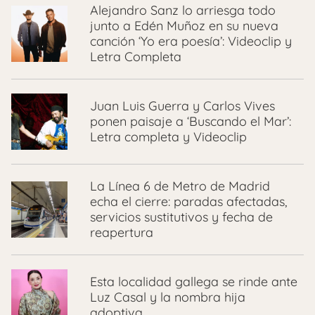
Alejandro Sanz lo arriesga todo
junto a Edén Muñoz en su nueva
canción ‘Yo era poesía’: Videoclip y
Letra Completa
Juan Luis Guerra y Carlos Vives
ponen paisaje a ‘Buscando el Mar’:
Letra completa y Videoclip
La Línea 6 de Metro de Madrid
echa el cierre: paradas afectadas,
servicios sustitutivos y fecha de
reapertura
Esta localidad gallega se rinde ante
Luz Casal y la nombra hija
adoptiva