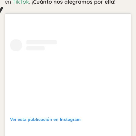
en
TikTok
.
¡Cuánto nos alegramos por ella!
Ver esta publicación en Instagram