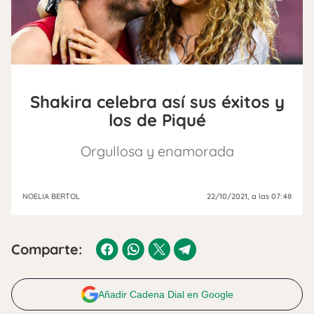
Shakira celebra así sus éxitos y
los de Piqué
Orgullosa y enamorada
NOELIA BERTOL
22/10/2021
, a las 07:48
Comparte:
Añadir Cadena Dial en Google