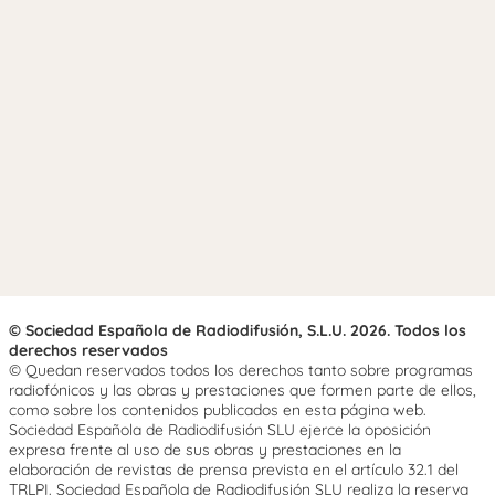
© Sociedad Española de Radiodifusión, S.L.U. 2026. Todos los
derechos reservados
© Quedan reservados todos los derechos tanto sobre programas
radiofónicos y las obras y prestaciones que formen parte de ellos,
como sobre los contenidos publicados en esta página web.
Sociedad Española de Radiodifusión SLU ejerce la oposición
expresa frente al uso de sus obras y prestaciones en la
elaboración de revistas de prensa prevista en el artículo 32.1 del
TRLPI. Sociedad Española de Radiodifusión SLU realiza la reserva