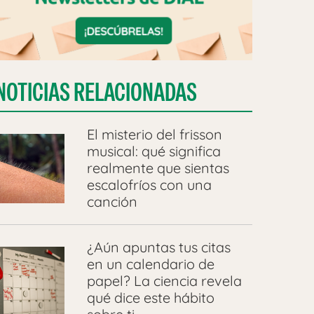
NOTICIAS RELACIONADAS
El misterio del frisson
musical: qué significa
realmente que sientas
escalofríos con una
canción
¿Aún apuntas tus citas
en un calendario de
papel? La ciencia revela
qué dice este hábito