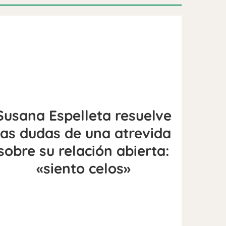
Susana Espelleta resuelve
las dudas de una atrevida
sobre su relación abierta:
«siento celos»