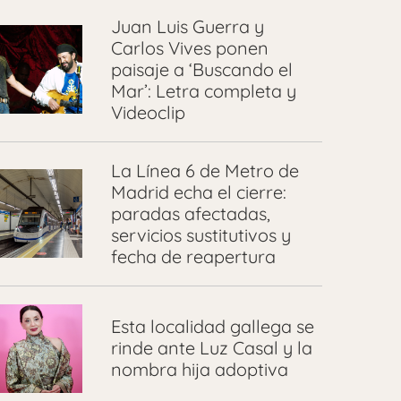
Juan Luis Guerra y
Carlos Vives ponen
paisaje a ‘Buscando el
Mar’: Letra completa y
Videoclip
La Línea 6 de Metro de
Madrid echa el cierre:
paradas afectadas,
servicios sustitutivos y
fecha de reapertura
Esta localidad gallega se
rinde ante Luz Casal y la
nombra hija adoptiva