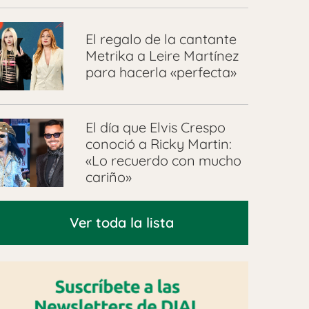
El regalo de la cantante
Metrika a Leire Martínez
para hacerla «perfecta»
El día que Elvis Crespo
conoció a Ricky Martin:
«Lo recuerdo con mucho
cariño»
Ver toda la lista