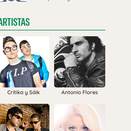
ARTISTAS
Crítika y Sáik
Antonio Flores