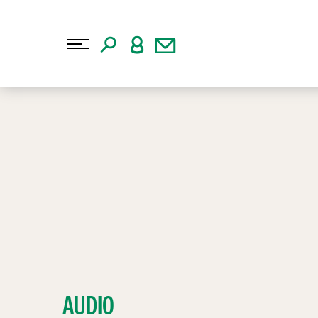
AUDIO