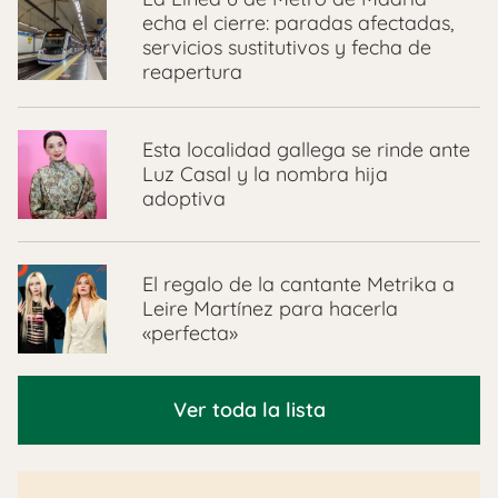
echa el cierre: paradas afectadas,
servicios sustitutivos y fecha de
reapertura
Esta localidad gallega se rinde ante
Luz Casal y la nombra hija
adoptiva
El regalo de la cantante Metrika a
Leire Martínez para hacerla
«perfecta»
Ver toda la lista