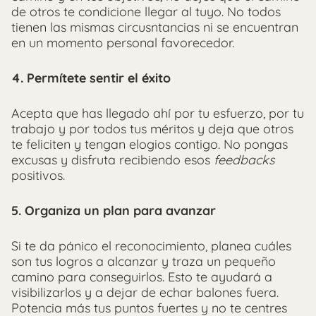
de otros te condicione llegar al tuyo. No todos
tienen las mismas circusntancias ni se encuentran
en un momento personal favorecedor.
4. Permítete sentir el éxito
Acepta que has llegado ahí por tu esfuerzo, por tu
trabajo y por todos tus méritos y deja que otros
te feliciten y tengan elogios contigo. No pongas
excusas y disfruta recibiendo esos
feedbacks
positivos.
5. Organiza un plan para avanzar
Si te da pánico el reconocimiento, planea cuáles
son tus logros a alcanzar y traza un pequeño
camino para conseguirlos. Esto te ayudará a
visibilizarlos y a dejar de echar balones fuera.
Potencia más tus puntos fuertes y no te centres