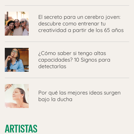
El secreto para un cerebro joven:
descubre como entrenar tu
creatividad a partir de los 65 años
¿Cómo saber si tengo altas
capacidades? 10 Signos para
detectarlas
Por qué las mejores ideas surgen
bajo la ducha
ARTISTAS