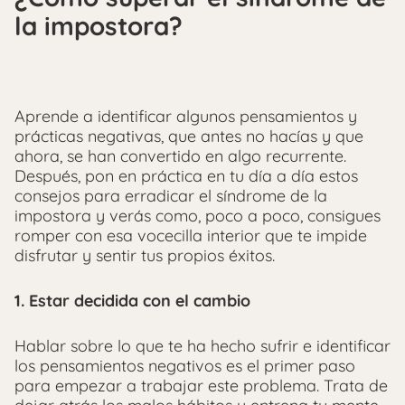
la impostora?
Aprende a identificar algunos pensamientos y
prácticas negativas, que antes no hacías y que
ahora, se han convertido en algo recurrente.
Después, pon en práctica en tu día a día estos
consejos para erradicar el síndrome de la
impostora y verás como, poco a poco, consigues
romper con esa vocecilla interior que te impide
disfrutar y sentir tus propios éxitos.
1. Estar decidida con el cambio
Hablar sobre lo que te ha hecho sufrir e identificar
los pensamientos negativos es el primer paso
para empezar a trabajar este problema. Trata de