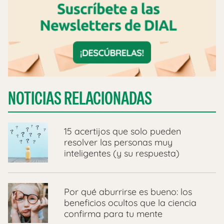
NOTICIAS RELACIONADAS
15 acertijos que solo pueden
resolver las personas muy
inteligentes (y su respuesta)
Por qué aburrirse es bueno: los
beneficios ocultos que la ciencia
confirma para tu mente