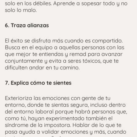
solo en los débiles.
Aprende a sopesar todo y no
solo lo malo.
6. Traza alianzas
El éxito se disfruta más cuando es compartido.
Busca en el equipo a aquellas personas con las
que mejor te entiendas y remad para avanzar
conjuntamente y evita a seres tóxicos, que te
dificulten andar en tu camino.
7. Explica cómo te sientes
Exterioriza las emociones con gente de tu
entorno, donde te sientas segura, incluso dentro
del entorno laboral porque habrá personas que,
como tú, hayan experimentado también el
síndrome de la impostora. Hablar de lo que te
pasa ayuda a validar emociones y más, cuando