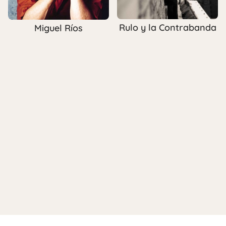
Rulo y la Contrabanda
Miguel Ríos