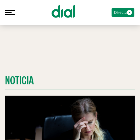
Directo
NOTICIA