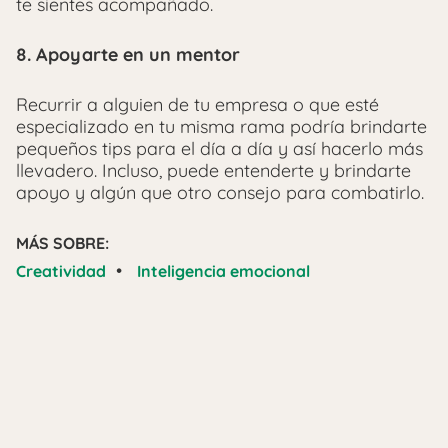
te sientes acompañado.
8. Apoyarte en un mentor
Recurrir a alguien de tu empresa o que esté
especializado en tu misma rama podría brindarte
pequeños tips para el día a día y así hacerlo más
llevadero. Incluso, puede entenderte y brindarte
apoyo y algún que otro consejo para combatirlo.
MÁS SOBRE:
•
Creatividad
Inteligencia emocional