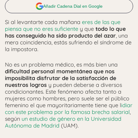
Añadir Cadena Dial en Google
Si al levantarte cada mañana
eres de las que
piensa que no eres suficiente
y que
todo lo que
has conseguido ha sido producto del azar
, una
mera coincidencia, estás sufriendo el síndrome de
la impostora.
No es un problema médico, es más bien una
dificultad personal momentánea que nos
imposibilita disfrutar de la satisfacción de
nuestros logros
y pueden deberse a diversos
condicionantes.
Este fenómeno afecta tanto a
mujeres como hombres, pero suele ser el público
femenino el que mayoritariamente tiene que l
idiar
con este problema por la famosa brecha salarial
,
según
un estudio de género en la Universidad
Autónoma de Madrid
(UAM).