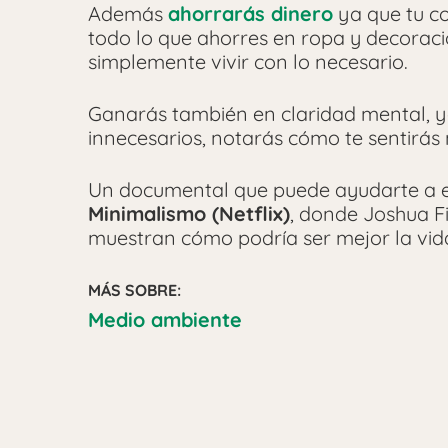
Además
ahorrarás dinero
ya que tu c
todo lo que ahorres en ropa y decoraci
simplemente vivir con lo necesario.
Ganarás también en claridad mental, y
innecesarios, notarás cómo te sentirás 
Un documental que puede ayudarte a en
Minimalismo (Netflix)
, donde Joshua F
muestran cómo podría ser mejor la vi
MÁS SOBRE:
Medio ambiente