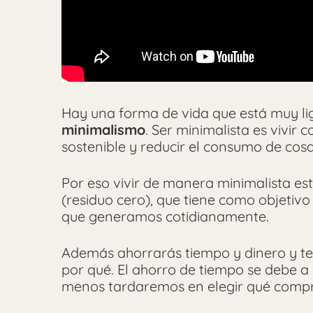
Hay una forma de vida que está muy li
minimalismo
. Ser minimalista es vivir 
sostenible y reducir el consumo de cosa
Por eso vivir de manera minimalista es
(residuo cero), que tiene como objetivo
que generamos cotidianamente.
Además ahorrarás tiempo y dinero y t
por qué. El ahorro de tiempo se debe
menos tardaremos en elegir qué compr