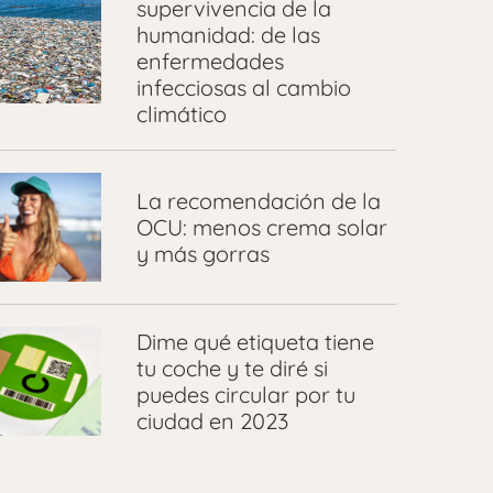
supervivencia de la
humanidad: de las
enfermedades
infecciosas al cambio
climático
La recomendación de la
OCU: menos crema solar
y más gorras
Dime qué etiqueta tiene
tu coche y te diré si
puedes circular por tu
ciudad en 2023