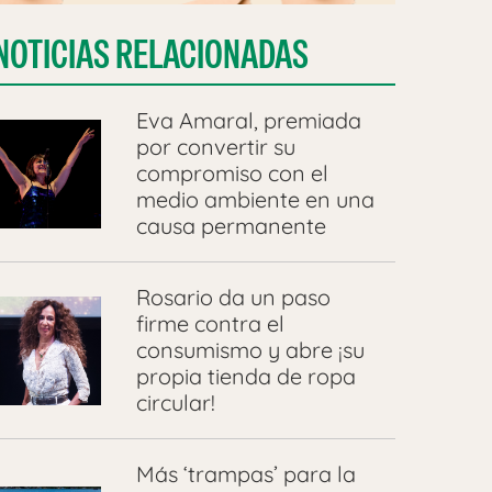
NOTICIAS RELACIONADAS
Eva Amaral, premiada
por convertir su
compromiso con el
medio ambiente en una
causa permanente
Rosario da un paso
firme contra el
consumismo y abre ¡su
propia tienda de ropa
circular!
Más ‘trampas’ para la