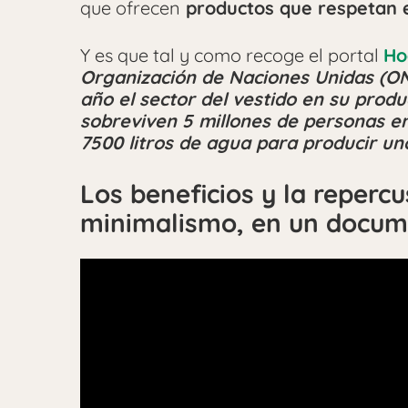
que ofrecen
productos que respetan e
Y es que tal y como recoge el portal
Ho
Organización de Naciones Unidas (ONU
año el sector del vestido en su produ
sobreviven 5 millones de personas en
7500 litros de agua para producir u
Los beneficios y la repercu
minimalismo, en un docum