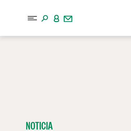
NOTICIA