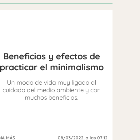
Beneficios y efectos de
practicar el minimalismo
Un modo de vida muy ligado al
cuidado del medio ambiente y con
muchos beneficios.
NA MÁS
08/03/2022
, a las 07:12