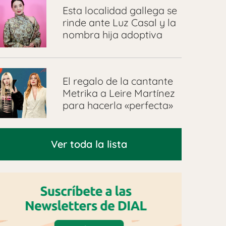
Esta localidad gallega se
rinde ante Luz Casal y la
nombra hija adoptiva
El regalo de la cantante
Metrika a Leire Martínez
para hacerla «perfecta»
Ver toda la lista