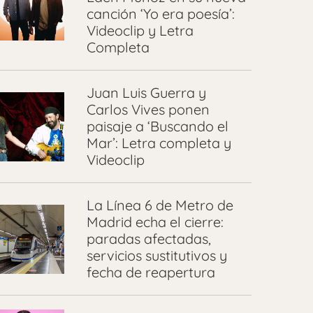
canción ‘Yo era poesía’:
Videoclip y Letra
Completa
Juan Luis Guerra y
Carlos Vives ponen
paisaje a ‘Buscando el
Mar’: Letra completa y
Videoclip
La Línea 6 de Metro de
Madrid echa el cierre:
paradas afectadas,
servicios sustitutivos y
fecha de reapertura