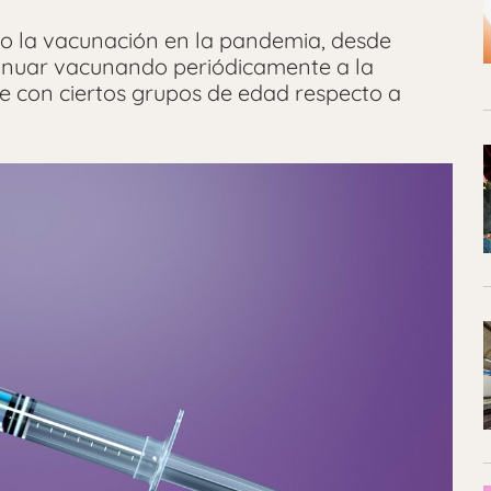
o la vacunación en la pandemia, desde
tinuar vacunando periódicamente a la
e con ciertos grupos de edad respecto a