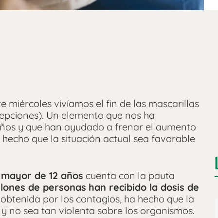
ste miércoles vivíamos el fin de las mascarillas
cepciones). Un elemento que nos ha
ños y que han ayudado a frenar el aumento
 hecho que la situación actual sea favorable
n mayor de 12 años
cuenta con la pauta
llones de personas
han recibido la dosis de
 obtenida por los contagios, ha hecho que la
 no sea tan violenta sobre los organismos.