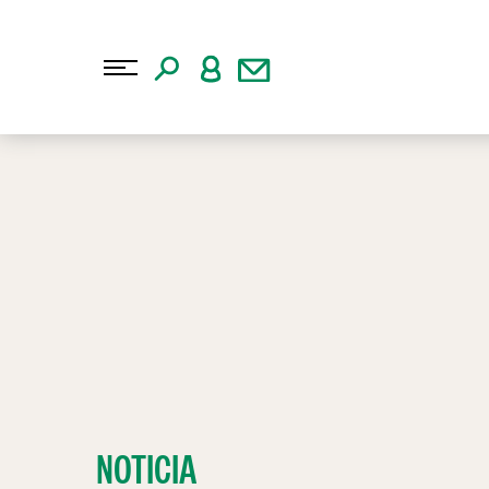
NOTICIA