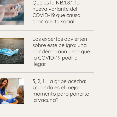
Qué es la NB.1.8.1: la
nueva variante del
COVID-19 que causa
gran alerta social
Los expertos advierten
sobre este peligro: una
pandemia aún peor que
la COVID-19 podría
llegar
3, 2, 1… la gripe acecha:
¿cuándo es el mejor
momento para ponerte
la vacuna?