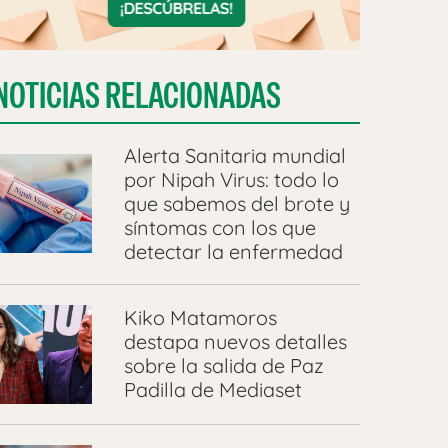
NOTICIAS RELACIONADAS
Alerta Sanitaria mundial
por Nipah Virus: todo lo
que sabemos del brote y
síntomas con los que
detectar la enfermedad
Kiko Matamoros
destapa nuevos detalles
sobre la salida de Paz
Padilla de Mediaset