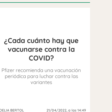
¿Cada cuánto hay que
vacunarse contra la
COVID?
Pfizer recomienda una vacunación
periódica para luchar contra las
variantes
OELIA BERTOL
21/04/2022
, a las 14:49