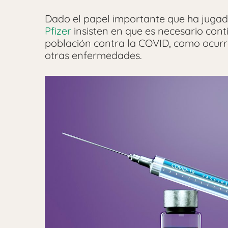
Dado el papel importante que ha jugad
Pfizer
insisten en que es necesario con
población contra la COVID, como ocurr
otras enfermedades.