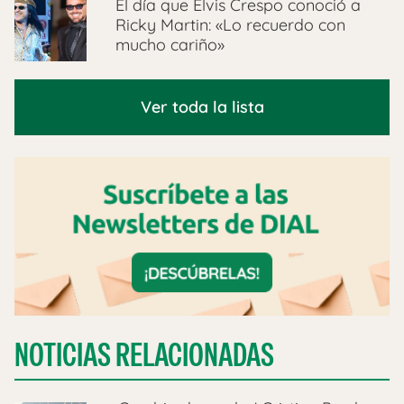
El día que Elvis Crespo conoció a
Ricky Martin: «Lo recuerdo con
mucho cariño»
Ver toda la lista
NOTICIAS RELACIONADAS