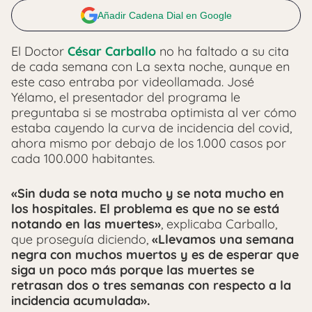
Añadir Cadena Dial en Google
El Doctor
César Carballo
no ha faltado a su cita
de cada semana con La sexta noche, aunque en
este caso entraba por videollamada. José
Yélamo, el presentador del programa le
preguntaba si se mostraba optimista al ver cómo
estaba cayendo la curva de incidencia del covid,
ahora mismo por debajo de los 1.000 casos por
cada 100.000 habitantes.
«Sin duda se nota mucho y se nota mucho en
los hospitales. El problema es que no se está
notando en las muertes»
, explicaba Carballo,
que proseguía diciendo,
«Llevamos una semana
negra con muchos muertos y es de esperar que
siga un poco más porque las muertes se
retrasan dos o tres semanas con respecto a la
incidencia acumulada».