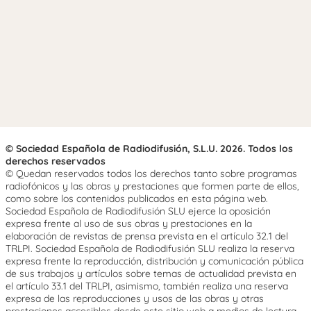
© Sociedad Española de Radiodifusión, S.L.U. 2026. Todos los
derechos reservados
© Quedan reservados todos los derechos tanto sobre programas
radiofónicos y las obras y prestaciones que formen parte de ellos,
como sobre los contenidos publicados en esta página web.
Sociedad Española de Radiodifusión SLU ejerce la oposición
expresa frente al uso de sus obras y prestaciones en la
elaboración de revistas de prensa prevista en el artículo 32.1 del
TRLPI. Sociedad Española de Radiodifusión SLU realiza la reserva
expresa frente la reproducción, distribución y comunicación pública
de sus trabajos y artículos sobre temas de actualidad prevista en
el artículo 33.1 del TRLPI, asimismo, también realiza una reserva
expresa de las reproducciones y usos de las obras y otras