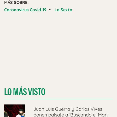
MÁS SOBRE:
•
Coronavirus Covid-19
La Sexta
LO MÁS VISTO
Juan Luis Guerra y Carlos Vives
ponen paisaje a ‘Buscando el Mar’: