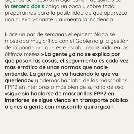
la
tercera dosis
caiga un poco y sobre todo
prepararnos para la posibilidad de que aparezca
una nueva variante y aumenta la incidencia.
Hace un par de semanas el epidemiólogo se
mostraba muy crítico con el Gobierno y la gestión
de la pandemia que este estaba realizando en los
últimos meses :
«La gente ya no se explica por
qué pasan las cosas, el seguimiento es cada vez
más errático de unas normas que nadie
entiende. La gente ya va haciendo lo que va
queriendo»
y además hablaba de las mascarillas
FPP2 en interiores o más bien de su falta de uso
«
sigue sin hablarse de mascarillas FPP2 en
interiores
,
se sigue viendo en transporte público
o cines a gente con mascarilla quirúrgica
«.