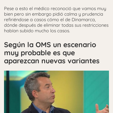
Pese a esto el médico reconoció que vamos muy
bien pero sin embargo pidió calma y prudencia
refiriéndose a casos cómo el de Dinamarca,
dónde después de eliminar todas sus restricciones
habían subido mucho los casos.
Según la OMS un escenario
muy probable es que
aparezcan nuevas variantes