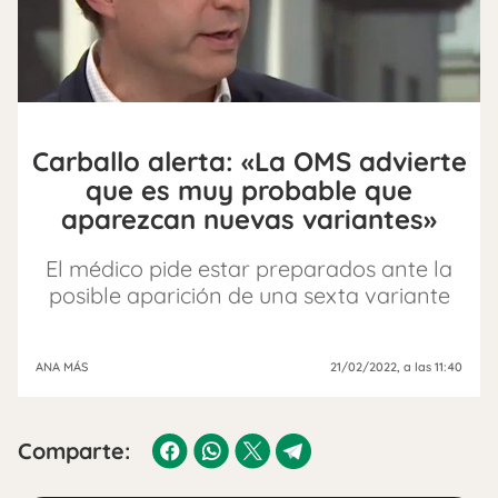
Carballo alerta: «La OMS advierte
que es muy probable que
aparezcan nuevas variantes»
El médico pide estar preparados ante la
posible aparición de una sexta variante
ANA MÁS
21/02/2022
, a las 11:40
Comparte: