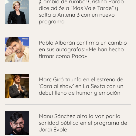
¡Cambio de rumbo! Cristina Pardo
dice adiós a “Mas Vale Tarde” y
salta a Antena 3 con un nuevo
programa
Pablo Alborán confirma un cambio
en sus autógrafos: «Me han hecho
firmar como Paco»
Marc Giró triunfa en el estreno de
‘Cara al show’ en La Sexta con un
debut lleno de humor y emoción
Manu Sánchez alza la voz por la
sanidad pública en el programa de
Jordi Évole