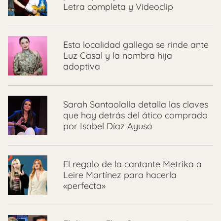
Letra completa y Videoclip
Esta localidad gallega se rinde ante
Luz Casal y la nombra hija
adoptiva
Sarah Santaolalla detalla las claves
que hay detrás del ático comprado
por Isabel Díaz Ayuso
El regalo de la cantante Metrika a
Leire Martínez para hacerla
«perfecta»