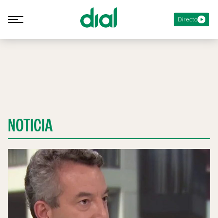
Directo
NOTICIA