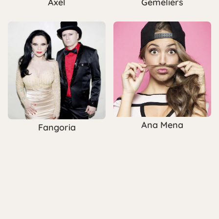
Axel
Gemeliers
Ana Mena
Fangoria