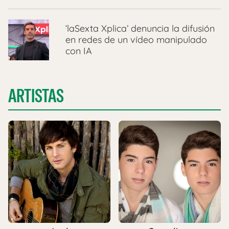
‘laSexta Xplica’ denuncia la difusión
en redes de un vídeo manipulado
con IA
ARTISTAS