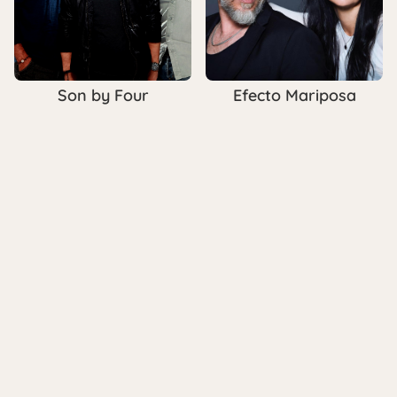
Son by Four
Efecto Mariposa