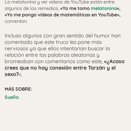
La melatonina y ver videos de YouTube están entre
algunos de los remedios,
«Yo me tomo
melatonina
«,
«Yo me pongo vídeos de matemáticas en YouTube»,
comentan.
Incluso algunos con gran sentido del humor han
comentado que este truco les pone más
nerviosos ya que ellos intentarían buscar la
relación entre las palabras aleatorias y
bromeaban con comentarios como este,
«¿Acaso
crees que no hay conexión entre Tarzán y el
sexo?
«,
MÁS SOBRE:
Sueño