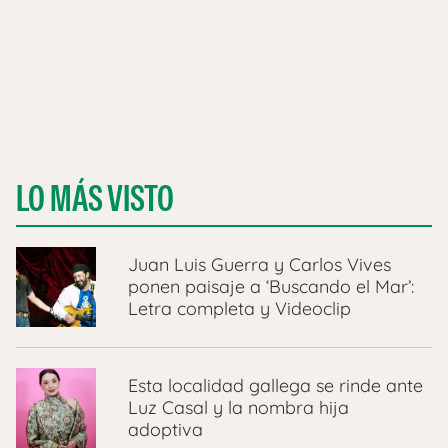
LO MÁS VISTO
Juan Luis Guerra y Carlos Vives
ponen paisaje a ‘Buscando el Mar’:
Letra completa y Videoclip
Esta localidad gallega se rinde ante
Luz Casal y la nombra hija
adoptiva