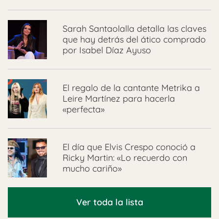
Sarah Santaolalla detalla las claves
que hay detrás del ático comprado
por Isabel Díaz Ayuso
El regalo de la cantante Metrika a
Leire Martínez para hacerla
«perfecta»
El día que Elvis Crespo conoció a
Ricky Martin: «Lo recuerdo con
mucho cariño»
Ver toda la lista