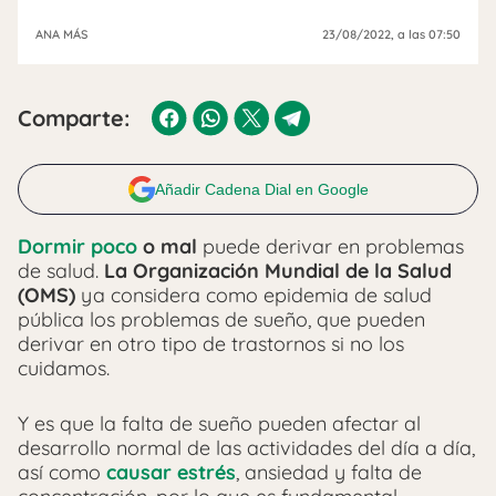
ANA MÁS
23/08/2022
, a las 07:50
Comparte:
Añadir Cadena Dial en Google
Dormir poco
o mal
puede derivar en problemas
de salud.
La Organización Mundial de la Salud
(OMS)
ya considera como epidemia de salud
pública los problemas de sueño, que pueden
derivar en otro tipo de trastornos si no los
cuidamos.
Y es que la falta de sueño pueden afectar al
desarrollo normal de las actividades del día a día,
así como
causar estrés
, ansiedad y falta de