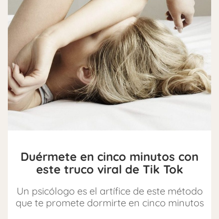
Duérmete en cinco minutos con
este truco viral de Tik Tok
Un psicólogo es el artífice de este método
que te promete dormirte en cinco minutos