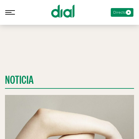
Directo
NOTICIA