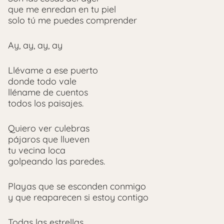
que me enredan en tu piel
solo tú me puedes comprender
Ay, ay, ay, ay
Llévame a ese puerto
donde todo vale
lléname de cuentos
todos los paisajes.
Quiero ver culebras
pájaros que llueven
tu vecina loca
golpeando las paredes.
Playas que se esconden conmigo
y que reaparecen si estoy contigo
Todas las estrellas