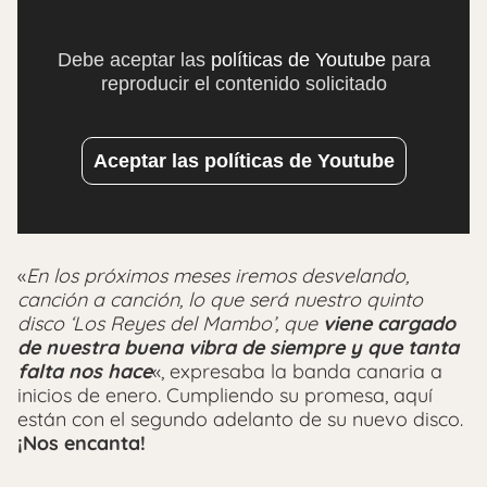
Debe aceptar las
políticas de Youtube
para
reproducir el contenido solicitado
Aceptar las políticas de Youtube
«
En los próximos meses iremos desvelando,
canción a canción, lo que será nuestro quinto
disco ‘Los Reyes del Mambo’, que
viene cargado
de nuestra buena vibra de siempre y que tanta
falta nos hace
«, expresaba la banda canaria a
inicios de enero. Cumpliendo su promesa, aquí
están con el segundo adelanto de su nuevo disco.
¡Nos encanta!