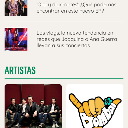
‘Oro y diamantes’: ¿Qué podemos
encontrar en este nuevo EP?
Los vlogs, la nueva tendencia en
redes que Joaquina o Ana Guerra
llevan a sus conciertos
ARTISTAS