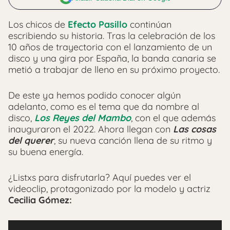
Los chicos de
Efecto Pasillo
continúan
escribiendo su historia. Tras la celebración de los
10 años de trayectoria con el lanzamiento de un
disco y una gira por España, la banda canaria se
metió a trabajar de lleno en su próximo proyecto.
De este ya hemos podido conocer algún
adelanto, como es el tema que da nombre al
disco,
Los Reyes del Mambo
, con el que además
inauguraron el 2022. Ahora llegan con
Las cosas
del querer
, su nueva canción llena de su ritmo y
su buena energía.
¿Listxs para disfrutarla? Aquí puedes ver el
videoclip, protagonizado por la modelo y actriz
Cecilia Gómez: