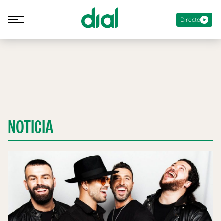
Directo
NOTICIA