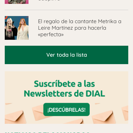
El regalo de la cantante Metrika a
Leire Martínez para hacerla
«perfecta»
Ver toda la lista