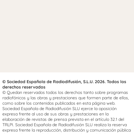
© Sociedad Española de Radiodifusión, S.L.U. 2026. Todos los
derechos reservados
© Quedan reservados todos los derechos tanto sobre programas
radiofónicos y las obras y prestaciones que formen parte de ellos,
como sobre los contenidos publicados en esta página web.
Sociedad Española de Radiodifusión SLU ejerce la oposición
expresa frente al uso de sus obras y prestaciones en la
elaboración de revistas de prensa prevista en el artículo 32.1 del
TRLPI. Sociedad Española de Radiodifusión SLU realiza la reserva
expresa frente la reproducción, distribución y comunicación pública