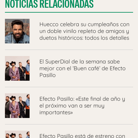
NOTICIAS RELACIONADAS
Huecco celebra su cumpleaños con
un doble vinilo repleto de amigos y
duetos históricos: todos los detalles
El SuperDial de la semana sabe
mejor con el ‘Buen café’ de Efecto
Pasillo
Efecto Pasillo: «Este final de año y
el próximo van a ser muy
importantes»
Efecto Pasillo está de estreno con