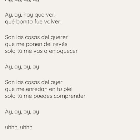
Ay, ay, hay que ver,
qué bonito fue volver.
Son las cosas del querer
que me ponen del revés
solo tú me vas a enloquecer
Ay, ay, ay, ay
Son las cosas del ayer
que me enredan en tu piel
solo tú me puedes comprender
Ay, ay, ay, ay
uhhh, uhhh