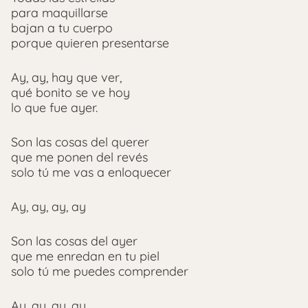
para maquillarse
bajan a tu cuerpo
porque quieren presentarse
Ay, ay, hay que ver,
qué bonito se ve hoy
lo que fue ayer.
Son las cosas del querer
que me ponen del revés
solo tú me vas a enloquecer
Ay, ay, ay, ay
Son las cosas del ayer
que me enredan en tu piel
solo tú me puedes comprender
Ay, ay, ay, ay