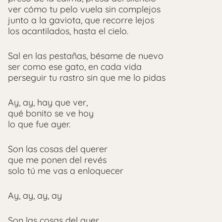
ver cómo tu pelo vuela sin complejos
junto a la gaviota, que recorre lejos
los acantilados, hasta el cielo.
Sal en las pestañas, bésame de nuevo
ser como ese gato, en cada vida
perseguir tu rastro sin que me lo pidas
Ay, ay, hay que ver,
qué bonito se ve hoy
lo que fue ayer.
Son las cosas del querer
que me ponen del revés
solo tú me vas a enloquecer
Ay, ay, ay, ay
Son las cosas del ayer