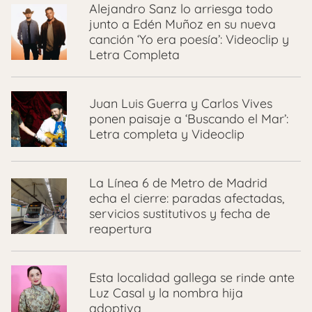
Alejandro Sanz lo arriesga todo
junto a Edén Muñoz en su nueva
canción ‘Yo era poesía’: Videoclip y
Letra Completa
Juan Luis Guerra y Carlos Vives
ponen paisaje a ‘Buscando el Mar’:
Letra completa y Videoclip
La Línea 6 de Metro de Madrid
echa el cierre: paradas afectadas,
servicios sustitutivos y fecha de
reapertura
Esta localidad gallega se rinde ante
Luz Casal y la nombra hija
adoptiva