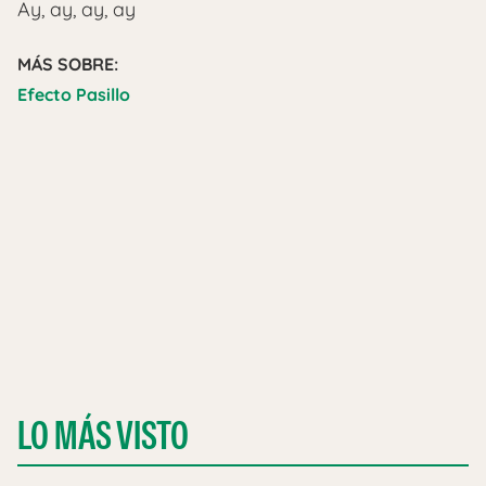
Ay, ay, ay, ay
MÁS SOBRE:
Efecto Pasillo
LO MÁS VISTO