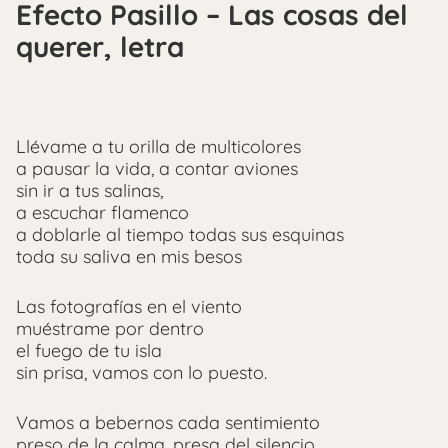
Efecto Pasillo – Las cosas del
querer, letra
Llévame a tu orilla de multicolores
a pausar la vida, a contar aviones
sin ir a tus salinas,
a escuchar flamenco
a doblarle al tiempo todas sus esquinas
toda su saliva en mis besos
Las fotografías en el viento
muéstrame por dentro
el fuego de tu isla
sin prisa, vamos con lo puesto.
Vamos a bebernos cada sentimiento
preso de la calma, presa del silencio