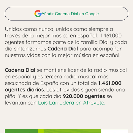
Añadir Cadena Dial en Google
Unidos como nunca, unidos como siempre a
través de la mejor música en español. 1.461.000
oyentes formamos parte de la familia Dial y cada
día sintonizamos
Cadena Dial
para acompañar
nuestras vidas con la mejor música en español.
Cadena Dial
se mantiene líder de la radio musical
en español y es tercera radio musical más
escuchada de España con un total de
1.461.000
oyentes diarios
. Los atrevidos siguen siendo una
piña. Y es que cada día
920.000 oyentes
se
levantan con
Luis Larrodera en Atrévete.