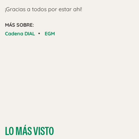
¡Gracias a todos por estar ahí!
MÁS SOBRE:
•
Cadena DIAL
EGM
LO MÁS VISTO