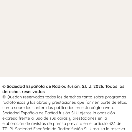
© Sociedad Española de Radiodifusión, S.L.U. 2026. Todos los
derechos reservados
© Quedan reservados todos los derechos tanto sobre programas
radiofónicos y las obras y prestaciones que formen parte de ellos,
como sobre los contenidos publicados en esta página web.
Sociedad Española de Radiodifusión SLU ejerce la oposición
expresa frente al uso de sus obras y prestaciones en la
elaboración de revistas de prensa prevista en el artículo 32.1 del
TRLPI. Sociedad Española de Radiodifusión SLU realiza la reserva