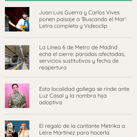
Juan Luis Guerra y Carlos Vives
ponen paisaje a ‘Buscando el Mar’:
Letra completa y Videoclip
La Línea 6 de Metro de Madrid
echa el cierre: paradas afectadas,
servicios sustitutivos y fecha de
reapertura
Esta localidad gallega se rinde ante
Luz Casal y la nombra hija
adoptiva
El regalo de la cantante Metrika a
Leire Martínez para hacerla