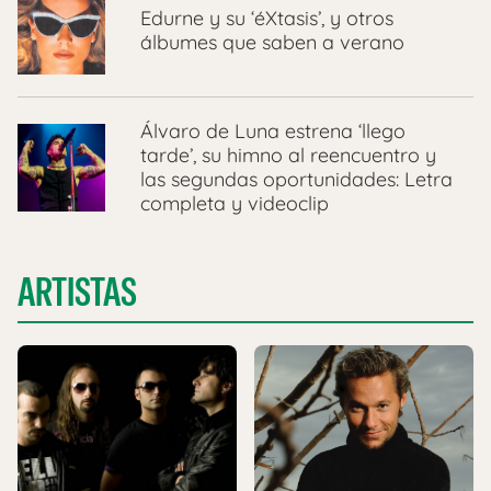
Edurne y su ‘éXtasis’, y otros
álbumes que saben a verano
Álvaro de Luna estrena ‘llego
tarde’, su himno al reencuentro y
las segundas oportunidades: Letra
completa y videoclip
ARTISTAS