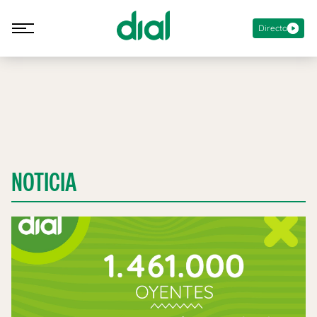
Directo
NOTICIA