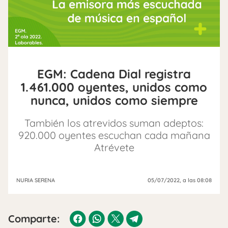
EGM: Cadena Dial registra
1.461.000 oyentes, unidos como
nunca, unidos como siempre
También los atrevidos suman adeptos:
920.000 oyentes escuchan cada mañana
Atrévete
NURIA SERENA
05/07/2022
, a las 08:08
Comparte: