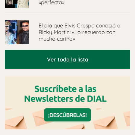
«perfecta»
El día que Elvis Crespo conoció a
Ricky Martin: «Lo recuerdo con
mucho cariño»
Ver toda la lista