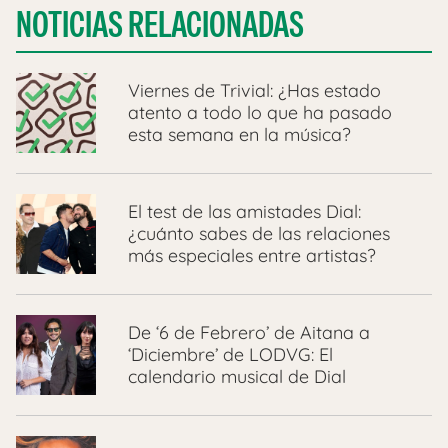
NOTICIAS RELACIONADAS
Viernes de Trivial: ¿Has estado
atento a todo lo que ha pasado
esta semana en la música?
El test de las amistades Dial:
¿cuánto sabes de las relaciones
más especiales entre artistas?
De ‘6 de Febrero’ de Aitana a
‘Diciembre’ de LODVG: El
calendario musical de Dial