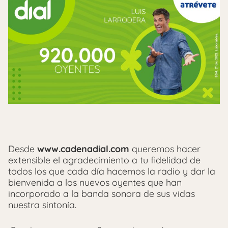
Desde
www.cadenadial.com
queremos hacer
extensible el agradecimiento a tu fidelidad de
todos los que cada día hacemos la radio y dar la
bienvenida a los nuevos oyentes que han
incorporado a la banda sonora de sus vidas
nuestra sintonía.