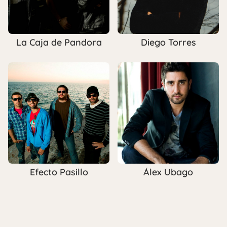
La Caja de Pandora
Diego Torres
Efecto Pasillo
Álex Ubago