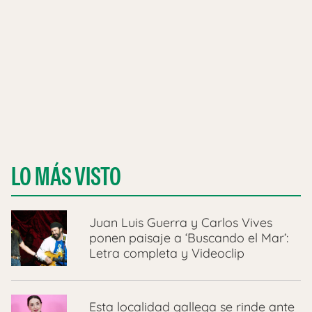
LO MÁS VISTO
Juan Luis Guerra y Carlos Vives
ponen paisaje a ‘Buscando el Mar’:
Letra completa y Videoclip
Esta localidad gallega se rinde ante