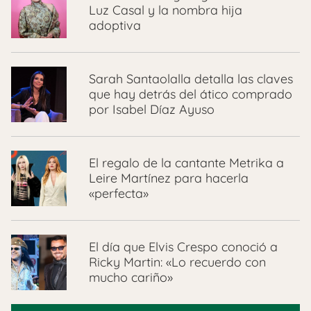
Luz Casal y la nombra hija
adoptiva
Sarah Santaolalla detalla las claves
que hay detrás del ático comprado
por Isabel Díaz Ayuso
El regalo de la cantante Metrika a
Leire Martínez para hacerla
«perfecta»
El día que Elvis Crespo conoció a
Ricky Martin: «Lo recuerdo con
mucho cariño»