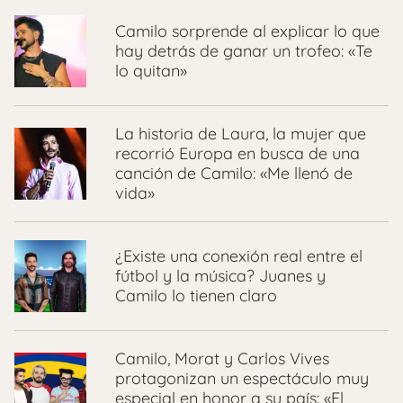
Camilo sorprende al explicar lo que
hay detrás de ganar un trofeo: «Te
lo quitan»
La historia de Laura, la mujer que
recorrió Europa en busca de una
canción de Camilo: «Me llenó de
vida»
¿Existe una conexión real entre el
fútbol y la música? Juanes y
Camilo lo tienen claro
Camilo, Morat y Carlos Vives
protagonizan un espectáculo muy
especial en honor a su país: «El