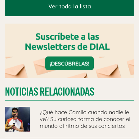
Ver toda la lista
NOTICIAS RELACIONADAS
¿Qué hace Camilo cuando nadie le
ve? Su curiosa forma de conocer el
mundo al ritmo de sus conciertos