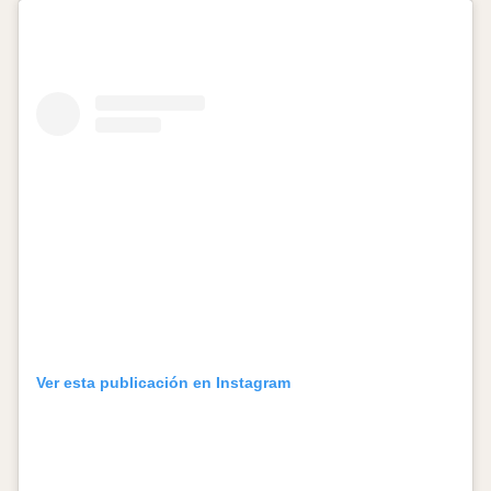
Ver esta publicación en Instagram