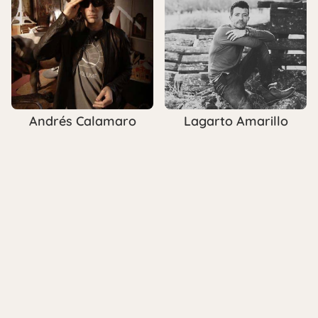
Andrés Calamaro
Lagarto Amarillo