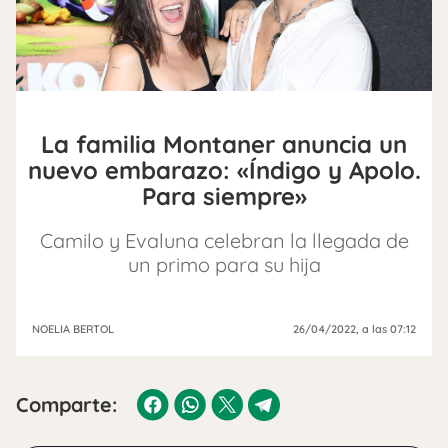
La familia Montaner anuncia un
nuevo embarazo: «Índigo y Apolo.
Para siempre»
Camilo y Evaluna celebran la llegada de
un primo para su hija
NOELIA BERTOL
26/04/2022
, a las 07:12
Comparte: