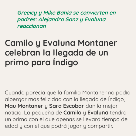
Greeicy y Mike Bahía se convierten en
padres: Alejandro Sanz y Evaluna
reaccionan
Camilo y Evaluna Montaner
celebran la llegada de un
primo para Índigo
Cuando parecía que la familia Montaner no podía
albergar más felicidad con la llegada de Índigo,
Mau Montaner
y
Sara Escobar
dan la mejor
noticia. La pequeña de
Camilo
y
Evaluna
tendrá
un primo con el que apenas se llevará tiempo de
edad y con el que podrá jugar y compartir.