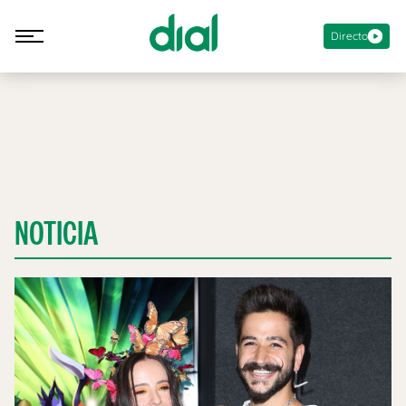
Directo
NOTICIA