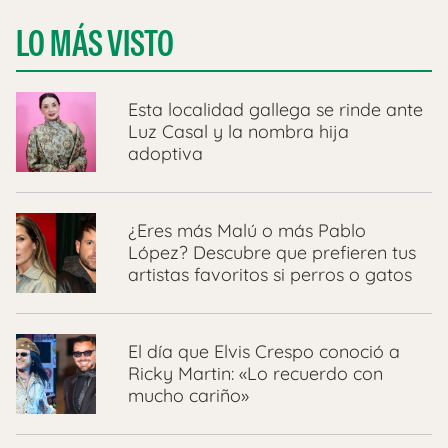
LO MÁS VISTO
Esta localidad gallega se rinde ante
Luz Casal y la nombra hija
adoptiva
¿Eres más Malú o más Pablo
López? Descubre que prefieren tus
artistas favoritos si perros o gatos
El día que Elvis Crespo conoció a
Ricky Martin: «Lo recuerdo con
mucho cariño»