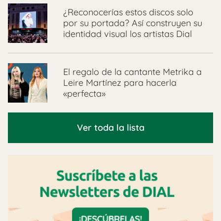
¿Reconocerías estos discos solo
por su portada? Así construyen su
identidad visual los artistas Dial
El regalo de la cantante Metrika a
Leire Martínez para hacerla
«perfecta»
Ver toda la lista