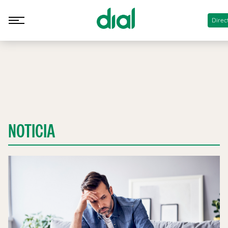
Direc
NOTICIA