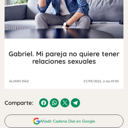
Gabriel. Mi pareja no quiere tener
relaciones sexuales
ÁLVARO DÍAZ
27/09/2022
, a las 01:00
Comparte:
Añadir Cadena Dial en Google