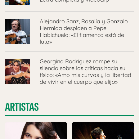
Alejandro Sanz, Rosalía y Gonzalo
Hermida despiden a Pepe
Habichuela: «El flamenco está de
luto»
Georgina Rodríguez rompe su
silencio sobre las críticas hacia su
físico: «Amo mis curvas y la libertad
de vivir en el cuerpo que elijo»
ARTISTAS