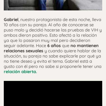
Gabriel
, nuestro protagonista de esta noche, lleva
10 años con su pareja. Al año de conocerse se
puso malo y decidió hacerse las pruebas de VIH y
ambos dieron positivo. Esto afectó a la relación
ya que lo pasaron muy mal pero decidieron
seguir adelante. Hace
6 años
que
no mantienen
relaciones sexuales
y cuando quiere hablar de la
situación, su pareja no sabe explicarle por qué ya
no tiene deseo y evita el tema. Gabriel está a
gusto con él pero no sabe si proponerle tener una
relación abierta.