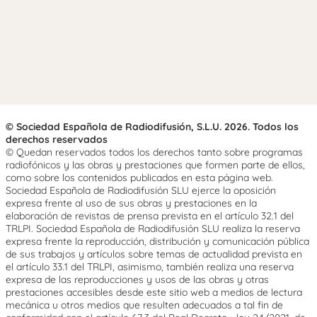
© Sociedad Española de Radiodifusión, S.L.U. 2026. Todos los
derechos reservados
© Quedan reservados todos los derechos tanto sobre programas
radiofónicos y las obras y prestaciones que formen parte de ellos,
como sobre los contenidos publicados en esta página web.
Sociedad Española de Radiodifusión SLU ejerce la oposición
expresa frente al uso de sus obras y prestaciones en la
elaboración de revistas de prensa prevista en el artículo 32.1 del
TRLPI. Sociedad Española de Radiodifusión SLU realiza la reserva
expresa frente la reproducción, distribución y comunicación pública
de sus trabajos y artículos sobre temas de actualidad prevista en
el artículo 33.1 del TRLPI, asimismo, también realiza una reserva
expresa de las reproducciones y usos de las obras y otras
prestaciones accesibles desde este sitio web a medios de lectura
mecánica u otros medios que resulten adecuados a tal fin de