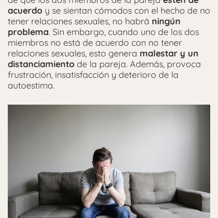
acuerdo
y se sientan cómodos con el hecho de no
tener relaciones sexuales, no habrá
ningún
problema
.
Sin embargo, cuando uno de los dos
miembros no está de acuerdo con no tener
relaciones sexuales, esto genera
malestar y un
distanciamiento
de la pareja. Además, provoca
frustración, insatisfacción y deterioro de la
autoestima.