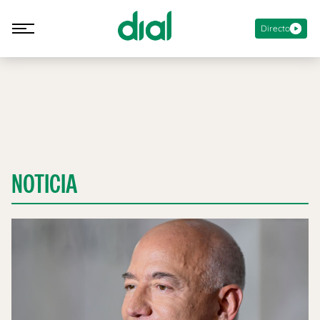
Directo
NOTICIA