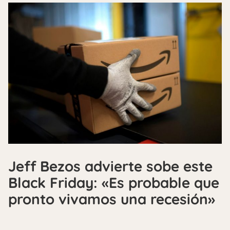
Jeff Bezos advierte sobe este
Black Friday: «Es probable que
pronto vivamos una recesión»