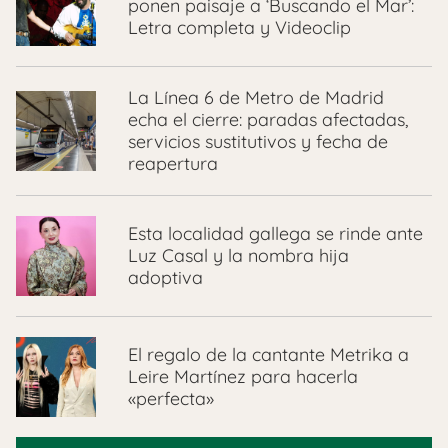
ponen paisaje a ‘Buscando el Mar’:
Letra completa y Videoclip
La Línea 6 de Metro de Madrid
echa el cierre: paradas afectadas,
servicios sustitutivos y fecha de
reapertura
Esta localidad gallega se rinde ante
Luz Casal y la nombra hija
adoptiva
El regalo de la cantante Metrika a
Leire Martínez para hacerla
«perfecta»