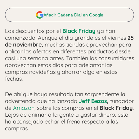
Añadir Cadena Dial en Google
Los descuentos por el
Black Friday
ya han
comenzado. Aunque el día grande es el viernes
25
de noviembre,
muchas tiendas aprovechan para
aplicar las ofertas en diferentes productos desde
casi una semana antes. También los consumidores
aprovechan estos días para adelantar las
compras navideñas y ahorrar algo en estas
fechas.
De ahí que haya resultado tan sorprendente la
advertencia que ha lanzado
Jeff Bezos
,
fundador
de
Amazon
, sobre las compras en el
Black Friday
.
Lejos de animar a la gente a gastar dinero, este
ha aconsejado echar el freno respecto a las
compras.