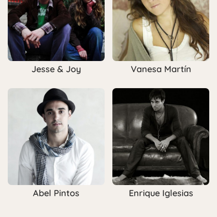
Jesse & Joy
Vanesa Martín
Abel Pintos
Enrique Iglesias