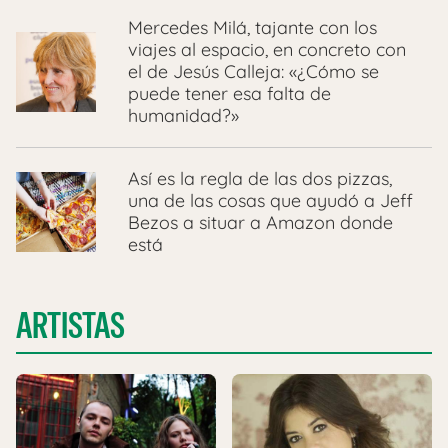
Mercedes Milá, tajante con los
viajes al espacio, en concreto con
el de Jesús Calleja: «¿Cómo se
puede tener esa falta de
humanidad?»
Así es la regla de las dos pizzas,
una de las cosas que ayudó a Jeff
Bezos a situar a Amazon donde
está
ARTISTAS