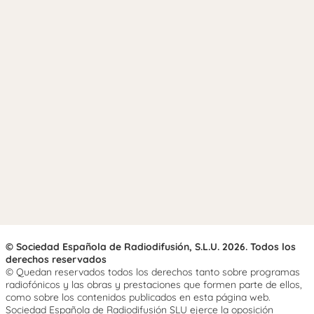
© Sociedad Española de Radiodifusión, S.L.U. 2026. Todos los
derechos reservados
© Quedan reservados todos los derechos tanto sobre programas
radiofónicos y las obras y prestaciones que formen parte de ellos,
como sobre los contenidos publicados en esta página web.
Sociedad Española de Radiodifusión SLU ejerce la oposición