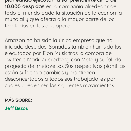
10.000 despidos
en la compañía alrededor de
todo el mundo dada la situación de la economía
mundial y que afecta a la mayor parte de los
territorios en los que opera.
Amazon no ha sido la única empresa que ha
iniciado despidos. Sonados también han sido los
ejecutados por Elon Musk tras la compra de
Twitter o Mark Zuckerberg con Meta y su fallido
proyecto del metaverso. Sus respectivas plantillas
están sufriendo cambios y mantienen
desconcertados a todos sus trabajadores por
cuáles pueden ser los siguientes movimientos.
MÁS SOBRE:
Jeff Bezos