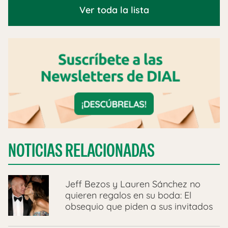
Ver toda la lista
NOTICIAS RELACIONADAS
Jeff Bezos y Lauren Sánchez no
quieren regalos en su boda: El
obsequio que piden a sus invitados