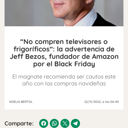
“No compren televisores o
frigoríficos”: la advertencia de
Jeff Bezos, fundador de Amazon
por el Black Friday
El magnate recomienda ser cautos este
año con las compras navideñas
NOELIA BERTOL
22/11/2022
, a las 06:40
Comparte: