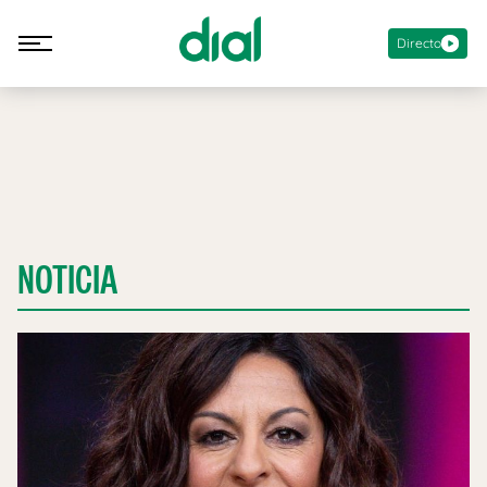
Directo
NOTICIA