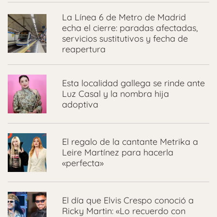
La Línea 6 de Metro de Madrid
echa el cierre: paradas afectadas,
servicios sustitutivos y fecha de
reapertura
Esta localidad gallega se rinde ante
Luz Casal y la nombra hija
adoptiva
El regalo de la cantante Metrika a
Leire Martínez para hacerla
«perfecta»
El día que Elvis Crespo conoció a
Ricky Martin: «Lo recuerdo con