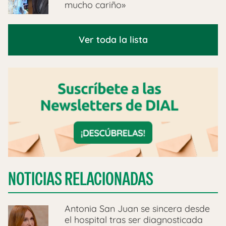
mucho cariño»
Ver toda la lista
NOTICIAS RELACIONADAS
Antonia San Juan se sincera desde
el hospital tras ser diagnosticada