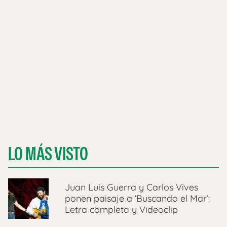
LO MÁS VISTO
Juan Luis Guerra y Carlos Vives
ponen paisaje a ‘Buscando el Mar’:
Letra completa y Videoclip