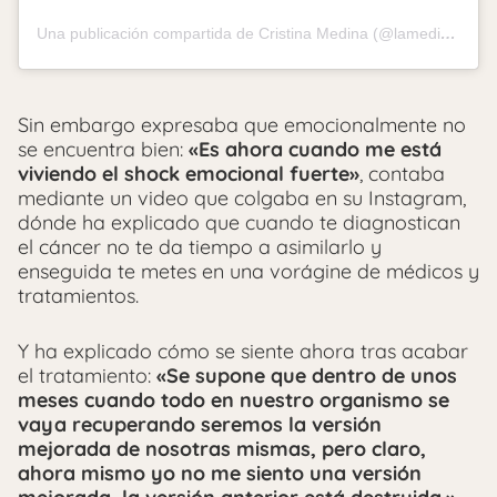
Una publicación compartida de Cristina Medina (@lamedinaesoficial)
Sin embargo expresaba que emocionalmente no
se encuentra bien:
«Es ahora cuando me está
viviendo el shock emocional fuerte»
, contaba
mediante un video que colgaba en su Instagram,
dónde ha explicado que cuando te diagnostican
el cáncer no te da tiempo a asimilarlo y
enseguida te metes en una vorágine de médicos y
tratamientos.
Y ha explicado cómo se siente ahora tras acabar
el tratamiento:
«Se supone que dentro de unos
meses cuando todo en nuestro organismo se
vaya recuperando seremos la versión
mejorada de nosotras mismas, pero claro,
ahora mismo yo no me siento una versión