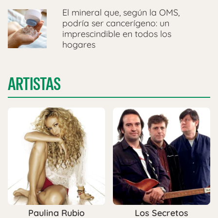
El mineral que, según la OMS,
podría ser cancerígeno: un
imprescindible en todos los
hogares
ARTISTAS
Paulina Rubio
Los Secretos