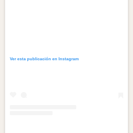
Ver esta publicación en Instagram