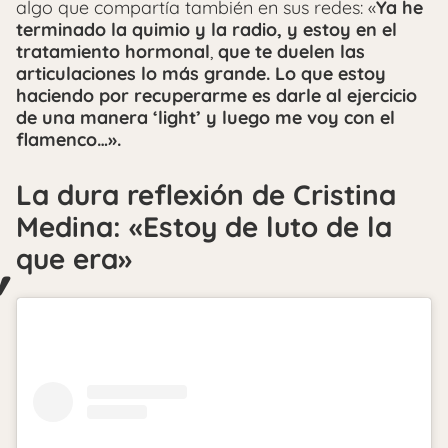
algo que compartía también en sus redes: «
Ya he
terminado la quimio y la radio, y estoy en el
tratamiento hormonal
,
que te duelen las
articulaciones lo más grande. Lo que estoy
haciendo por recuperarme es darle al ejercicio
de una manera ‘light’ y luego me voy con el
flamenco…».
La dura reflexión de Cristina
Medina: «Estoy de luto de la
que era»