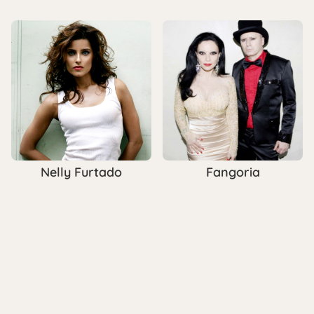
Nelly Furtado
Fangoria