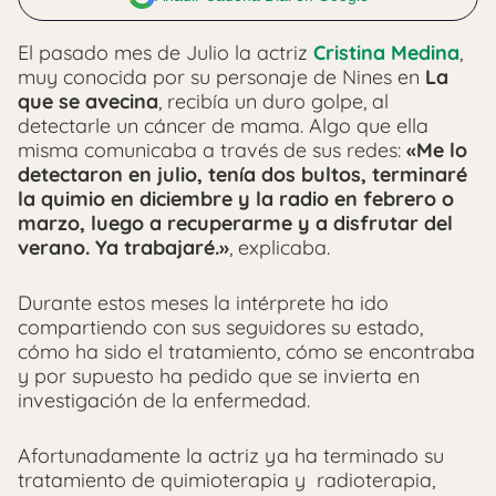
El pasado mes de Julio la actriz
Cristina Medina
,
muy conocida por su personaje de Nines en
La
que se avecina
, recibía un duro golpe, al
detectarle un cáncer de mama. Algo que ella
misma comunicaba a través de sus redes:
«Me lo
detectaron en julio, tenía dos bultos, terminaré
la quimio en diciembre y la radio en febrero o
marzo, luego a recuperarme y a disfrutar del
verano. Ya trabajaré.»
, explicaba.
Durante estos meses la intérprete ha ido
compartiendo con sus seguidores su estado,
cómo ha sido el tratamiento, cómo se encontraba
y por supuesto ha pedido que se invierta en
investigación de la enfermedad.
Afortunadamente la actriz ya ha terminado su
tratamiento de quimioterapia y radioterapia,