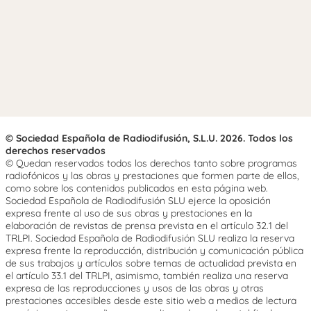
© Sociedad Española de Radiodifusión, S.L.U. 2026. Todos los
derechos reservados
© Quedan reservados todos los derechos tanto sobre programas
radiofónicos y las obras y prestaciones que formen parte de ellos,
como sobre los contenidos publicados en esta página web.
Sociedad Española de Radiodifusión SLU ejerce la oposición
expresa frente al uso de sus obras y prestaciones en la
elaboración de revistas de prensa prevista en el artículo 32.1 del
TRLPI. Sociedad Española de Radiodifusión SLU realiza la reserva
expresa frente la reproducción, distribución y comunicación pública
de sus trabajos y artículos sobre temas de actualidad prevista en
el artículo 33.1 del TRLPI, asimismo, también realiza una reserva
expresa de las reproducciones y usos de las obras y otras
prestaciones accesibles desde este sitio web a medios de lectura