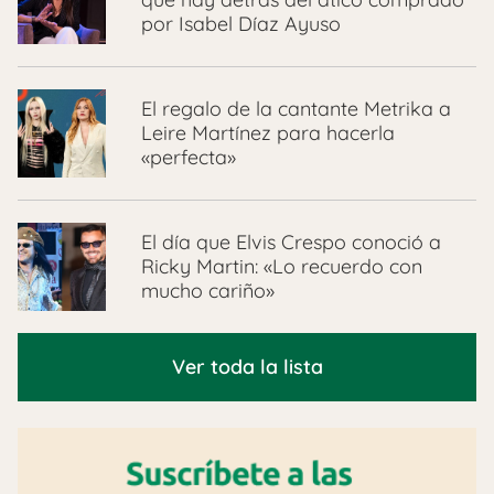
por Isabel Díaz Ayuso
El regalo de la cantante Metrika a
Leire Martínez para hacerla
«perfecta»
El día que Elvis Crespo conoció a
Ricky Martin: «Lo recuerdo con
mucho cariño»
Ver toda la lista