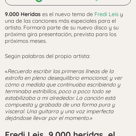
9.000 Heridas
es el nuevo tema de
Fredi Leis
y
una de las canciones más especiales para el
artista. Formará parte de su nuevo disco y su
próxima gira presentación, prevista para los
próximos meses.
Según palabras del propio artista:
«
Recuerdo escribir las primeras líneas de la
estrofa en pleno desequilibrio emocional, y ver
cómo a medida que continuaba escribiendo y
terminaba estribillos, poco a poco todo se
estabilizaba a mi alrededor. La canción está
compuesta y grabada de una forma pura y
visceral. Una guitarra y una voz imperfecta
dejándose llevar por el momento.»
Fredi Leis, 9.000 heridas, el