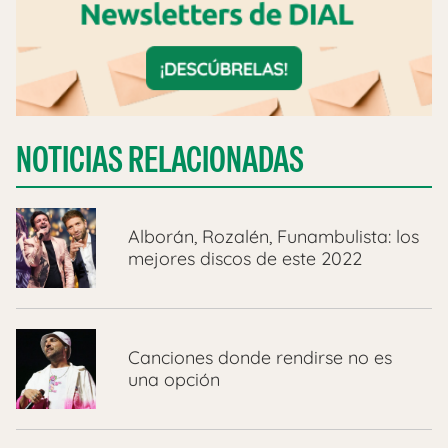
NOTICIAS RELACIONADAS
Alborán, Rozalén, Funambulista: los
mejores discos de este 2022
Canciones donde rendirse no es
una opción