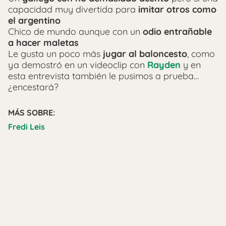
capacidad muy divertida para
imitar otros como
el argentino
Chico de mundo aunque con un
odio entrañable
a hacer maletas
Le gusta un poco más
jugar al baloncesto
, como
ya demostró en un videoclip con
Rayden
y en
esta entrevista también le pusimos a prueba…
¿encestará?
MÁS SOBRE:
Fredi Leis