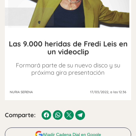
Las 9.000 heridas de Fredi Leis en
un videoclip
Formará parte de su nuevo disco y su
próxima gira presentación
NURIA SERENA
17/03/2022
, a las 12:36
Comparte:
Añadir Cadena Dial en Google