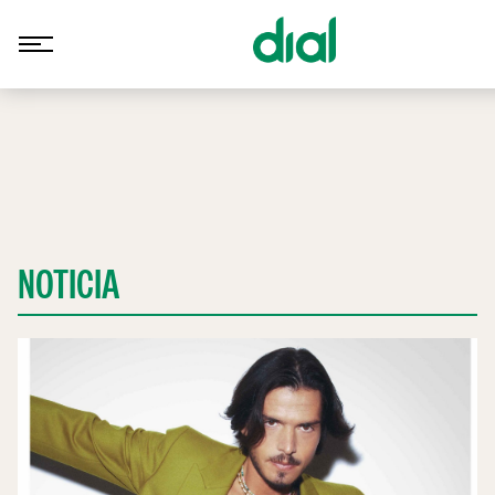
NOTICIA