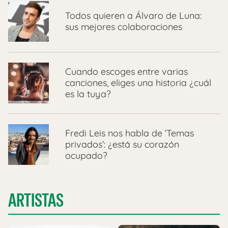
Todos quieren a Álvaro de Luna:
sus mejores colaboraciones
Cuando escoges entre varias
canciones, eliges una historia ¿cuál
es la tuya?
Fredi Leis nos habla de ‘Temas
privados’: ¿está su corazón
ocupado?
ARTISTAS