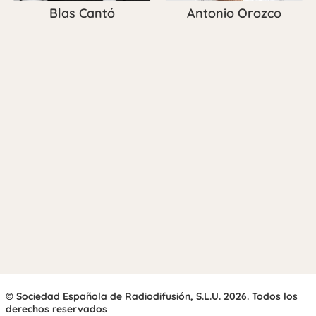
Blas Cantó
Antonio Orozco
© Sociedad Española de Radiodifusión, S.L.U. 2026. Todos los
derechos reservados