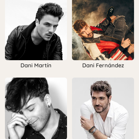
Dani Martín
Dani Fernández