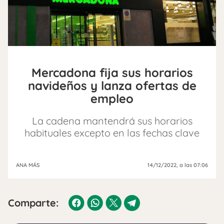
Mercadona fija sus horarios
navideños y lanza ofertas de
empleo
La cadena mantendrá sus horarios
habituales excepto en las fechas clave
ANA MÁS
14/12/2022
, a las 07:06
Comparte: