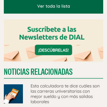
Ver toda la lista
NOTICIAS RELACIONADAS
Esta calculadora te dice cuáles son
las carreras universitarias con
mejor sueldo y con más salidas
laborales