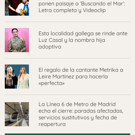
ponen paisaje a ‘Buscando el Mar’:
Letra completa y Videoclip
Esta localidad gallega se rinde ante
Luz Casal y la nombra hija
adoptiva
El regalo de la cantante Metrika a
Leire Martínez para hacerla
«perfecta»
La Línea 6 de Metro de Madrid
echa el cierre: paradas afectadas,
servicios sustitutivos y fecha de
reapertura