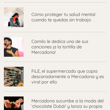
Cómo proteger tu salud mental
cuando te quedas sin trabajo
Camilo le dedica una de sus
canciones ¡a la tortilla de
Mercadona!
FiLE, el supermercado que copia
descaradamente a Mercadona y es
viral por ello
Mercadona sucumbe a la moda del
‘chocolate Dubái’ y lanza su propia