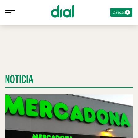
Directo
NOTICIA