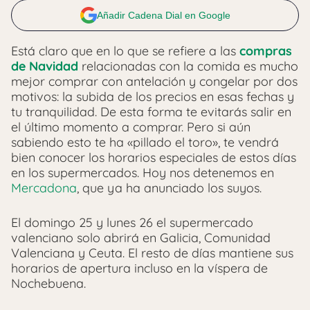
Añadir Cadena Dial en Google
Está claro que en lo que se refiere a las
compras
de Navidad
relacionadas con la comida es mucho
mejor comprar con antelación y congelar por dos
motivos: la subida de los precios en esas fechas y
tu tranquilidad. De esta forma te evitarás salir en
el último momento a comprar. Pero si aún
sabiendo esto te ha «pillado el toro», te vendrá
bien conocer los horarios especiales de estos días
en los supermercados. Hoy nos detenemos en
Mercadona
, que ya ha anunciado los suyos.
El domingo 25 y lunes 26 el supermercado
valenciano solo abrirá en Galicia, Comunidad
Valenciana y Ceuta. El resto de días mantiene sus
horarios de apertura incluso en la víspera de
Nochebuena.