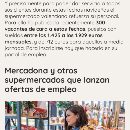
Y precisamente para poder dar servicio a todos
sus clientes durante estas fechas navideñas el
supermercado valenciano refuerza su personal.
Para ello ha publicado recientemente
300
vacantes de cara a estas fechas
, puestos con
sueldos
entre los 1.425 a los 1.929 euros
mensuales
, y de 712 euros para aquellos a media
jornada. Para inscribirse hay que hacerlo en su
portal de empleo.
Mercadona y otros
supermercados que lanzan
ofertas de empleo