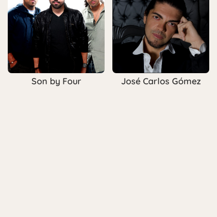
Son by Four
José Carlos Gómez