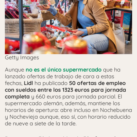
Getty Images
Aunque
no es el único supermercado
que ha
lanzado ofertas de trabajo de cara a estas
fechas,
Lidl
ha publicado
50 ofertas de empleo
con sueldos entre los 1323 euros para jornada
completa
y 660 euros para jornada parcial. El
supermercado alemán, además, mantiene los
horarios de apertura: abre incluso en Nochebuena
y Nochevieja aunque, eso sí, con horario reducido
de nueve a siete de la tarde.