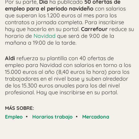
Por su parte,
Dia
ha publicado
50 ofertas de
empleo para el periodo navideño
con salarios
que superan los 1.200 euros al mes para los
contratos a jornada completa. Para inscribirse
hay que hacerlo en su portal.
Carrefour
reduce su
horario de
Navidad
que será de 9:00 de la
mañana a 19:00 de la tarde.
Aldi
refuerza su plantilla con 40 ofertas de
empleo para Navidad con salarios en torno a los
15.000 euros al año (8,40 euros la hora) para los
trabajadores en el nivel base y suben alrededor
de los 15.300 euros anuales para los del nivel
profesional. Hay que inscribirse en su portal.
MÁS SOBRE:
•
•
Empleo
Horarios trabajo
Mercadona