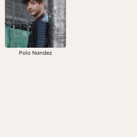
Polo Nandez