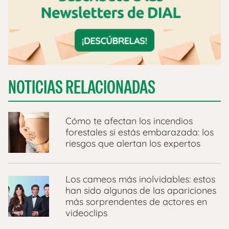
NOTICIAS RELACIONADAS
Cómo te afectan los incendios
forestales si estás embarazada: los
riesgos que alertan los expertos
Los cameos más inolvidables: estos
han sido algunas de las apariciones
más sorprendentes de actores en
videoclips