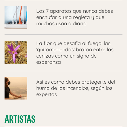
Los 7 aparatos que nunca debes
enchufar a una regleta y que
muchos usan a diario
La flor que desafía al fuego: las
‘quitameriendas’ brotan entre las
cenizas como un signo de
esperanza
Así es como debes protegerte del
humo de los incendios, según los
expertos
ARTISTAS