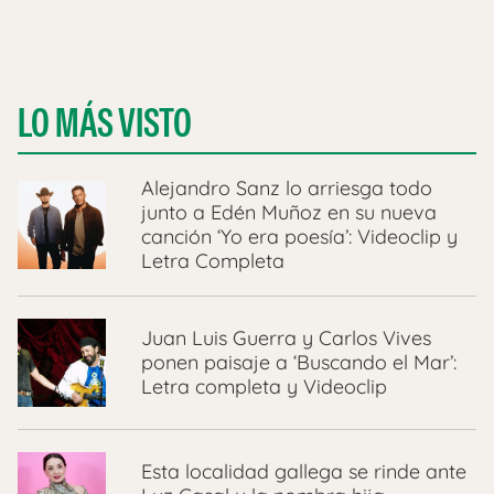
LO MÁS VISTO
Alejandro Sanz lo arriesga todo
junto a Edén Muñoz en su nueva
canción ‘Yo era poesía’: Videoclip y
Letra Completa
Juan Luis Guerra y Carlos Vives
ponen paisaje a ‘Buscando el Mar’:
Letra completa y Videoclip
Esta localidad gallega se rinde ante