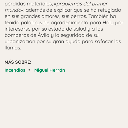
pérdidas materiales, «
problemas del primer
mundo
«, además de explicar que se ha refugiado
en sus grandes amores, sus perros. También ha
tenido palabras de agradecimiento para Hola por
interesarse por su estado de salud y a los
bomberos de Ávila y la seguridad de su
urbanización por su gran ayuda para sofocar las
llamas.
MÁS SOBRE:
•
Incendios
Miguel Herrán