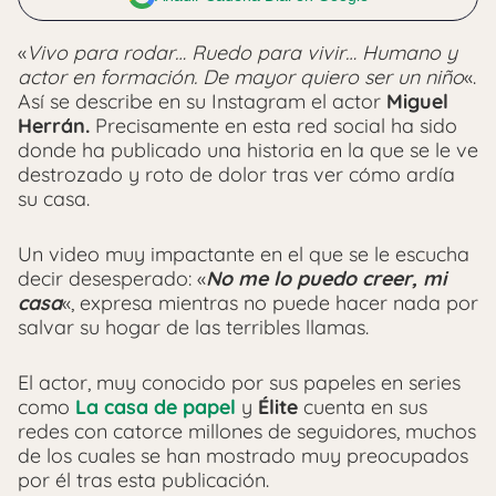
«
Vivo para rodar… Ruedo para vivir… Humano y
actor en formación. De mayor quiero ser un niño
«.
Así se describe en su Instagram el actor
Miguel
Herrán.
Precisamente en esta red social ha sido
donde ha publicado una historia en la que se le ve
destrozado y roto de dolor tras ver cómo ardía
su casa.
Un video muy impactante en el que se le escucha
decir desesperado: «
No me lo puedo creer, mi
casa
«, expresa mientras no puede hacer nada por
salvar su hogar de las terribles llamas.
El actor, muy conocido por sus papeles en series
como
La casa de papel
y
Élite
cuenta en sus
redes con catorce millones de seguidores, muchos
de los cuales se han mostrado muy preocupados
por él tras esta publicación.