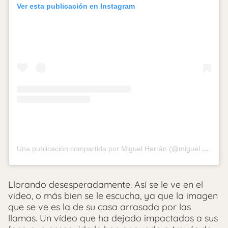
Ver esta publicación en Instagram
Una publicación compartida por Miguel Herrán (@miguel.g.herran)
Llorando desesperadamente. Así se le ve en el
video, o más bien se le escucha, ya que la imagen
que se ve es la de su casa arrasada por las
llamas. Un vídeo que ha dejado impactados a sus