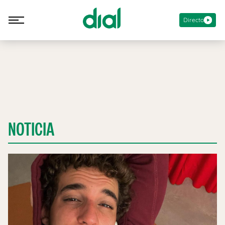
Directo
NOTICIA