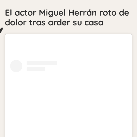
El actor Miguel Herrán roto de
dolor tras arder su casa