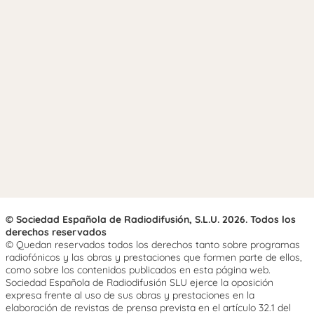
© Sociedad Española de Radiodifusión, S.L.U. 2026. Todos los
derechos reservados
© Quedan reservados todos los derechos tanto sobre programas
radiofónicos y las obras y prestaciones que formen parte de ellos,
como sobre los contenidos publicados en esta página web.
Sociedad Española de Radiodifusión SLU ejerce la oposición
expresa frente al uso de sus obras y prestaciones en la
elaboración de revistas de prensa prevista en el artículo 32.1 del