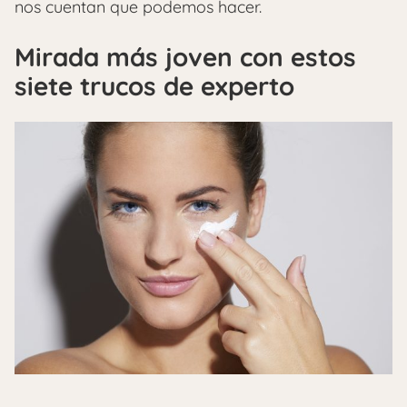
nos cuentan que podemos hacer.
Mirada más joven con estos
siete trucos de experto