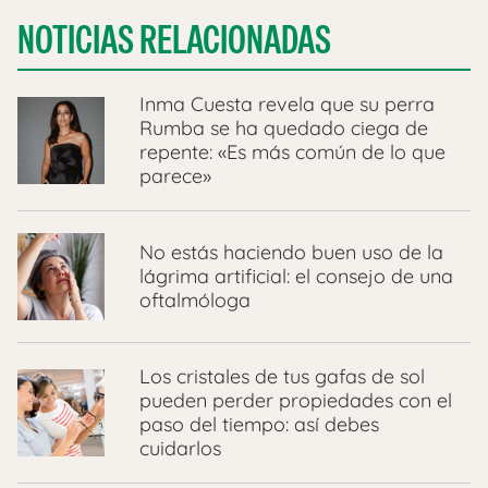
NOTICIAS RELACIONADAS
Inma Cuesta revela que su perra
Rumba se ha quedado ciega de
repente: «Es más común de lo que
parece»
No estás haciendo buen uso de la
lágrima artificial: el consejo de una
oftalmóloga
Los cristales de tus gafas de sol
pueden perder propiedades con el
paso del tiempo: así debes
cuidarlos