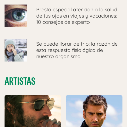
Presta especial atención a la salud
de tus ojos en viajes y vacaciones:
10 consejos de experto
Se puede llorar de frio: la razón de
esta respuesta fisiológica de
nuestro organismo
ARTISTAS