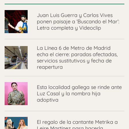
Juan Luis Guerra y Carlos Vives
ponen paisaje a ‘Buscando el Mar’:
Letra completa y Videoclip
La Línea 6 de Metro de Madrid
echa el cierre: paradas afectadas,
servicios sustitutivos y fecha de
reapertura
Esta localidad gallega se rinde ante
Luz Casal y la nombra hija
adoptiva
El regalo de la cantante Metrika a
Leire Martínez para hacerla