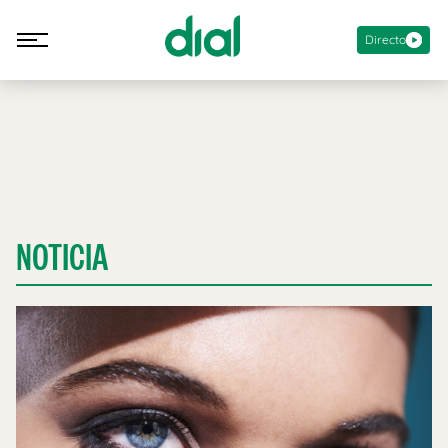
Directo
NOTICIA