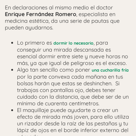
En declaraciones al mismo medio el doctor
Enrique Fernández Romero
, especialista en
medicina estética, da una serie de pautas que
pueden ayudarnos.
Lo primero es
, para
dormir lo necesario
conseguir una mirada descansada es
esencial dormir entre siete y nueve horas no
más, ya que igual de peligroso es el exceso.
Algo tan sencillo como poner
una cucharilla fría
por la parte convexa cada mañana en tus
bolsas harán que estas se deshinchen.
Si
trabajas con pantallas ojo, debes tener
cuidado con la distancia, que debe ser de un
mínimo de cuarenta centímetros.
El maquillaje puede ayudarte a crear un
efecto de mirada más joven, para ello utiliza
un rizador desde la raíz de las pestañas y tu
lápiz de ojos en el borde inferior externo del