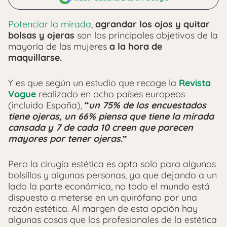
Potenciar la mirada
,
agrandar los ojos y quitar
bolsas y ojeras
son los principales objetivos de la
mayoría de las mujeres
a la hora de
maquillarse.
Y es que según un estudio que recoge la
Revista
Vogue
realizado en ocho países europeos
(incluido España),
“
un 75% de los encuestados
tiene ojeras, un 66% piensa que tiene la mirada
cansada y 7 de cada 10 creen que parecen
mayores por tener ojeras
.”
Pero la cirugía estética es apta solo para algunos
bolsillos y algunas personas, ya que dejando a un
lado la parte económica, no todo el mundo está
dispuesto a meterse en un quirófano por una
razón estética. Al margen de esta opción hay
algunas cosas que los profesionales de la estética