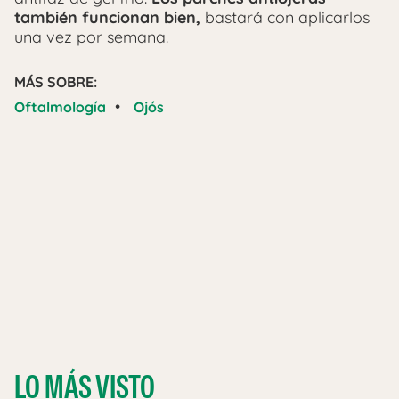
también funcionan bien,
bastará con aplicarlos
una vez por semana.
MÁS SOBRE:
•
Oftalmología
Ojós
LO MÁS VISTO