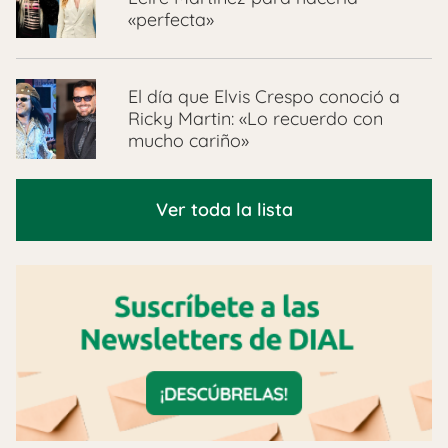
«perfecta»
El día que Elvis Crespo conoció a
Ricky Martin: «Lo recuerdo con
mucho cariño»
Ver toda la lista