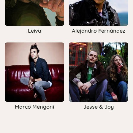
Leiva
Alejandro Fernández
Marco Mengoni
Jesse & Joy