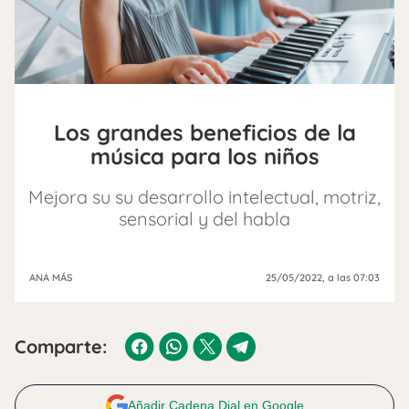
Los grandes beneficios de la
música para los niños
Mejora su su desarrollo intelectual, motriz,
sensorial y del habla
ANA MÁS
25/05/2022
, a las 07:03
Comparte:
Añadir Cadena Dial en Google