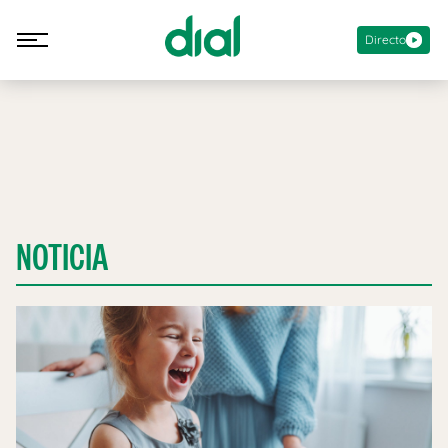
Directo
NOTICIA