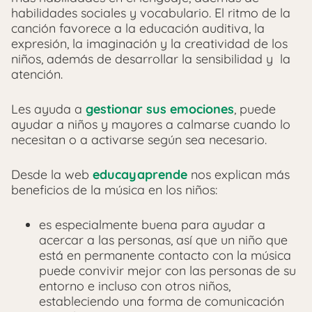
habilidades sociales y vocabulario. El ritmo de la
canción favorece a la educación auditiva, la
expresión, la imaginación y la creatividad de los
niños, además de desarrollar la sensibilidad y la
atención.
Les ayuda a
gestionar sus emociones
,
puede
ayudar a niños y mayores a calmarse cuando lo
necesitan o a activarse según sea necesario.
Desde la web
educayaprende
nos explican más
beneficios de la música en los niños:
es especialmente buena para ayudar a
acercar a las personas, así que un niño que
está en permanente contacto con la música
puede convivir mejor con las personas de su
entorno e incluso con otros niños,
estableciendo una forma de comunicación