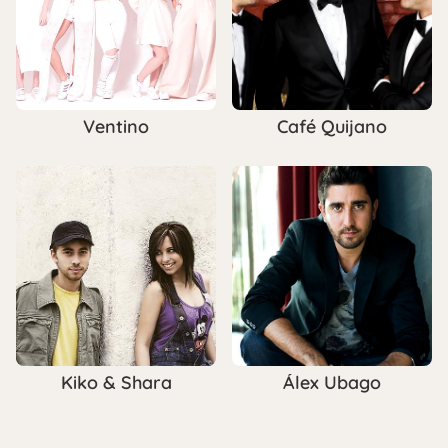
Ventino
Café Quijano
Kiko & Shara
Álex Ubago