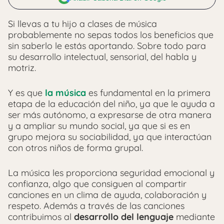
Si llevas a tu hijo a clases de música
probablemente no sepas todos los beneficios que
sin saberlo le estás aportando. Sobre todo para
su desarrollo intelectual, sensorial, del habla y
motriz.
Y es que
la música
es fundamental en la primera
etapa de la educación del niño, ya que le ayuda a
ser más autónomo, a expresarse de otra manera
y a ampliar su mundo social, ya que si es en
grupo mejora su sociabilidad, ya que interactúan
con otros niños de forma grupal.
La música les proporciona seguridad emocional y
confianza, algo que consiguen al compartir
canciones en un clima de ayuda, colaboración y
respeto. Además a través de las canciones
contribuimos al
desarrollo del lenguaje
mediante