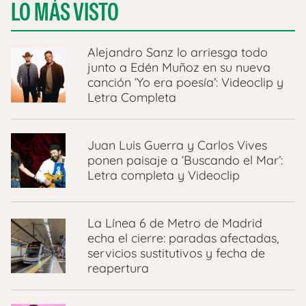
LO MÁS VISTO
Alejandro Sanz lo arriesga todo
junto a Edén Muñoz en su nueva
canción ‘Yo era poesía’: Videoclip y
Letra Completa
Juan Luis Guerra y Carlos Vives
ponen paisaje a ‘Buscando el Mar’:
Letra completa y Videoclip
La Línea 6 de Metro de Madrid
echa el cierre: paradas afectadas,
servicios sustitutivos y fecha de
reapertura