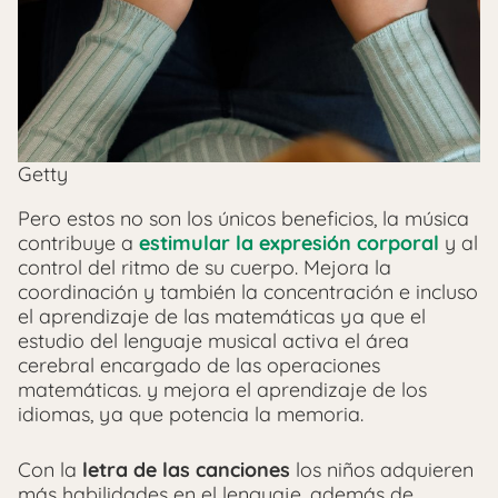
Getty
Pero estos no son los únicos beneficios, la música
contribuye a
estimular la expresión corporal
y al
control del ritmo de su cuerpo. Mejora la
coordinación y también la concentración e incluso
el aprendizaje de las matemáticas ya que el
estudio del lenguaje musical activa el área
cerebral encargado de las operaciones
matemáticas. y mejora el aprendizaje de los
idiomas, ya que potencia la memoria.
Con la
letra de las canciones
los niños adquieren
más habilidades en el lenguaje, además de