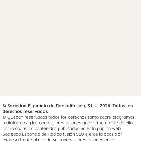
© Sociedad Española de Radiodifusión, S.L.U. 2026. Todos los
derechos reservados
© Quedan reservados todos los derechos tanto sobre programas
radiofónicos y las obras y prestaciones que formen parte de ellos,
como sobre los contenidos publicados en esta página web.
Sociedad Española de Radiodifusión SLU ejerce la oposición
expresa frente al uso de sus obras y prestaciones en la