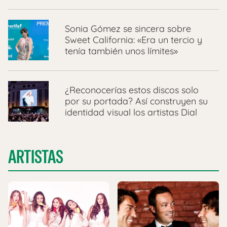
Sonia Gómez se sincera sobre
Sweet California: «Era un tercio y
tenía también unos límites»
¿Reconocerías estos discos solo
por su portada? Así construyen su
identidad visual los artistas Dial
ARTISTAS