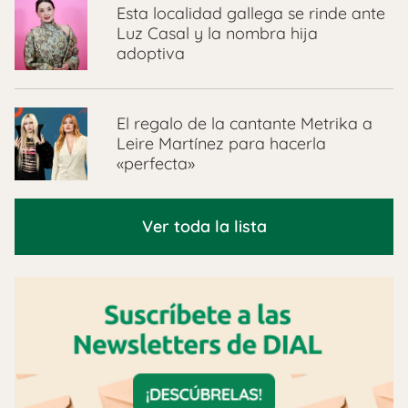
Esta localidad gallega se rinde ante
Luz Casal y la nombra hija
adoptiva
El regalo de la cantante Metrika a
Leire Martínez para hacerla
«perfecta»
Ver toda la lista