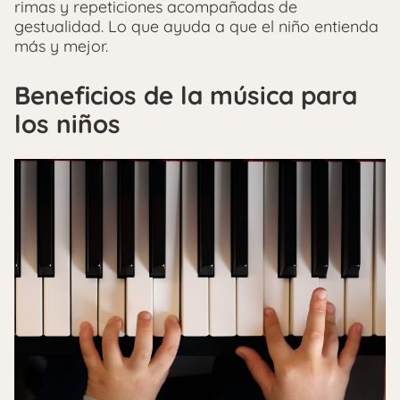
rimas y repeticiones acompañadas de
gestualidad. Lo que ayuda a que el niño entienda
más y mejor.
Beneficios de la música para
los niños