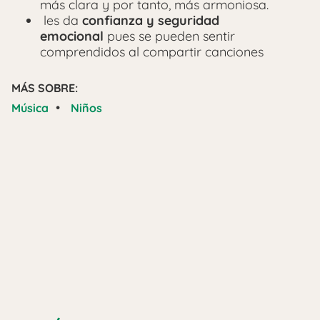
más clara y por tanto, más armoniosa.
les da
confianza y seguridad
emocional
pues se pueden sentir
comprendidos al compartir canciones
MÁS SOBRE:
•
Música
Niños