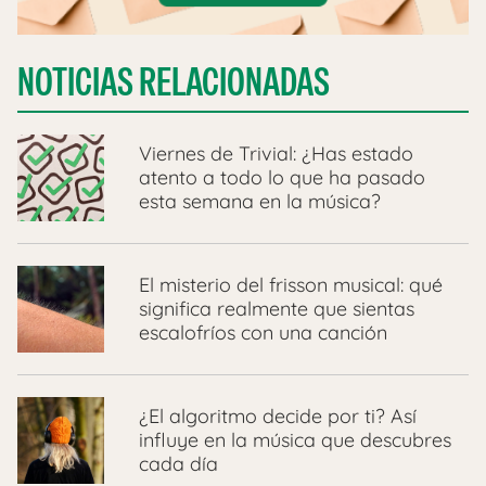
NOTICIAS RELACIONADAS
Viernes de Trivial: ¿Has estado
atento a todo lo que ha pasado
esta semana en la música?
El misterio del frisson musical: qué
significa realmente que sientas
escalofríos con una canción
¿El algoritmo decide por ti? Así
influye en la música que descubres
cada día