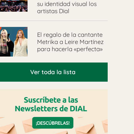
su identidad visual los
artistas Dial
El regalo de la cantante
Metrika a Leire Martínez
para hacerla «perfecta»
Ver toda la lista