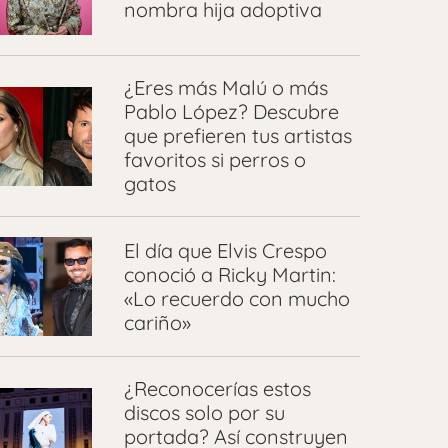
nombra hija adoptiva
¿Eres más Malú o más
Pablo López? Descubre
que prefieren tus artistas
favoritos si perros o
gatos
El día que Elvis Crespo
conoció a Ricky Martin:
«Lo recuerdo con mucho
cariño»
¿Reconocerías estos
discos solo por su
portada? Así construyen