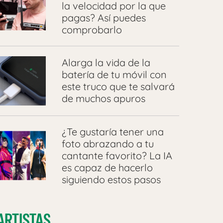
la velocidad por la que
pagas? Así puedes
comprobarlo
Alarga la vida de la
batería de tu móvil con
este truco que te salvará
de muchos apuros
¿Te gustaría tener una
foto abrazando a tu
cantante favorito? La IA
es capaz de hacerlo
siguiendo estos pasos
ARTISTAS