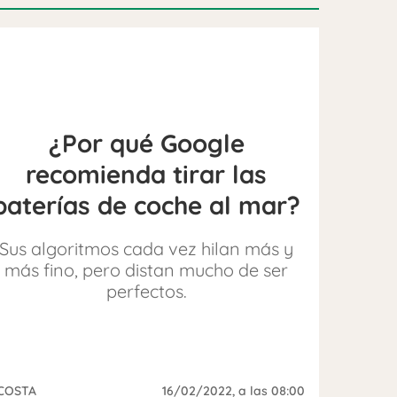
¿Por qué Google
recomienda tirar las
baterías de coche al mar?
Sus algoritmos cada vez hilan más y
más fino, pero distan mucho de ser
perfectos.
COSTA
16/02/2022
, a las 08:00