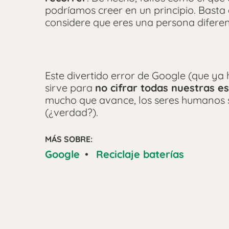
podríamos creer en un principio. Basta 
considere que eres una persona diferen
Este divertido error de Google (que y
sirve para
no cifrar todas nuestras e
mucho que avance, los seres humanos 
(¿verdad?).
MÁS SOBRE:
Google
•
Reciclaje baterías