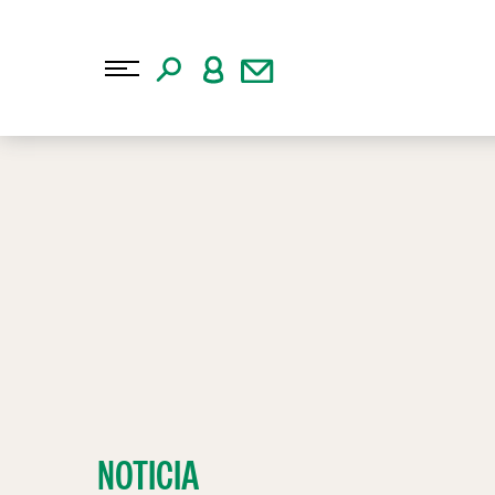
NOTICIA