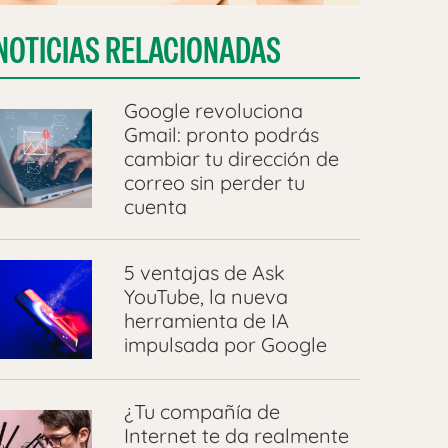
NOTICIAS RELACIONADAS
Google revoluciona
Gmail: pronto podrás
cambiar tu dirección de
correo sin perder tu
cuenta
5 ventajas de Ask
YouTube, la nueva
herramienta de IA
impulsada por Google
¿Tu compañía de
Internet te da realmente