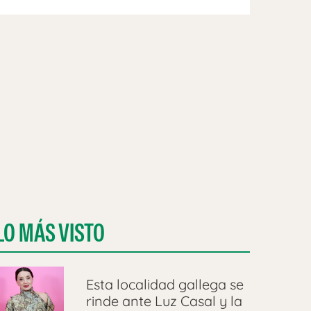
LO MÁS VISTO
Esta localidad gallega se
rinde ante Luz Casal y la