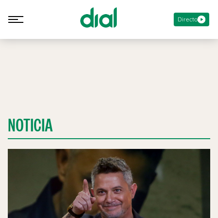
Directo
NOTICIA