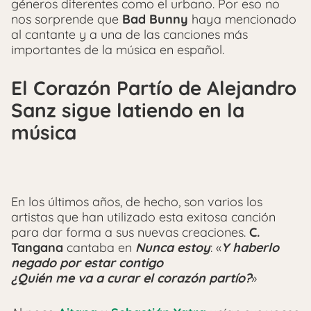
géneros diferentes como el urbano. Por eso no
nos sorprende que
Bad Bunny
haya mencionado
al cantante y a una de las canciones más
importantes de la música en español.
El Corazón Partío de Alejandro
Sanz sigue latiendo en la
música
En los últimos años, de hecho, son varios los
artistas que han utilizado esta exitosa canción
para dar forma a sus nuevas creaciones.
C.
Tangana
cantaba en
Nunca estoy
: «
Y haberlo
negado por estar contigo
¿Quién me va a curar el corazón partío?
»