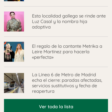
Esta localidad gallega se rinde ante
Luz Casal y la nombra hija
adoptiva
El regalo de la cantante Metrika a
Leire Martínez para hacerla
«perfecta»
La Línea 6 de Metro de Madrid
echa el cierre: paradas afectadas,
servicios sustitutivos y fecha de
reapertura
Ver toda la lista