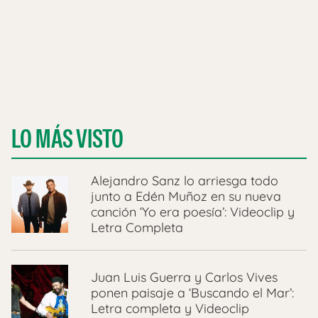
LO MÁS VISTO
Alejandro Sanz lo arriesga todo
junto a Edén Muñoz en su nueva
canción ‘Yo era poesía’: Videoclip y
Letra Completa
Juan Luis Guerra y Carlos Vives
ponen paisaje a ‘Buscando el Mar’:
Letra completa y Videoclip