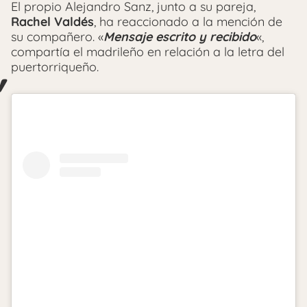
El propio Alejandro Sanz, junto a su pareja,
Rachel Valdés
, ha reaccionado a la mención de
su compañero. «
Mensaje escrito y recibido
«,
compartía el madrileño en relación a la letra del
puertorriqueño.