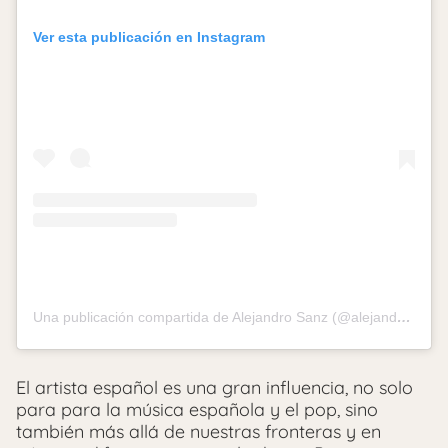
Ver esta publicación en Instagram
Una publicación compartida de Alejandro Sanz (@alejandrosanz)
El artista español es una gran influencia, no solo
para para la música española y el pop, sino
también más allá de nuestras fronteras y en