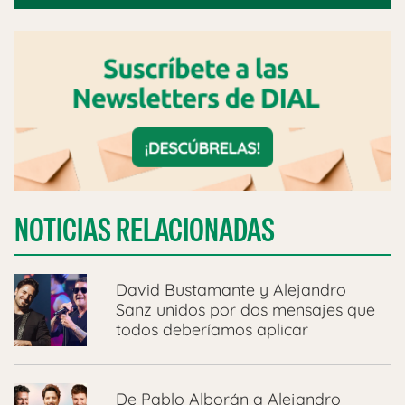
NOTICIAS RELACIONADAS
David Bustamante y Alejandro
Sanz unidos por dos mensajes que
todos deberíamos aplicar
De Pablo Alborán a Alejandro