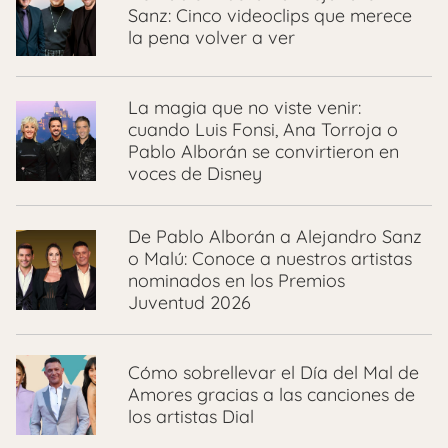
Sanz: Cinco videoclips que merece
la pena volver a ver
La magia que no viste venir:
cuando Luis Fonsi, Ana Torroja o
Pablo Alborán se convirtieron en
voces de Disney
De Pablo Alborán a Alejandro Sanz
o Malú: Conoce a nuestros artistas
nominados en los Premios
Juventud 2026
Cómo sobrellevar el Día del Mal de
Amores gracias a las canciones de
los artistas Dial