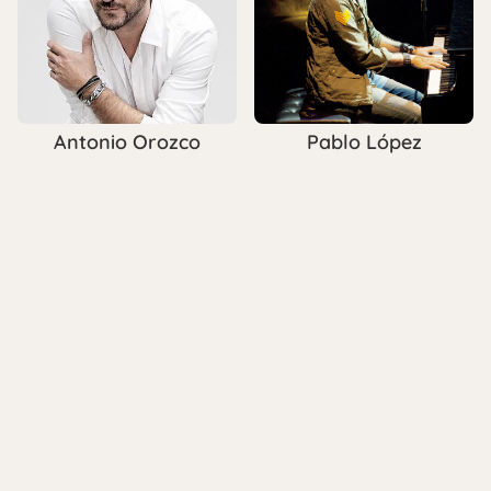
Pablo López
Antonio Orozco