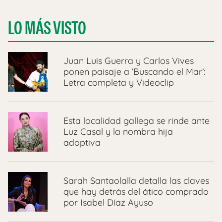
LO MÁS VISTO
Juan Luis Guerra y Carlos Vives
ponen paisaje a ‘Buscando el Mar’:
Letra completa y Videoclip
Esta localidad gallega se rinde ante
Luz Casal y la nombra hija
adoptiva
Sarah Santaolalla detalla las claves
que hay detrás del ático comprado
por Isabel Díaz Ayuso