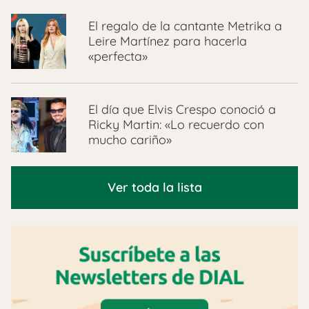
El regalo de la cantante Metrika a
Leire Martínez para hacerla
«perfecta»
El día que Elvis Crespo conoció a
Ricky Martin: «Lo recuerdo con
mucho cariño»
Ver toda la lista