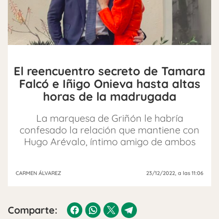
El reencuentro secreto de Tamara
Falcó e Iñigo Onieva hasta altas
horas de la madrugada
La marquesa de Griñón le habría
confesado la relación que mantiene con
Hugo Arévalo, íntimo amigo de ambos
CARMEN ÁLVAREZ
23/12/2022
, a las 11:06
Comparte: