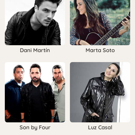
Dani Martín
Marta Soto
Son by Four
Luz Casal