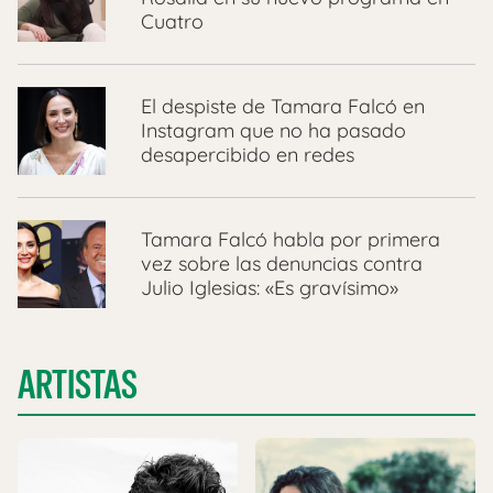
Cuatro
El despiste de Tamara Falcó en
Instagram que no ha pasado
desapercibido en redes
Tamara Falcó habla por primera
vez sobre las denuncias contra
Julio Iglesias: «Es gravísimo»
ARTISTAS