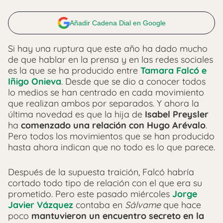
Añadir Cadena Dial en Google
Si hay una ruptura que este año ha dado mucho
de que hablar en la prensa y en las redes sociales
es la que se ha producido entre
Tamara Falcó e
Iñigo Onieva
. Desde que se dio a conocer todos
lo medios se han centrado en cada movimiento
que realizan ambos por separados. Y ahora la
última novedad es que la hija de
Isabel Preysler
ha
comenzado una relación con Hugo Arévalo
.
Pero todos los movimientos que se han producido
hasta ahora indican que no todo es lo que parece.
Después de la supuesta traición, Falcó habría
cortado todo tipo de relación con el que era su
prometido. Pero este pasado miércoles
Jorge
Javier Vázquez
contaba en
Sálvame
que hace
poco
mantuvieron un encuentro secreto en la