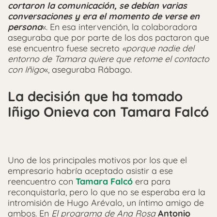
cortaron la comunicación, se debían varias
conversaciones y era el momento de verse en
persona
«. En esa intervención, la colaboradora
aseguraba que por parte de los dos pactaron que
ese encuentro fuese secreto
«porque nadie del
entorno de Tamara quiere que retome el contacto
con Iñigo
«, aseguraba Rábago.
La decisión que ha tomado
Iñigo Onieva con Tamara Falcó
Uno de los principales motivos por los que el
empresario habría aceptado asistir a ese
reencuentro con
Tamara Falcó
era para
reconquistarla, pero lo que no se esperaba era la
intromisión de Hugo Arévalo, un íntimo amigo de
ambos. En
El programa de Ana Rosa
Antonio