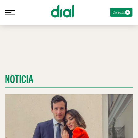
Directo
NOTICIA