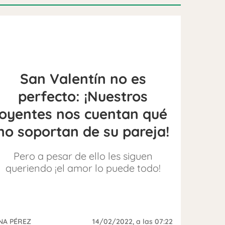
San Valentín no es
perfecto: ¡Nuestros
oyentes nos cuentan qué
no soportan de su pareja!
Pero a pesar de ello les siguen
queriendo ¡el amor lo puede todo!
NA PÉREZ
14/02/2022
, a las 07:22