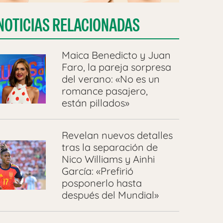
NOTICIAS RELACIONADAS
Maica Benedicto y Juan
Faro, la pareja sorpresa
del verano: «No es un
romance pasajero,
están pillados»
Revelan nuevos detalles
tras la separación de
Nico Williams y Ainhi
García: «Prefirió
posponerlo hasta
después del Mundial»