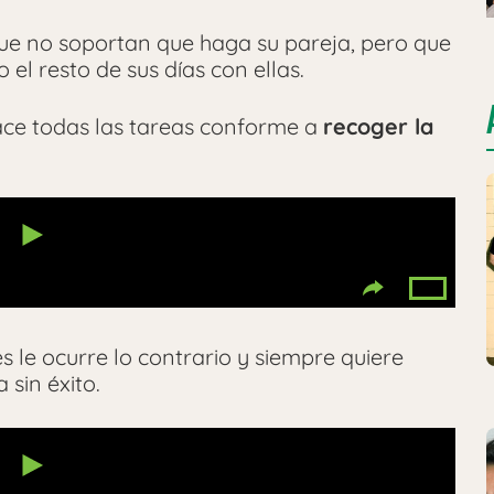
ue no soportan que haga su pareja, pero que
el resto de sus días con ellas.
hace todas las tareas conforme a
recoger la
 le ocurre lo contrario y siempre quiere
 sin éxito.