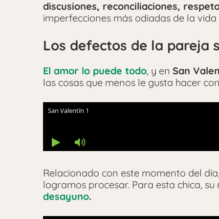
discusiones, reconciliaciones, respet
imperfecciones más odiadas de la vida 
Los defectos de la pareja s
El amor lo puede todo
, y en
San Valen
las cosas que menos le gusta hacer con
Relacionado con este momento del día,
logramos procesar. Para esta chica, su 
desayuno
.