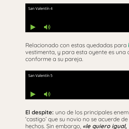
Relacionado con estas quedadas para
vestimenta, y para esta oyente es una
conforme a su pareja.
El despite:
uno de los principales enem
‘castigo’ que su novio no se acuerde d
hechos. Sin embargo,
«le quiero igual, 