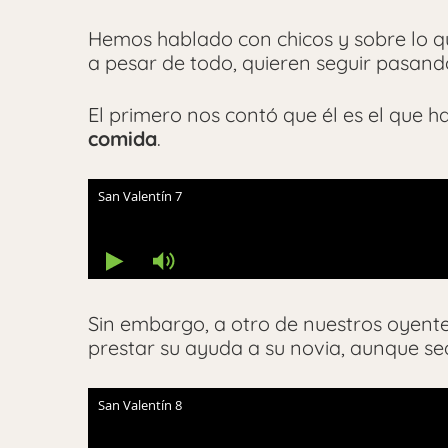
Hemos hablado con chicos y sobre lo q
a pesar de todo, quieren seguir pasando 
El primero nos contó que él es el que 
comida
.
Sin embargo, a otro de nuestros oyentes
prestar su ayuda a su novia, aunque sea