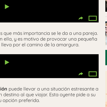
s que más importancia se le da a una pareja.
n ella, y es motivo de provocar una pequeña
e lleva por el camino de la amargura.
sión
puede llevar a una situación estresante a
n destino al que viajar. Esta oyente pide a su
 opción preferida.