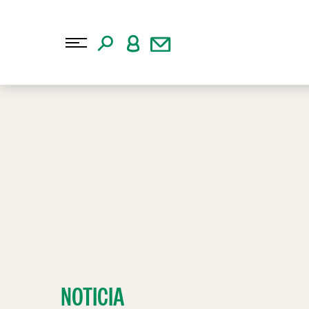
NOTICIA