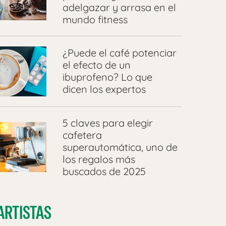
adelgazar y arrasa en el
mundo fitness
¿Puede el café potenciar
el efecto de un
ibuprofeno? Lo que
dicen los expertos
5 claves para elegir
cafetera
superautomática, uno de
los regalos más
buscados de 2025
ARTISTAS