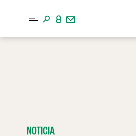
NOTICIA