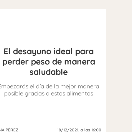
El desayuno ideal para
perder peso de manera
saludable
Empezarás el día de la mejor manera
posible gracias a estos alimentos
NA PÉREZ
18/12/2021
, a las 16:00