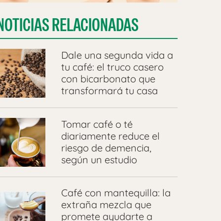
NOTICIAS RELACIONADAS
Dale una segunda vida a
tu café: el truco casero
con bicarbonato que
transformará tu casa
Tomar café o té
diariamente reduce el
riesgo de demencia,
según un estudio
Café con mantequilla: la
extraña mezcla que
promete ayudarte a