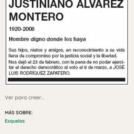
Ver para creer…
MÁS SOBRE:
Esquelas