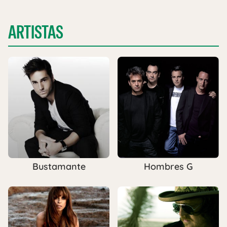
ARTISTAS
Bustamante
Hombres G