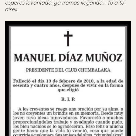
esperes levantado, ya iremos llegando… Tú a tu
aire».