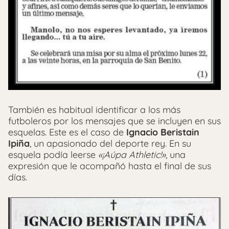
También es habitual identificar a los más
futboleros por los mensajes que se incluyen en sus
esquelas. Este es el caso de
Ignacio Beristain
Ipiña
, un apasionado del deporte rey. En su
esquela podía leerse
«¡Aúpa Athletic!»
, una
expresión que le acompañó hasta el final de sus
días.