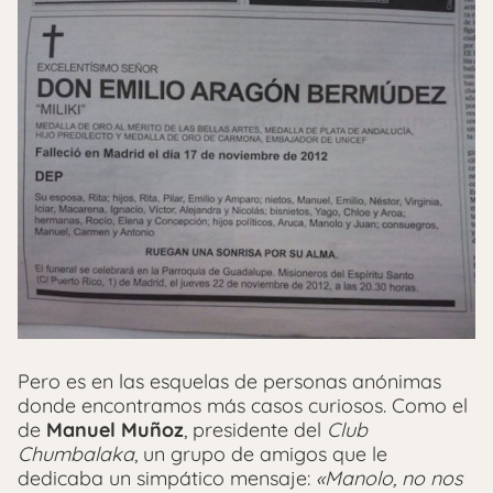
Pero es en las esquelas de personas anónimas
donde encontramos más casos curiosos. Como el
de
Manuel Muñoz
, presidente del
Club
Chumbalaka
, un grupo de amigos que le
dedicaba un simpático mensaje:
«Manolo, no nos