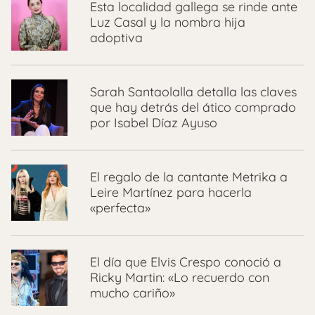
Esta localidad gallega se rinde ante
Luz Casal y la nombra hija
adoptiva
Sarah Santaolalla detalla las claves
que hay detrás del ático comprado
por Isabel Díaz Ayuso
El regalo de la cantante Metrika a
Leire Martínez para hacerla
«perfecta»
El día que Elvis Crespo conoció a
Ricky Martin: «Lo recuerdo con
mucho cariño»