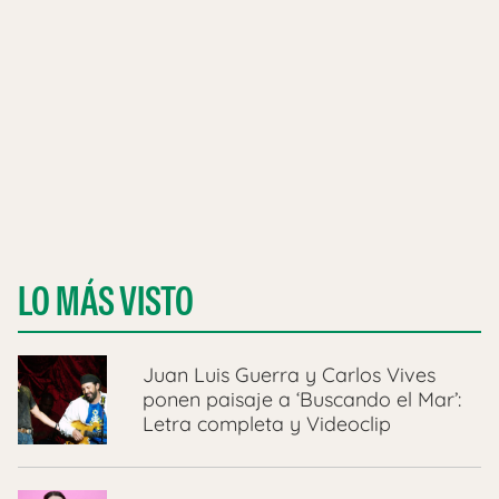
LO MÁS VISTO
Juan Luis Guerra y Carlos Vives
ponen paisaje a ‘Buscando el Mar’:
Letra completa y Videoclip