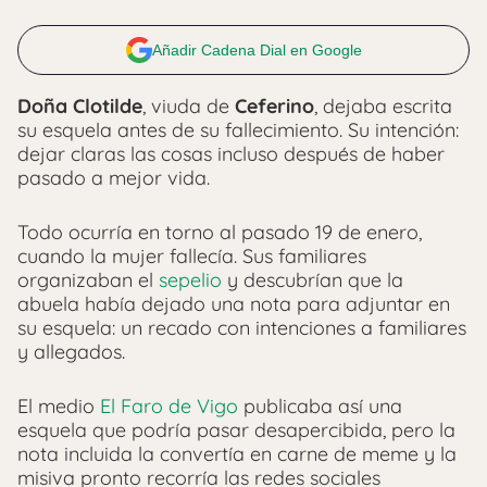
Añadir Cadena Dial en Google
Doña Clotilde
, viuda de
Ceferino
, dejaba escrita
su esquela antes de su fallecimiento. Su intención:
dejar claras las cosas incluso después de haber
pasado a mejor vida.
Todo ocurría en torno al pasado 19 de enero,
cuando la mujer fallecía. Sus familiares
organizaban el
sepelio
y descubrían que la
abuela había dejado una nota para adjuntar en
su esquela: un recado con intenciones a familiares
y allegados.
El medio
El Faro de Vigo
publicaba así una
esquela que podría pasar desapercibida, pero la
nota incluida la convertía en carne de meme y la
misiva pronto recorría las redes sociales