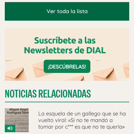
Ver toda la lista
NOTICIAS RELACIONADAS
La esquela de un gallego que se ha
vuelto viral: «Si no te mandó a
tomar por c*** es que no te quería»