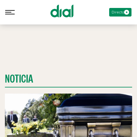
Directo
NOTICIA