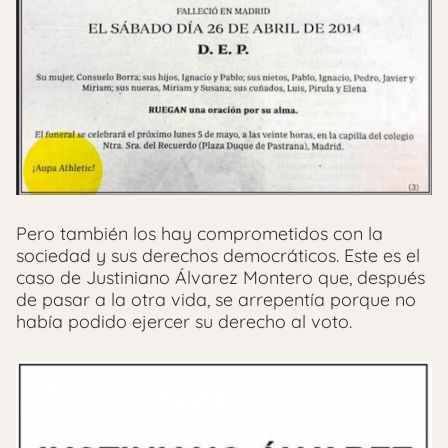
Pero también los hay comprometidos con la
sociedad y sus derechos democráticos. Este es el
caso de Justiniano Álvarez Montero que, después
de pasar a la otra vida, se arrepentía porque no
había podido ejercer su derecho al voto.