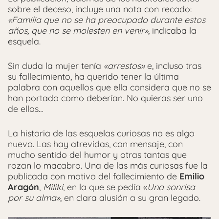
sobre el deceso, incluye una nota con recado:
«Familia que no se ha preocupado durante estos
años, que no se molesten en venir»
, indicaba la
esquela.
Sin duda la mujer tenía
«arrestos»
e, incluso tras
su fallecimiento, ha querido tener la última
palabra con aquellos que ella considera que no se
han portado como deberían. No quieras ser uno
de ellos…
La historia de las esquelas curiosas no es algo
nuevo. Las hay atrevidas, con mensaje, con
mucho sentido del humor y otras tantas que
rozan lo macabro. Una de las más curiosas fue la
publicada con motivo del fallecimiento de
Emilio
Aragón
,
Miliki
, en la que se pedía «
Una sonrisa
por su alma»
, en clara alusión a su gran legado.