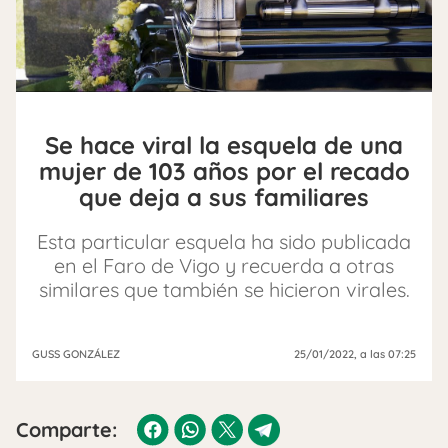
Se hace viral la esquela de una
mujer de 103 años por el recado
que deja a sus familiares
Esta particular esquela ha sido publicada
en el Faro de Vigo y recuerda a otras
similares que también se hicieron virales.
GUSS GONZÁLEZ
25/01/2022
, a las 07:25
Comparte: