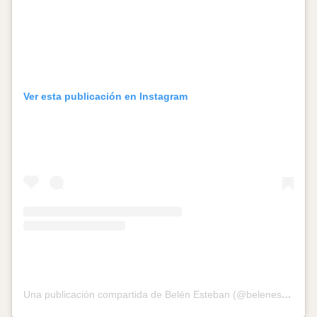
Ver esta publicación en Instagram
Una publicación compartida de Belén Esteban (@belenestebanmenendez)