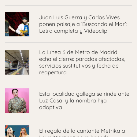
Juan Luis Guerra y Carlos Vives
ponen paisaje a ‘Buscando el Mar’:
Letra completa y Videoclip
La Línea 6 de Metro de Madrid
echa el cierre: paradas afectadas,
servicios sustitutivos y fecha de
reapertura
Esta localidad gallega se rinde ante
Luz Casal y la nombra hija
adoptiva
El regalo de la cantante Metrika a