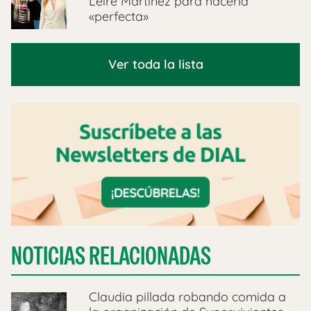
Leire Martínez para hacerla
«perfecta»
Ver toda la lista
NOTICIAS RELACIONADAS
Claudia pillada robando comida a