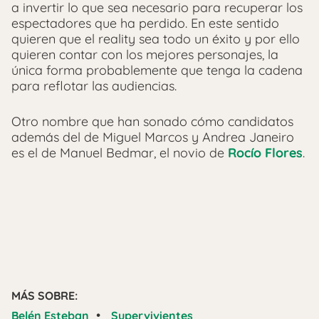
a invertir lo que sea necesario para recuperar los
espectadores que ha perdido. En este sentido
quieren que el reality sea todo un éxito y por ello
quieren contar con los mejores personajes, la
única forma probablemente que tenga la cadena
para reflotar las audiencias.
Otro nombre que han sonado cómo candidatos
además del de Miguel Marcos y Andrea Janeiro
es el de Manuel Bedmar, el novio de
Rocío Flores
.
MÁS SOBRE:
•
Belén Esteban
Supervivientes