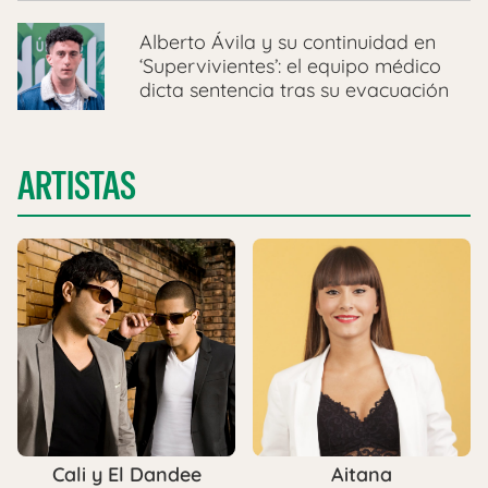
Alberto Ávila y su continuidad en
‘Supervivientes’: el equipo médico
dicta sentencia tras su evacuación
ARTISTAS
Cali y El Dandee
Aitana