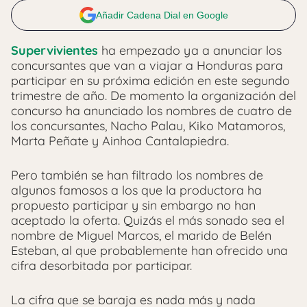
Añadir Cadena Dial en Google
Supervivientes
ha empezado ya a anunciar los
concursantes que van a viajar a Honduras para
participar en su próxima edición en este segundo
trimestre de año. De momento la organización del
concurso ha anunciado los nombres de cuatro de
los concursantes, Nacho Palau, Kiko Matamoros,
Marta Peñate y Ainhoa Cantalapiedra.
Pero también se han filtrado los nombres de
algunos famosos a los que la productora ha
propuesto participar y sin embargo no han
aceptado la oferta. Quizás el más sonado sea el
nombre de Miguel Marcos, el marido de Belén
Esteban, al que probablemente han ofrecido una
cifra desorbitada por participar.
La cifra que se baraja es nada más y nada