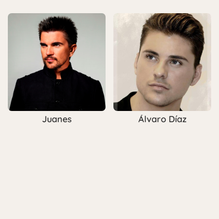
Juanes
Álvaro Díaz