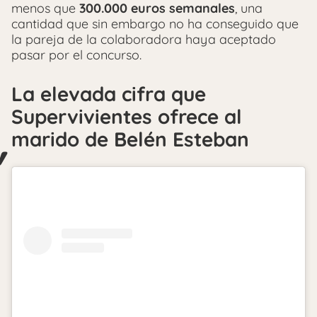
menos que
300.000 euros semanales
, una
cantidad que sin embargo no ha conseguido que
la pareja de la colaboradora haya aceptado
pasar por el concurso.
La elevada cifra que
Supervivientes ofrece al
marido de Belén Esteban