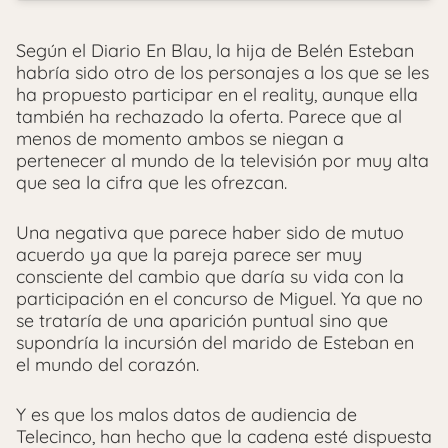
Según el Diario En Blau, la hija de Belén Esteban
habría sido otro de los personajes a los que se les
ha propuesto participar en el reality, aunque ella
también ha rechazado la oferta. Parece que al
menos de momento ambos se niegan a
pertenecer al mundo de la televisión por muy alta
que sea la cifra que les ofrezcan.
Una negativa que parece haber sido de mutuo
acuerdo ya que la pareja parece ser muy
consciente del cambio que daría su vida con la
participación en el concurso de Miguel. Ya que no
se trataría de una aparición puntual sino que
supondría la incursión del marido de Esteban en
el mundo del corazón.
Y es que los malos datos de audiencia de
Telecinco, han hecho que la cadena esté dispuesta