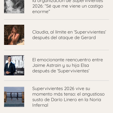
la organización de Supervivientes
2026: “Sé que me viene un castigo
enorme”
Claudia, al límite en ‘Supervivientes’
después del ataque de Gerard
El emocionante reencuentro entre
Jaime Astrain y su hija Elsa
después de ‘Supervivientes’
Supervivientes 2026 vive su
momento más tenso: el angustioso
susto de Darío Linero en la Noria
Infernal