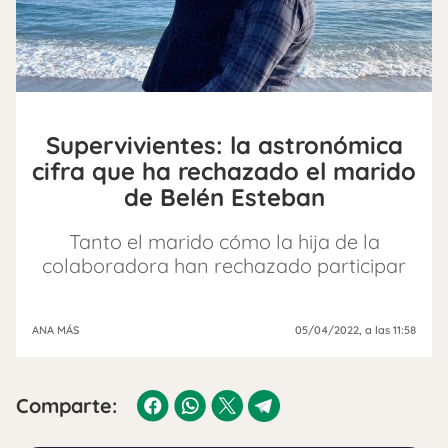
Supervivientes: la astronómica
cifra que ha rechazado el marido
de Belén Esteban
Tanto el marido cómo la hija de la
colaboradora han rechazado participar
ANA MÁS
05/04/2022
, a las 11:58
Comparte: