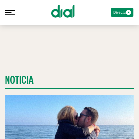
Directo
NOTICIA