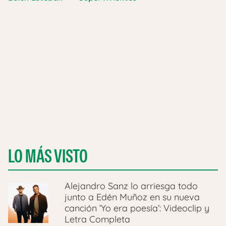
LO MÁS VISTO
Alejandro Sanz lo arriesga todo
junto a Edén Muñoz en su nueva
canción ‘Yo era poesía’: Videoclip y
Letra Completa