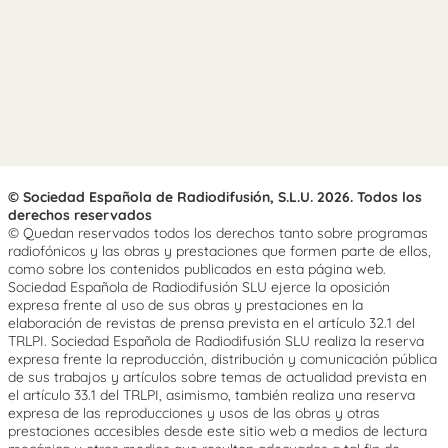
© Sociedad Española de Radiodifusión, S.L.U. 2026. Todos los
derechos reservados
© Quedan reservados todos los derechos tanto sobre programas
radiofónicos y las obras y prestaciones que formen parte de ellos,
como sobre los contenidos publicados en esta página web.
Sociedad Española de Radiodifusión SLU ejerce la oposición
expresa frente al uso de sus obras y prestaciones en la
elaboración de revistas de prensa prevista en el artículo 32.1 del
TRLPI. Sociedad Española de Radiodifusión SLU realiza la reserva
expresa frente la reproducción, distribución y comunicación pública
de sus trabajos y artículos sobre temas de actualidad prevista en
el artículo 33.1 del TRLPI, asimismo, también realiza una reserva
expresa de las reproducciones y usos de las obras y otras
prestaciones accesibles desde este sitio web a medios de lectura