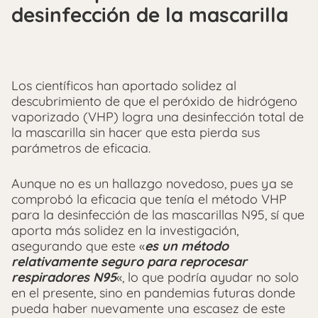
desinfección de la mascarilla
Los científicos han aportado solidez al
descubrimiento de que el peróxido de hidrógeno
vaporizado (VHP) logra una desinfección total de
la mascarilla sin hacer que esta pierda sus
parámetros de eficacia.
Aunque no es un hallazgo novedoso, pues ya se
comprobó la eficacia que tenía el método VHP
para la desinfección de las mascarillas N95, sí que
aporta más solidez en la investigación,
asegurando que este «
es un método
relativamente seguro para reprocesar
respiradores N95
«, lo que podría ayudar no solo
en el presente, sino en pandemias futuras donde
pueda haber nuevamente una escasez de este