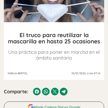
El truco para reutilizar la
mascarilla en hasta 25 ocasiones
Una práctica para poner en marcha en el
ámbito sanitario
NOELIA BERTOL
19/01/2022
, a las 07:14
Comparte:
Añadir Cadena Dial en Google