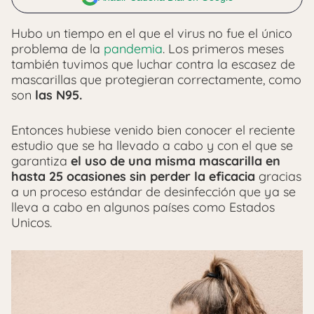
Hubo un tiempo en el que el virus no fue el único
problema de la
pandemia
. Los primeros meses
también tuvimos que luchar contra la escasez de
mascarillas que protegieran correctamente, como
son
las N95.
Entonces hubiese venido bien conocer el reciente
estudio que se ha llevado a cabo y con el que se
garantiza
el uso de una misma mascarilla en
hasta 25 ocasiones sin perder la eficacia
gracias
a un proceso estándar de desinfección que ya se
lleva a cabo en algunos países como Estados
Unicos.