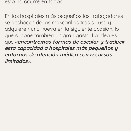
esto no ocurre en todos.
En los hospitales más pequeños los trabajadores
se deshacen de las mascarillas tras su uso y
adquieren una nueva en la siguiente ocasión, lo
que supone también un gran gasto. La idea es
que «
encontremos formas de escalar y traducir
esta capacidad a hospitales más pequeños y
entornos de atención médica con recursos
limitados
«.