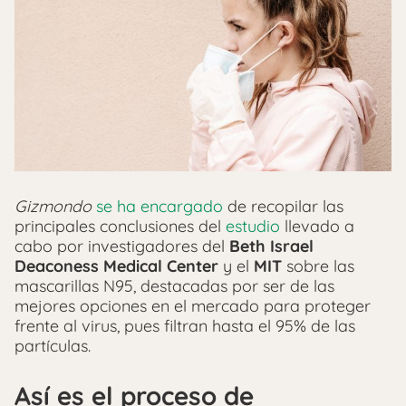
Gizmondo
se ha encargado
de recopilar las
principales conclusiones del
estudio
llevado a
cabo por investigadores del
Beth Israel
Deaconess Medical Center
y el
MIT
sobre las
mascarillas N95, destacadas por ser de las
mejores opciones en el mercado para proteger
frente al virus, pues filtran hasta el 95% de las
partículas.
Así es el proceso de