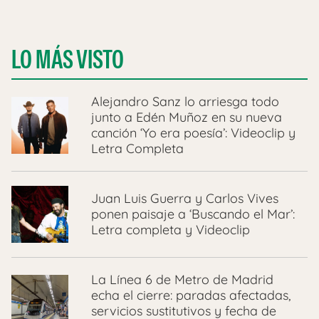
LO MÁS VISTO
Alejandro Sanz lo arriesga todo
junto a Edén Muñoz en su nueva
canción ‘Yo era poesía’: Videoclip y
Letra Completa
Juan Luis Guerra y Carlos Vives
ponen paisaje a ‘Buscando el Mar’:
Letra completa y Videoclip
La Línea 6 de Metro de Madrid
echa el cierre: paradas afectadas,
servicios sustitutivos y fecha de