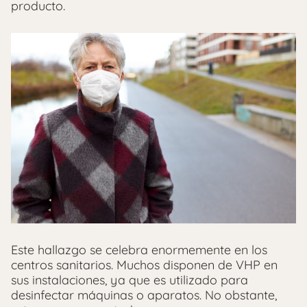
producto.
Este hallazgo se celebra enormemente en los
centros sanitarios. Muchos disponen de VHP en
sus instalaciones, ya que es utilizado para
desinfectar máquinas o aparatos. No obstante,