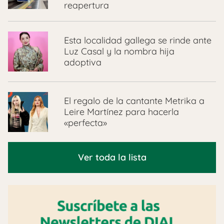
reapertura
Esta localidad gallega se rinde ante
Luz Casal y la nombra hija
adoptiva
El regalo de la cantante Metrika a
Leire Martínez para hacerla
«perfecta»
Ver toda la lista