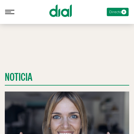
Directo
NOTICIA