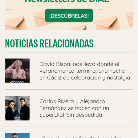
NOTICIAS RELACIONADAS
David Bisbal nos lleva donde el
verano nunca termina: una noche
en Cádiz de celebración y nostalgia
Carlos Rivera y Alejandro
Fernández se hacen con un
SuperDial ‘Sin despedida’