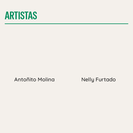
ARTISTAS
Antoñito Molina
Nelly Furtado