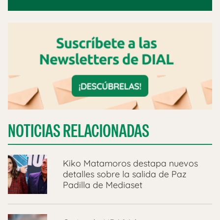
NOTICIAS RELACIONADAS
Kiko Matamoros destapa nuevos
detalles sobre la salida de Paz
Padilla de Mediaset