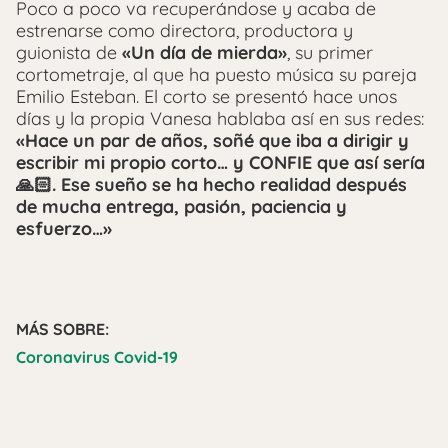
Poco a poco va recuperándose y acaba de
estrenarse como directora, productora y
guionista de
«Un día de mierda»
, su primer
cortometraje, al que ha puesto música su pareja
Emilio Esteban. El corto se presentó hace unos
días y la propia Vanesa hablaba así en sus redes:
«Hace un par de años, soñé que iba a dirigir y
escribir mi propio corto… y CONFIE que así sería
🙏🏻. Ese sueño se ha hecho realidad después
de mucha entrega, pasión, paciencia y
esfuerzo…»
MÁS SOBRE:
Coronavirus Covid-19