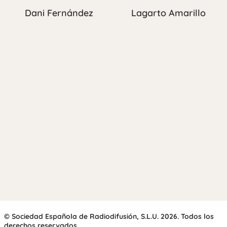
Dani Fernández
Lagarto Amarillo
© Sociedad Española de Radiodifusión, S.L.U. 2026. Todos los
derechos reservados