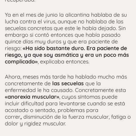
Ya en el mes de junio la alicantina hablaba de su
lucha contra el virus, aunque no hablaba de las
secuelas concretas que este le había dejado. Sin
embargo si contó entonces que había pasado
quince días muy duros y que era paciente de
riesgo:
«Ha sido bastante duro. Era paciente de
riesgo, ya que soy asmática y era un poco más
complicado»
, explicaba entonces.
Ahora, meses más tarde ha hablado mucho más
concretamente de
las secuelas
que la
enfermedad le ha causado. Concretamente esta
«anorexia muscular»
, cuyos síntomas puede
incluir dificultad para levantarse cuando se está
acostado o sentado, problemas para
correr
,
disminución de la fuerza muscular, fatiga o
dolor y rigidez muscular.