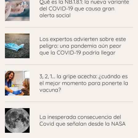
Qué es la NB.1.8.1: la nueva variante
del COVID-19 que causa gran
alerta social
Los expertos advierten sobre este
peligro: una pandemia aún peor
que la COVID-19 podría llegar
3, 2, 1… la gripe acecha: ¿cuándo es
el mejor momento para ponerte la
vacuna?
La inesperada consecuencia del
Covid que señalan desde la NASA