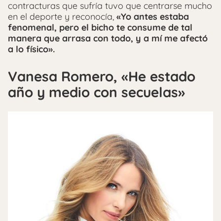
contracturas que sufría tuvo que centrarse mucho
en el deporte y reconocía,
«Yo antes estaba
fenomenal, pero el bicho te consume de tal
manera que arrasa con todo, y a mí me afectó
a lo físico».
Vanesa Romero, «He estado
año y medio con secuelas»