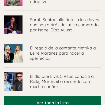
adoptiva
Sarah Santaolalla detalla las claves
que hay detrás del ático comprado
por Isabel Díaz Ayuso
El regalo de la cantante Metrika a
Leire Martínez para hacerla
«perfecta»
El día que Elvis Crespo conoció a
Ricky Martin: «Lo recuerdo con
mucho cariño»
Ver toda la lista