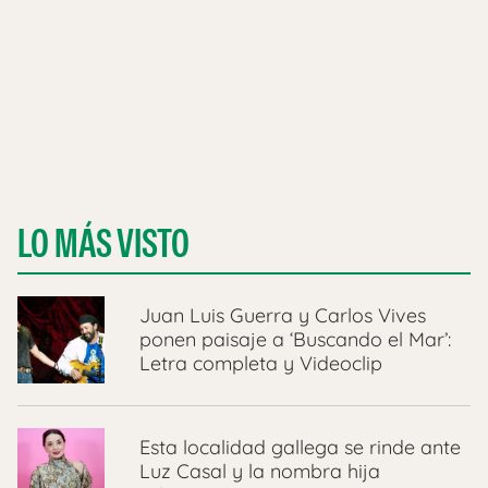
LO MÁS VISTO
Juan Luis Guerra y Carlos Vives
ponen paisaje a ‘Buscando el Mar’:
Letra completa y Videoclip
Esta localidad gallega se rinde ante
Luz Casal y la nombra hija