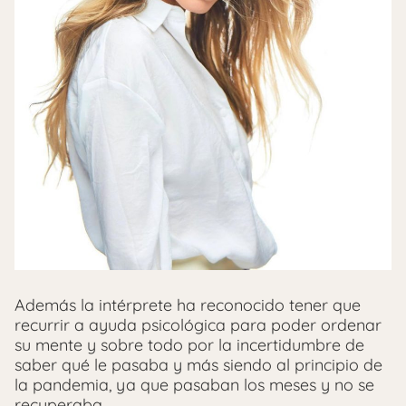
Además la intérprete ha reconocido tener que
recurrir a ayuda psicológica para poder ordenar
su mente y sobre todo por la incertidumbre de
saber qué le pasaba y más siendo al principio de
la pandemia, ya que pasaban los meses y no se
recuperaba.