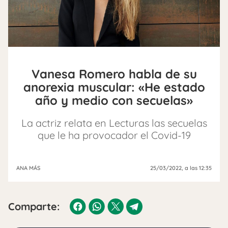
Vanesa Romero habla de su
anorexia muscular: «He estado
año y medio con secuelas»
La actriz relata en Lecturas las secuelas
que le ha provocador el Covid-19
ANA MÁS
25/03/2022
, a las 12:35
Comparte: