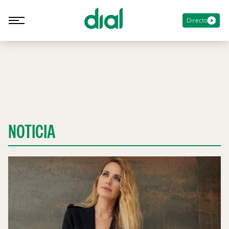
Directo
NOTICIA