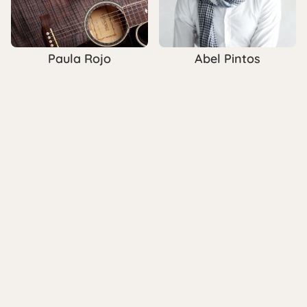
Paula Rojo
Abel Pintos