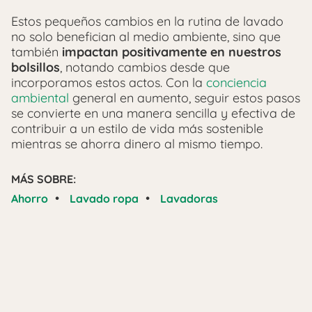
Estos pequeños cambios en la rutina de lavado
no solo benefician al medio ambiente, sino que
también
impactan positivamente en nuestros
bolsillos
, notando cambios desde que
incorporamos estos actos. Con la
conciencia
ambiental
general en aumento, seguir estos pasos
se convierte en una manera sencilla y efectiva de
contribuir a un estilo de vida más sostenible
mientras se ahorra dinero al mismo tiempo.
MÁS SOBRE:
•
•
Ahorro
Lavado ropa
Lavadoras