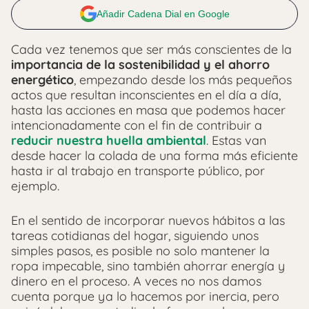
Añadir Cadena Dial en Google
Cada vez tenemos que ser más conscientes de la
importancia de la sostenibilidad y el ahorro
energético
, empezando desde los más pequeños
actos que resultan inconscientes en el día a día,
hasta las acciones en masa que podemos hacer
intencionadamente con el fin de contribuir a
reducir nuestra huella ambiental
. Estas van
desde hacer la colada de una forma más eficiente
hasta ir al trabajo en transporte público, por
ejemplo.
En el sentido de incorporar nuevos hábitos a las
tareas cotidianas del hogar, siguiendo unos
simples pasos, es posible no solo mantener la
ropa impecable, sino también ahorrar energía y
dinero en el proceso. A veces no nos damos
cuenta porque ya lo hacemos por inercia, pero