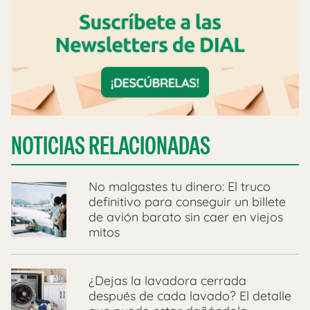
NOTICIAS RELACIONADAS
No malgastes tu dinero: El truco
definitivo para conseguir un billete
de avión barato sin caer en viejos
mitos
¿Dejas la lavadora cerrada
después de cada lavado? El detalle