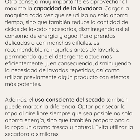
Otro consejo muy importante es aprovechar al
máximo la
capacidad de la lavadora
. Cargar la
máquina cada vez que se utiliza no solo ahorra
tiempo, sino que también reduce la cantidad de
ciclos de lavado necesarios, disminuyendo así el
consumo de energía y agua. Para prendas
delicadas o con manchas difíciles, es
recomendable remojarlas antes de lavarlas,
permitiendo que el detergente actúe más
eficientemente y, en consecuencia, disminuyendo
la necesidad de lavados repetidos, así como
utilizar previamente algún producto con efectos
más potentes.
Además, el
uso consciente del secado
también
puede marcar la diferencia. Optar por secar la
ropa al aire libre siempre que sea posible no solo
ahorra energía, sino que también proporciona a
la ropa un aroma fresco y natural. Evita utilizar la
secadora o similares.