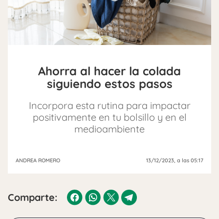
Ahorra al hacer la colada
siguiendo estos pasos
Incorpora esta rutina para impactar
positivamente en tu bolsillo y en el
medioambiente
ANDREA ROMERO
13/12/2023
, a las 05:17
Comparte: