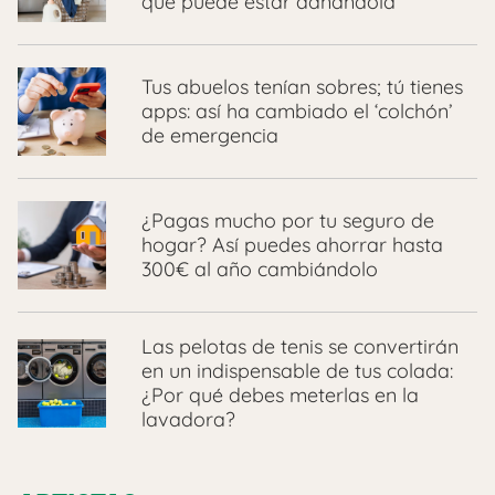
que puede estar dañándola
Tus abuelos tenían sobres; tú tienes
apps: así ha cambiado el ‘colchón’
de emergencia
¿Pagas mucho por tu seguro de
hogar? Así puedes ahorrar hasta
300€ al año cambiándolo
Las pelotas de tenis se convertirán
en un indispensable de tus colada:
¿Por qué debes meterlas en la
lavadora?