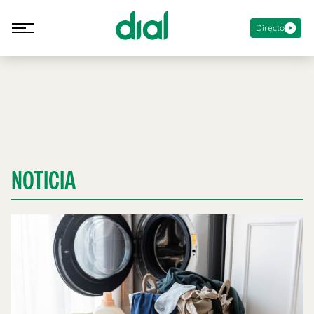
Directo
NOTICIA