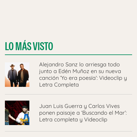
LO MÁS VISTO
Alejandro Sanz lo arriesga todo
junto a Edén Muñoz en su nueva
canción ‘Yo era poesía’: Videoclip y
Letra Completa
Juan Luis Guerra y Carlos Vives
ponen paisaje a ‘Buscando el Mar’:
Letra completa y Videoclip