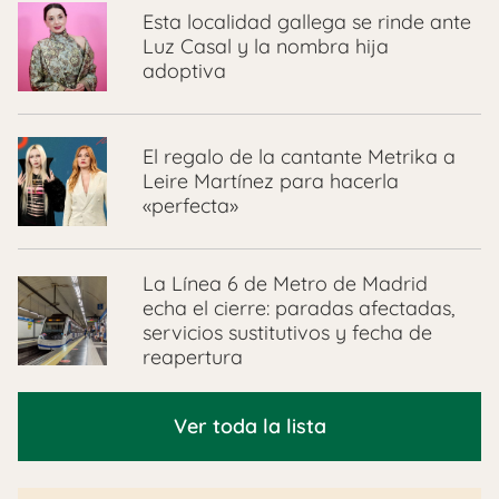
Esta localidad gallega se rinde ante
Luz Casal y la nombra hija
adoptiva
El regalo de la cantante Metrika a
Leire Martínez para hacerla
«perfecta»
La Línea 6 de Metro de Madrid
echa el cierre: paradas afectadas,
servicios sustitutivos y fecha de
reapertura
Ver toda la lista