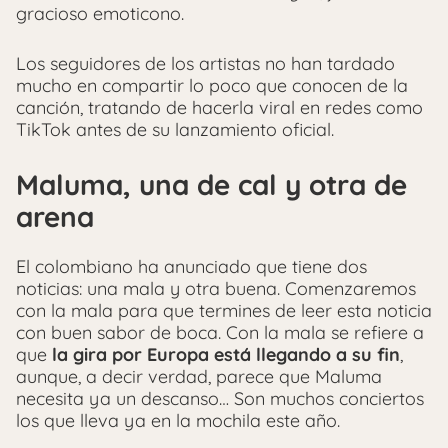
gracioso emoticono.
Los seguidores de los artistas no han tardado
mucho en compartir lo poco que conocen de la
canción, tratando de hacerla viral en redes como
TikTok antes de su lanzamiento oficial.
Maluma, una de cal y otra de
arena
El colombiano ha anunciado que tiene dos
noticias: una mala y otra buena. Comenzaremos
con la mala para que termines de leer esta noticia
con buen sabor de boca. Con la mala se refiere a
que
la gira por Europa está llegando a su fin
,
aunque, a decir verdad, parece que Maluma
necesita ya un descanso… Son muchos conciertos
los que lleva ya en la mochila este año.