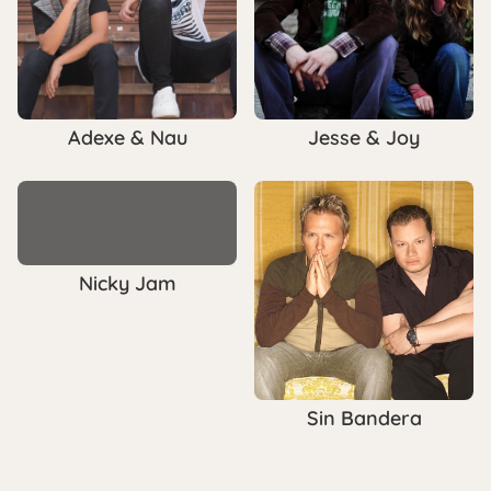
Adexe & Nau
Jesse & Joy
Nicky Jam
Sin Bandera