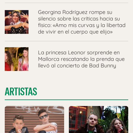
Georgina Rodríguez rompe su
silencio sobre las críticas hacia su
físico: «Amo mis curvas y la libertad
de vivir en el cuerpo que elijo»
La princesa Leonor sorprende en
Mallorca rescatando la prenda que
llevó al concierto de Bad Bunny
ARTISTAS