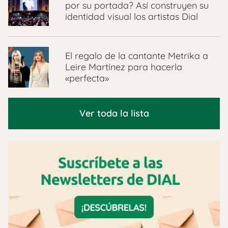
por su portada? Así construyen su
identidad visual los artistas Dial
El regalo de la cantante Metrika a
Leire Martínez para hacerla
«perfecta»
Ver toda la lista