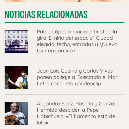
NOTICIAS RELACIONADAS
Pablo López anuncia el final de la
gira ‘El niño del espacio’: Ciudad
elegida, fecha, entradas y ¿Nuevo
tour en camino?
Juan Luis Guerra y Carlos Vives
ponen paisaje a ‘Buscando el Mar’:
Letra completa y Videoclip
Alejandro Sanz, Rosalía y Gonzalo
Hermida despiden a Pepe
Habichuela: «El flamenco está de
luto»