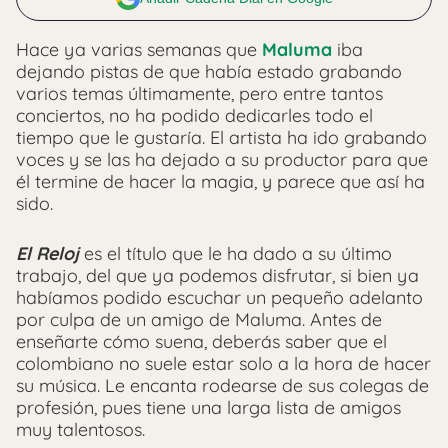
Hace ya varias semanas que
Maluma
iba
dejando pistas de que había estado grabando
varios temas últimamente, pero entre tantos
conciertos, no ha podido dedicarles todo el
tiempo que le gustaría. El artista ha ido grabando
voces y se las ha dejado a su productor para que
él termine de hacer la magia, y parece que así ha
sido.
El Reloj
es el título que le ha dado a su último
trabajo, del que ya podemos disfrutar, si bien ya
habíamos podido escuchar un pequeño adelanto
por culpa de un amigo de Maluma. Antes de
enseñarte cómo suena, deberás saber que el
colombiano no suele estar solo a la hora de hacer
su música. Le encanta rodearse de sus colegas de
profesión, pues tiene una larga lista de amigos
muy talentosos.