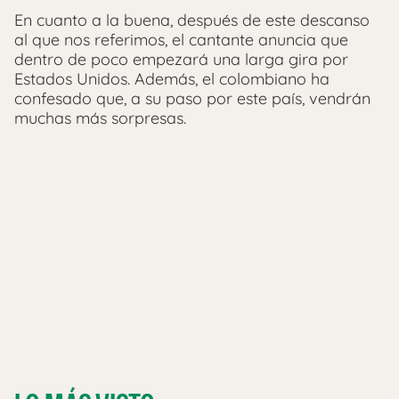
En cuanto a la buena, después de este descanso
al que nos referimos, el cantante anuncia que
dentro de poco empezará una larga gira por
Estados Unidos. Además, el colombiano ha
confesado que, a su paso por este país, vendrán
muchas más sorpresas.