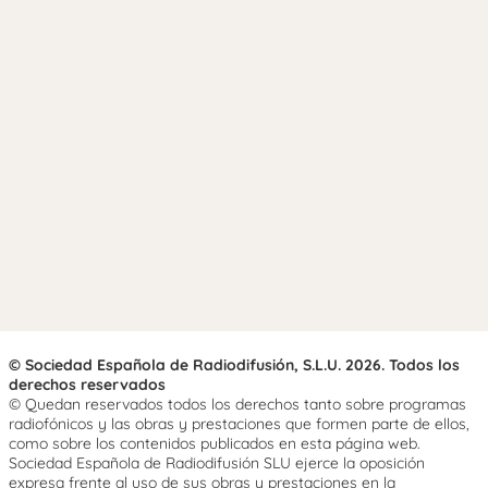
© Sociedad Española de Radiodifusión, S.L.U. 2026. Todos los
derechos reservados
© Quedan reservados todos los derechos tanto sobre programas
radiofónicos y las obras y prestaciones que formen parte de ellos,
como sobre los contenidos publicados en esta página web.
Sociedad Española de Radiodifusión SLU ejerce la oposición
expresa frente al uso de sus obras y prestaciones en la