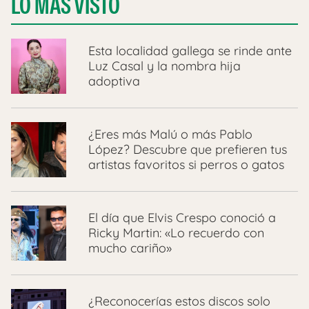
LO MÁS VISTO
Esta localidad gallega se rinde ante
Luz Casal y la nombra hija
adoptiva
¿Eres más Malú o más Pablo
López? Descubre que prefieren tus
artistas favoritos si perros o gatos
El día que Elvis Crespo conoció a
Ricky Martin: «Lo recuerdo con
mucho cariño»
¿Reconocerías estos discos solo