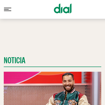
NOTICIA