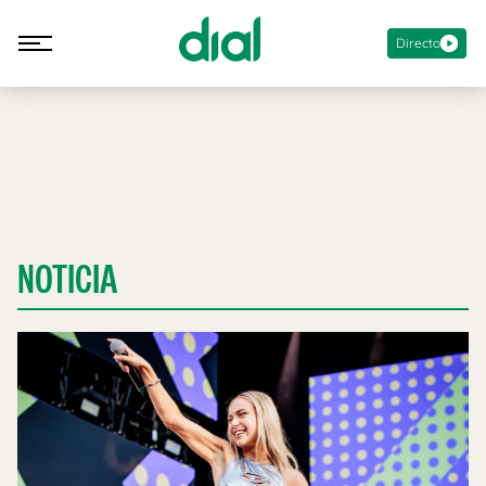
Directo
NOTICIA