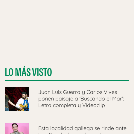
LO MÁS VISTO
Juan Luis Guerra y Carlos Vives
ponen paisaje a ‘Buscando el Mar’:
Letra completa y Videoclip
Esta localidad gallega se rinde ante