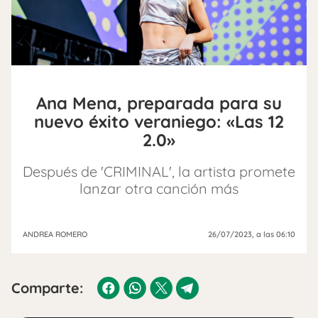
Ana Mena, preparada para su
nuevo éxito veraniego: «Las 12
2.0»
Después de 'CRIMINAL', la artista promete
lanzar otra canción más
ANDREA ROMERO
26/07/2023
, a las 06:10
Comparte: