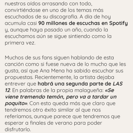
nuestros oídos arrasando con todo,
convirtiéndose en uno de los temas más
escuchados de su discografía. A día de hoy
acumula casi
90 millones de escuchas en Spotify
y, aunque haya pasado un año, cuando la
escuchamos aún se sigue sintiendo como la
primera vez.
Muchos de sus fans siguen hablando de esta
canción como si fuese nueva de lo mucho que les
gusta, así que Ana Mena ha sabido escuchar sus
propuestas. Recientemente, la artista dejaba
entrever que
habrá una segunda parte de
LAS
12
. En palabras de la propia malagueña:
«Se
viene tremendo temón, pero va a tardar un
poquito»
. Con esto queda más que claro que
tendremos otro éxito similar al que nos
referíamos, aunque parece que tendremos que
esperar a finales de verano para poder
disfrutarlo.