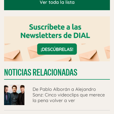
Ver toda la lista
NOTICIAS RELACIONADAS
De Pablo Alborán a Alejandro
Sanz: Cinco videoclips que merece
la pena volver a ver