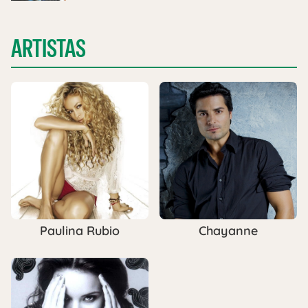
ARTISTAS
Paulina Rubio
Chayanne