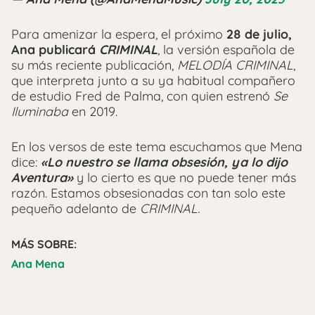
Para amenizar la espera, el próximo
28 de julio,
Ana publicará
CRIMINAL
, la versión española de
su más reciente publicación,
MELODÍA CRIMINAL
,
que interpreta junto a su ya habitual compañero
de estudio Fred de Palma, con quien estrenó
Se
Iluminaba
en 2019.
En los versos de este tema escuchamos que Mena
dice:
«Lo nuestro se llama obsesión, ya lo dijo
Aventura»
y lo cierto es que no puede tener más
razón. Estamos obsesionadas con tan solo este
pequeño adelanto de
CRIMINAL.
MÁS SOBRE:
Ana Mena