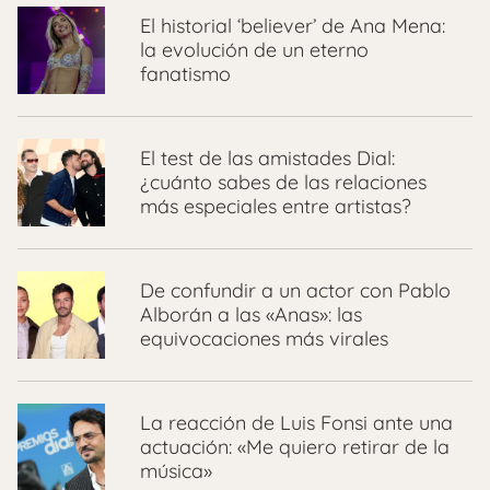
El historial ‘believer’ de Ana Mena:
la evolución de un eterno
fanatismo
El test de las amistades Dial:
¿cuánto sabes de las relaciones
más especiales entre artistas?
De confundir a un actor con Pablo
Alborán a las «Anas»: las
equivocaciones más virales
La reacción de Luis Fonsi ante una
actuación: «Me quiero retirar de la
música»