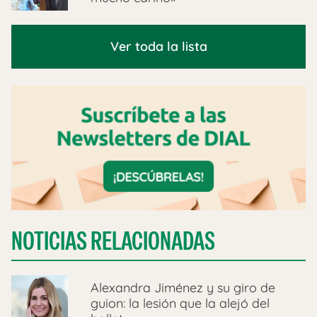
Ver toda la lista
NOTICIAS RELACIONADAS
Alexandra Jiménez y su giro de
guion: la lesión que la alejó del