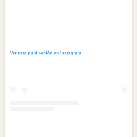
Ver esta publicación en Instagram