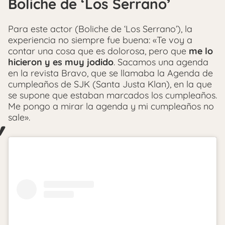
Boliche de ‘Los Serrano’
Para este actor (Boliche de ‘Los Serrano’), la
experiencia no siempre fue buena: «Te voy a
contar una cosa que es dolorosa, pero que
me lo
hicieron y es muy jodido
. Sacamos una agenda
en la revista Bravo, que se llamaba la Agenda de
cumpleaños de SJK (Santa Justa Klan), en la que
se supone que estaban marcados los cumpleaños.
Me pongo a mirar la agenda y mi cumpleaños no
sale».