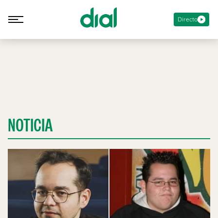
Directo
NOTICIA