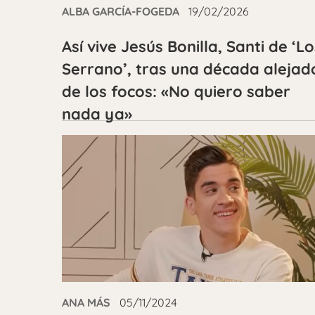
ALBA GARCÍA-FOGEDA
19/02/2026
Así vive Jesús Bonilla, Santi de ‘Lo
Serrano’, tras una década alejad
de los focos: «No quiero saber
nada ya»
ANA MÁS
05/11/2024