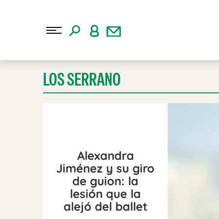
LOS SERRANO
Alexandra
Jiménez y su giro
de guion: la
lesión que la
alejó del ballet