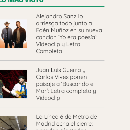
Alejandro Sanz lo
arriesga todo junto a
Edén Muñoz en su nueva
canción ‘Yo era poesía’:
Videoclip y Letra
Completa
Juan Luis Guerra y
Carlos Vives ponen
paisaje a ‘Buscando el
Mar’: Letra completa y
Videoclip
La Línea 6 de Metro de
Madrid echa el cierre: