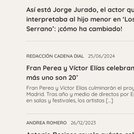
Así está Jorge Jurado, el actor q
interpretaba al hijo menor en ‘Lo
Serrano’: ¡cómo ha cambiado!
REDACCIÓN CADENA DIAL
25/06/2024
Fran Perea y Víctor Elías celebr
más uno son 20’
Fran Perea y Víctor Elías culminarán el pro
Madrid. Tras año y medio de directos por 
en salas y festivales, los artistas […]
ANDREA ROMERO
26/12/2023