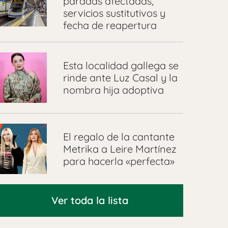
paradas afectadas,
servicios sustitutivos y
fecha de reapertura
Esta localidad gallega se
rinde ante Luz Casal y la
nombra hija adoptiva
El regalo de la cantante
Metrika a Leire Martínez
para hacerla «perfecta»
Ver toda la lista