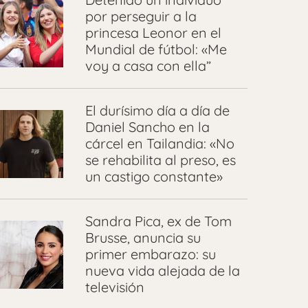
por perseguir a la
princesa Leonor en el
Mundial de fútbol: «Me
voy a casa con ella”
El durísimo día a día de
Daniel Sancho en la
cárcel en Tailandia: «No
se rehabilita al preso, es
un castigo constante»
Sandra Pica, ex de Tom
Brusse, anuncia su
primer embarazo: su
nueva vida alejada de la
televisión