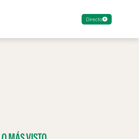
Directo
LO MÁS VISTO