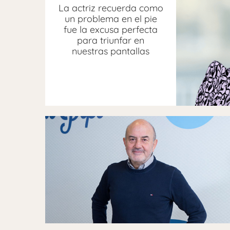
La actriz recuerda como
un problema en el pie
fue la excusa perfecta
para triunfar en
nuestras pantallas