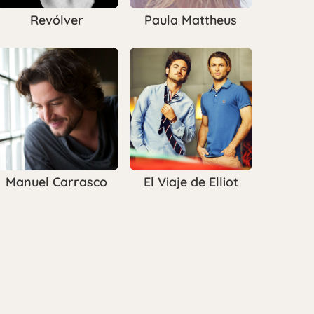
Revólver
Paula Mattheus
Manuel Carrasco
El Viaje de Elliot