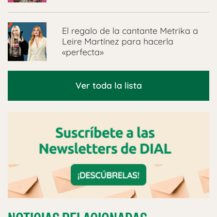
El regalo de la cantante Metrika a
Leire Martínez para hacerla
«perfecta»
Ver toda la lista