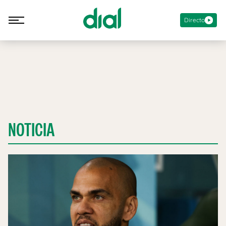
Directo
NOTICIA