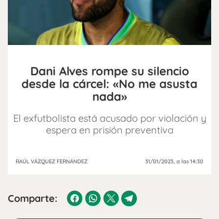
Dani Alves rompe su silencio
desde la cárcel: «No me asusta
nada»
El exfutbolista está acusado por violación y
espera en prisión preventiva
RAÚL VÁZQUEZ FERNÁNDEZ
31/01/2023
, a las 14:30
Comparte: