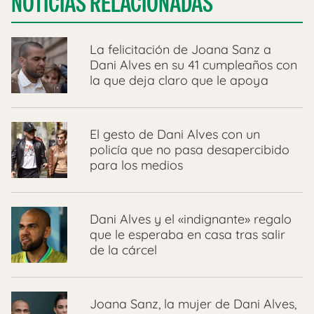
NOTICIAS RELACIONADAS
La felicitación de Joana Sanz a
Dani Alves en su 41 cumpleaños con
la que deja claro que le apoya
El gesto de Dani Alves con un
policía que no pasa desapercibido
para los medios
Dani Alves y el «indignante» regalo
que le esperaba en casa tras salir
de la cárcel
Joana Sanz, la mujer de Dani Alves,