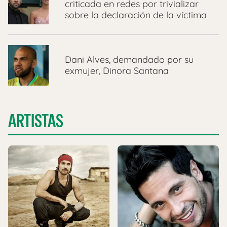
criticada en redes por trivializar
sobre la declaración de la víctima
Dani Alves, demandado por su
exmujer, Dinora Santana
ARTISTAS