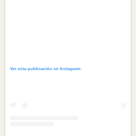
Ver esta publicación en Instagram