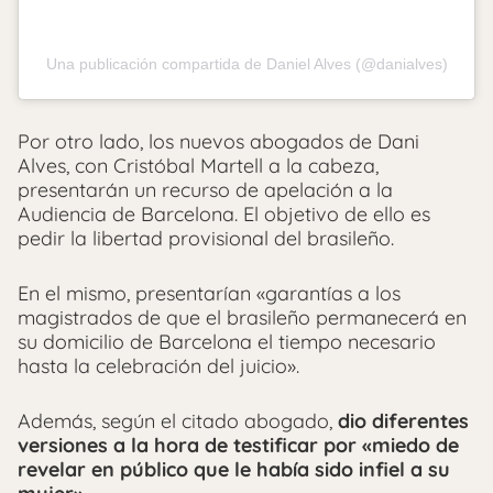
Una publicación compartida de Daniel Alves (@danialves)
Por otro lado, los nuevos abogados de Dani
Alves, con Cristóbal Martell a la cabeza,
presentarán un recurso de apelación a la
Audiencia de Barcelona. El objetivo de ello es
pedir la libertad provisional del brasileño.
En el mismo, presentarían «garantías a los
magistrados de que el brasileño permanecerá en
su domicilio de Barcelona el tiempo necesario
hasta la celebración del juicio».
Además, según el citado abogado,
dio diferentes
versiones a la hora de testificar por «miedo de
revelar en público que le había sido infiel a su