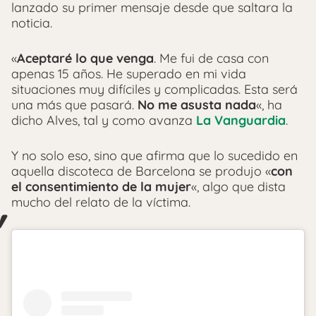
lanzado su primer mensaje desde que saltara la
noticia.
«
Aceptaré lo que venga
. Me fui de casa con
apenas 15 años. He superado en mi vida
situaciones muy difíciles y complicadas. Esta será
una más que pasará.
No me asusta nada
«, ha
dicho Alves, tal y como avanza
La Vanguardia
.
Y no solo eso, sino que afirma que lo sucedido en
aquella discoteca de Barcelona se produjo «
con
el consentimiento de la mujer
«, algo que dista
mucho del relato de la víctima.