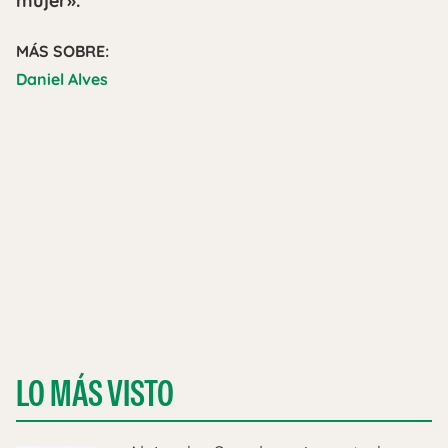
mujer».
MÁS SOBRE:
Daniel Alves
LO MÁS VISTO