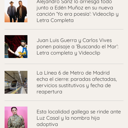
Alejandro Sanz lo arriesga todo
junto a Edén Muñoz en su nueva
canción ‘Yo era poesía’: Videoclip y
Letra Completa
Juan Luis Guerra y Carlos Vives
ponen paisaje a ‘Buscando el Mar’:
Letra completa y Videoclip
La Línea 6 de Metro de Madrid
echa el cierre: paradas afectadas,
servicios sustitutivos y fecha de
reapertura
Esta localidad gallega se rinde ante
Luz Casal y la nombra hija
adoptiva