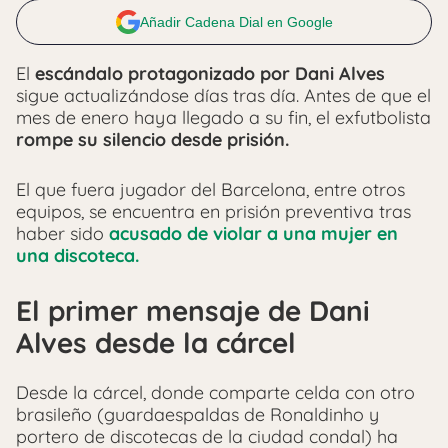
Añadir Cadena Dial en Google
El
escándalo protagonizado por Dani Alves
sigue actualizándose días tras día. Antes de que el
mes de enero haya llegado a su fin, el exfutbolista
rompe su silencio desde prisión.
El que fuera jugador del Barcelona, entre otros
equipos, se encuentra en prisión preventiva tras
haber sido
acusado de violar a una mujer en
una discoteca.
El primer mensaje de Dani
Alves desde la cárcel
Desde la cárcel, donde comparte celda con otro
brasileño (guardaespaldas de Ronaldinho y
portero de discotecas de la ciudad condal) ha