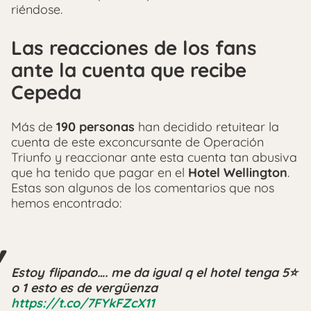
riéndose.
Las reacciones de los fans
ante la cuenta que recibe
Cepeda
Más de
190 personas
han decidido retuitear la
cuenta de este exconcursante de Operación
Triunfo y reaccionar ante esta cuenta tan abusiva
que ha tenido que pagar en el
Hotel Wellington
.
Estas son algunos de los comentarios que nos
hemos encontrado:
Estoy flipando…. me da igual q el hotel tenga 5⭐️
o 1 esto es de vergüenza
https://t.co/7FYkFZcX11