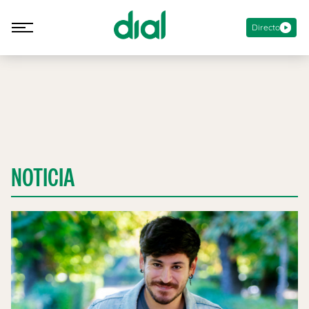
Directo
NOTICIA