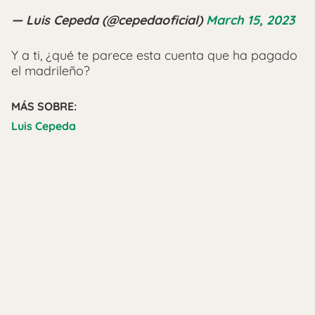
— Luis Cepeda (@cepedaoficial)
March 15, 2023
Y a ti, ¿qué te parece esta cuenta que ha pagado
el madrileño?
MÁS SOBRE:
Luis Cepeda