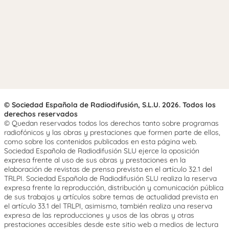
© Sociedad Española de Radiodifusión, S.L.U. 2026. Todos los
derechos reservados
© Quedan reservados todos los derechos tanto sobre programas
radiofónicos y las obras y prestaciones que formen parte de ellos,
como sobre los contenidos publicados en esta página web.
Sociedad Española de Radiodifusión SLU ejerce la oposición
expresa frente al uso de sus obras y prestaciones en la
elaboración de revistas de prensa prevista en el artículo 32.1 del
TRLPI. Sociedad Española de Radiodifusión SLU realiza la reserva
expresa frente la reproducción, distribución y comunicación pública
de sus trabajos y artículos sobre temas de actualidad prevista en
el artículo 33.1 del TRLPI, asimismo, también realiza una reserva
expresa de las reproducciones y usos de las obras y otras
prestaciones accesibles desde este sitio web a medios de lectura