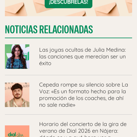
NOTICIAS RELACIONADAS
Las joyas ocultas de Julia Medina:
las canciones que merecían ser un
éxito
Cepeda rompe su silencio sobre La
Voz: «Es un formato hecho para la
promoción de los coaches, de ahí
no sale nadie»
Horario del concierto de la gira de
verano de Dial 2026 en Nájera: