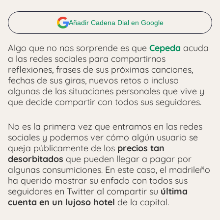
Añadir Cadena Dial en Google
Algo que no nos sorprende es que
Cepeda
acuda
a las redes sociales para compartirnos
reflexiones, frases de sus próximas canciones,
fechas de sus giras, nuevos retos o incluso
algunas de las situaciones personales que vive y
que decide compartir con todos sus seguidores.
No es la primera vez que entramos en las redes
sociales y podemos ver cómo algún usuario se
queja públicamente de los
precios tan
desorbitados
que pueden llegar a pagar por
algunas consumiciones. En este caso, el madrileño
ha querido mostrar su enfado con todos sus
seguidores en Twitter al compartir su
última
cuenta en un lujoso hotel
de la capital.