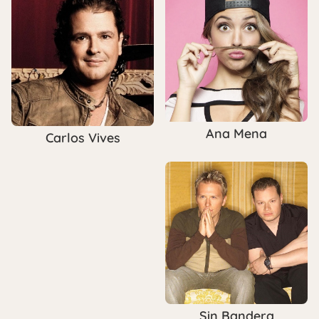
Ana Mena
Carlos Vives
Sin Bandera