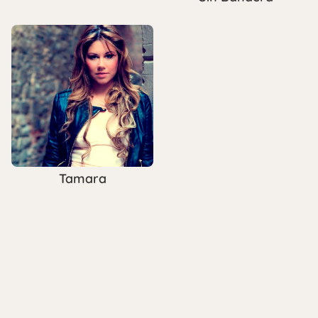
Tamara