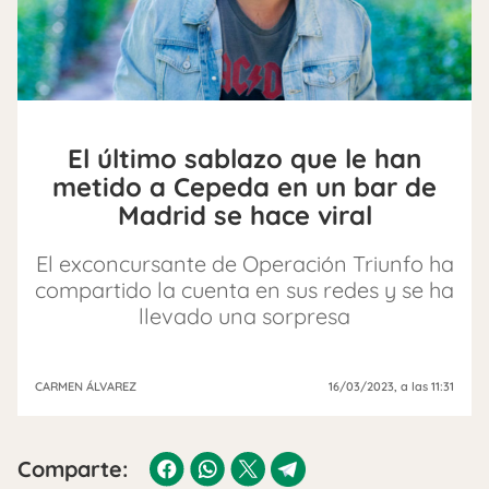
El último sablazo que le han
metido a Cepeda en un bar de
Madrid se hace viral
El exconcursante de Operación Triunfo ha
compartido la cuenta en sus redes y se ha
llevado una sorpresa
CARMEN ÁLVAREZ
16/03/2023
, a las 11:31
Comparte: