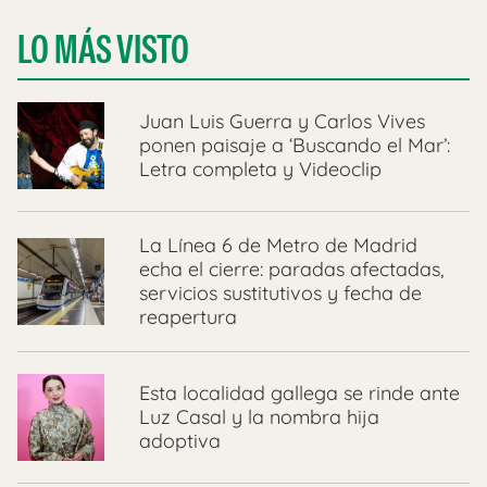
LO MÁS VISTO
Juan Luis Guerra y Carlos Vives
ponen paisaje a ‘Buscando el Mar’:
Letra completa y Videoclip
La Línea 6 de Metro de Madrid
echa el cierre: paradas afectadas,
servicios sustitutivos y fecha de
reapertura
Esta localidad gallega se rinde ante
Luz Casal y la nombra hija
adoptiva