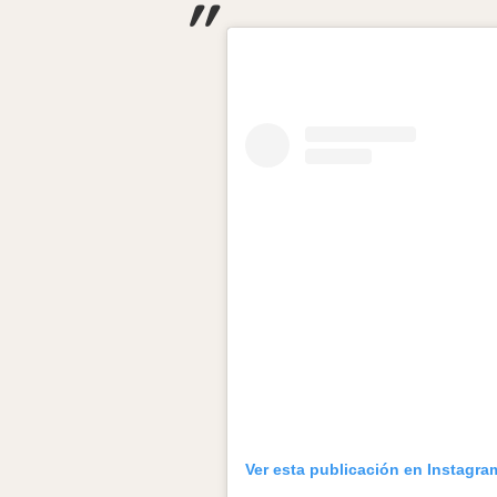
Ver esta publicación en Instagra