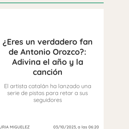
¿Eres un verdadero fan
de Antonio Orozco?:
Adivina el año y la
canción
El artista catalán ha lanzado una
serie de pistas para retar a sus
seguidores
URIA MIGUELEZ
03/10/2023
, a las 06:20