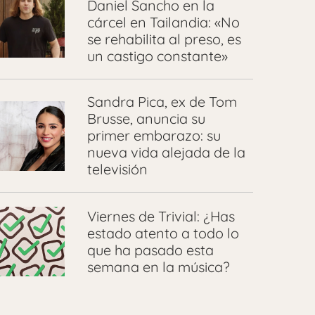
Daniel Sancho en la
cárcel en Tailandia: «No
se rehabilita al preso, es
un castigo constante»
Sandra Pica, ex de Tom
Brusse, anuncia su
primer embarazo: su
nueva vida alejada de la
televisión
Viernes de Trivial: ¿Has
estado atento a todo lo
que ha pasado esta
semana en la música?