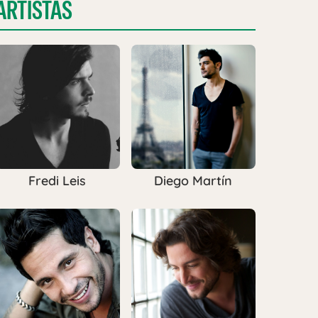
ARTISTAS
Fredi Leis
Diego Martín