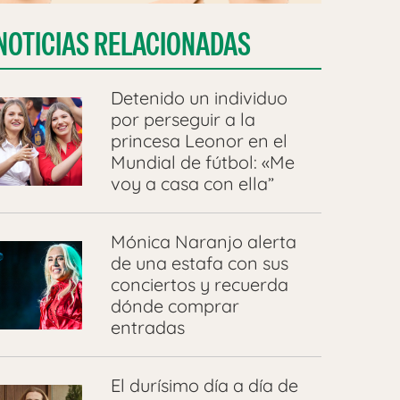
NOTICIAS RELACIONADAS
Detenido un individuo
por perseguir a la
princesa Leonor en el
Mundial de fútbol: «Me
voy a casa con ella”
Mónica Naranjo alerta
de una estafa con sus
conciertos y recuerda
dónde comprar
entradas
El durísimo día a día de