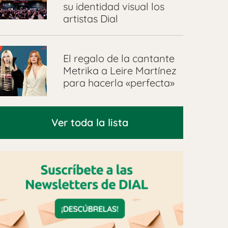
su identidad visual los
artistas Dial
El regalo de la cantante
Metrika a Leire Martínez
para hacerla «perfecta»
Ver toda la lista