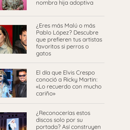
nombra hija adoptiva
¿Eres más Malú o más
Pablo López? Descubre
que prefieren tus artistas
favoritos si perros o
gatos
El día que Elvis Crespo
conoció a Ricky Martin:
«Lo recuerdo con mucho
cariño»
¿Reconocerías estos
discos solo por su
portada? Así construyen