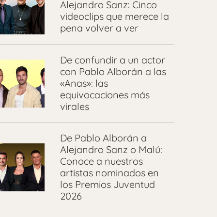
Alejandro Sanz: Cinco
videoclips que merece la
pena volver a ver
De confundir a un actor
con Pablo Alborán a las
«Anas»: las
equivocaciones más
virales
De Pablo Alborán a
Alejandro Sanz o Malú:
Conoce a nuestros
artistas nominados en
los Premios Juventud
2026