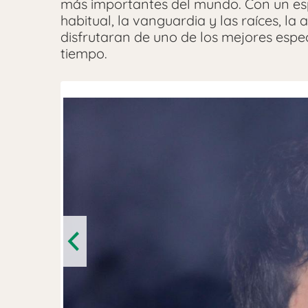
más importantes del mundo. Con un e
habitual, la vanguardia y las raíces, la 
disfrutaran de uno de los mejores espec
tiempo.
Previous