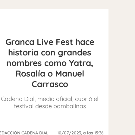
Granca Live Fest hace
historia con grandes
nombres como Yatra,
Rosalía o Manuel
Carrasco
Cadena Dial, medio oficial, cubrió el
festival desde bambalinas
EDACCIÓN CADENA DIAL
10/07/2023
, a las 15:36