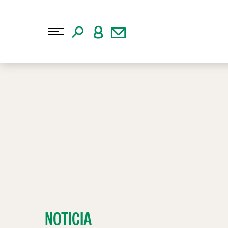
NOTICIA