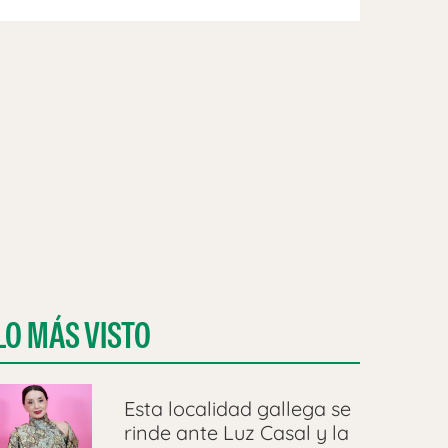
LO MÁS VISTO
Esta localidad gallega se
rinde ante Luz Casal y la