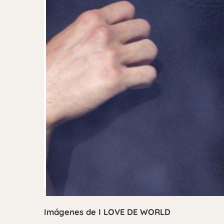
Imágenes de I LOVE DE WORLD