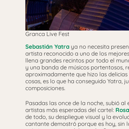
Granca Live Fest
Sebastián Yatra
ya no necesita prese
artista reconocido a uno de los mejores
llena grandes recintos por todo el mun
y una banda de músicos portentosos, re
aproximadamente que hizo las delicias
cosas, es lo que ha conseguido Yatra, j
composiciones.
Pasadas las once de la noche, subió al
artistas más esperadas del cartel:
Rosa
de todo, su despliegue visual y la evoluc
cantante demostró porque es hoy, sin lu