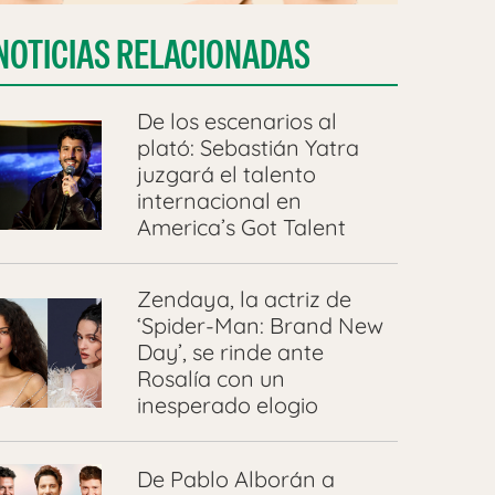
NOTICIAS RELACIONADAS
De los escenarios al
plató: Sebastián Yatra
juzgará el talento
internacional en
America’s Got Talent
Zendaya, la actriz de
‘Spider-Man: Brand New
Day’, se rinde ante
Rosalía con un
inesperado elogio
De Pablo Alborán a