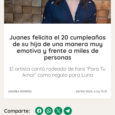
Juanes felicita el 20 cumpleaños
de su hija de una manera muy
emotiva y frente a miles de
personas
El artista cantó rodeado de fans 'Para Tu
Amor' como regalo para Luna
ANDREA ROMERO
08/09/2023
, a las 13:21
Comparte: