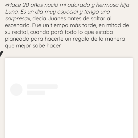
«Hace 20 años nació mi adorada y hermosa hija
Luna. Es un día muy especial y tengo una
sorpresa»,
decía Juanes antes de saltar al
escenario. Fue un tiempo más tarde, en mitad de
su recital, cuando paró todo lo que estaba
planeado para hacerle un regalo de la manera
que mejor sabe hacer.