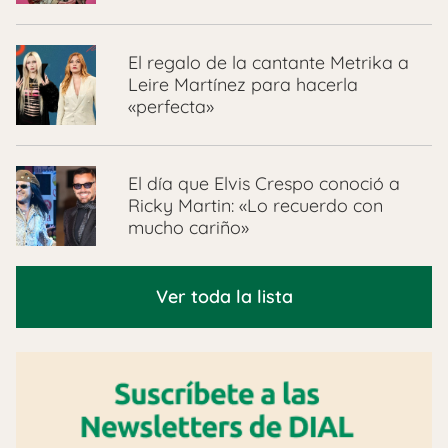
El regalo de la cantante Metrika a
Leire Martínez para hacerla
«perfecta»
El día que Elvis Crespo conoció a
Ricky Martin: «Lo recuerdo con
mucho cariño»
Ver toda la lista