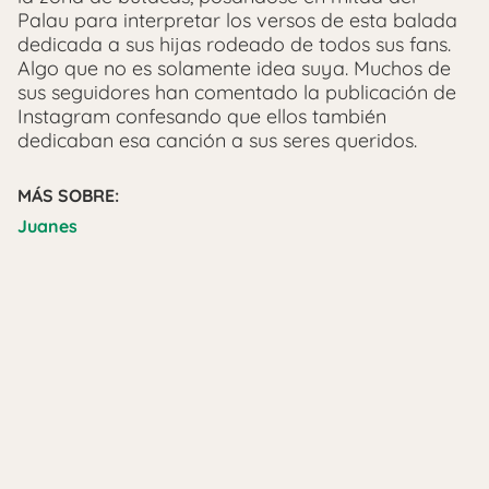
Palau para interpretar los versos de esta balada
dedicada a sus hijas rodeado de todos sus fans.
Algo que no es solamente idea suya. Muchos de
sus seguidores han comentado la publicación de
Instagram confesando que ellos también
dedicaban esa canción a sus seres queridos.
MÁS SOBRE:
Juanes