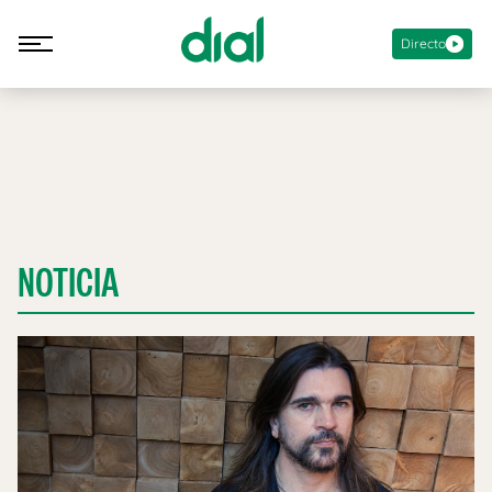
Directo
NOTICIA