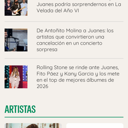
Juanes podría sorprendernos en La
Velada del Año VI
De Antoñito Molina a Juanes: los
artistas que convirtieron una
cancelación en un concierto
sorpresa
Rolling Stone se rinde ante Juanes,
Fito Páez y Kany Garcia y los mete
en el top de mejores álbumes de
2026
ARTISTAS