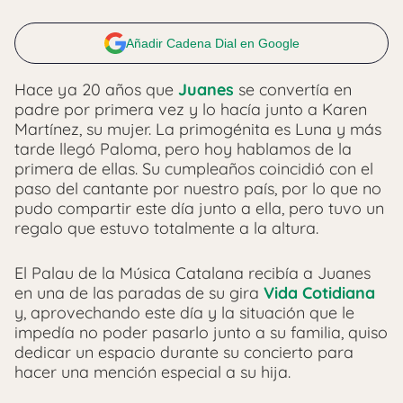
Añadir Cadena Dial en Google
Hace ya 20 años que
Juanes
se convertía en
padre por primera vez y lo hacía junto a Karen
Martínez, su mujer. La primogénita es Luna y más
tarde llegó Paloma, pero hoy hablamos de la
primera de ellas. Su cumpleaños coincidió con el
paso del cantante por nuestro país, por lo que no
pudo compartir este día junto a ella, pero tuvo un
regalo que estuvo totalmente a la altura.
El Palau de la Música Catalana recibía a Juanes
en una de las paradas de su gira
Vida Cotidiana
y, aprovechando este día y la situación que le
impedía no poder pasarlo junto a su familia, quiso
dedicar un espacio durante su concierto para
hacer una mención especial a su hija.