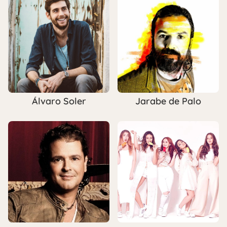
Álvaro Soler
Jarabe de Palo