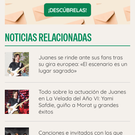
NOTICIAS RELACIONADAS
Juanes se rinde ante sus fans tras
su gira europea: «El escenario es un
lugar sagrado»
Todo sobre la actuación de Juanes
en La Velada del Año VI: Yami
Safdie, guiño a Morat y grandes
éxitos
Canciones e invitados con los que