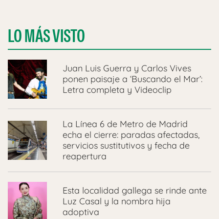
LO MÁS VISTO
Juan Luis Guerra y Carlos Vives
ponen paisaje a ‘Buscando el Mar’:
Letra completa y Videoclip
La Línea 6 de Metro de Madrid
echa el cierre: paradas afectadas,
servicios sustitutivos y fecha de
reapertura
Esta localidad gallega se rinde ante
Luz Casal y la nombra hija
adoptiva