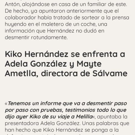
Antón, alojándose en casa de un familiar de este.
De hecho, ya apuntaron anteriormente que el
colaborador había tratado de sortear a la prensa
huyendo en el maletero de un coche, una
información que Hernández no dudó en
desmentir rotundamente.
Kiko Hernández se enfrenta a
Adela González y Mayte
Ametlla, directora de Sálvame
«
Tenemos un informe que va a desmentir paso
por paso con pruebas, testimonios todo lo que
dijo ayer Kiko de su viaje a Melilla
«, apuntaba la
presentadora Adela González. Unas palabras que
han hecho que Kiko Hernández se ponga a la