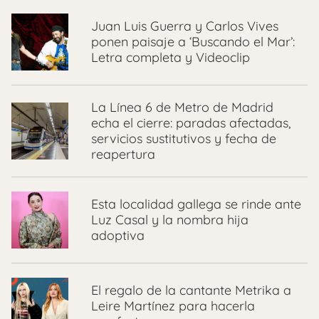
Juan Luis Guerra y Carlos Vives
ponen paisaje a ‘Buscando el Mar’:
Letra completa y Videoclip
La Línea 6 de Metro de Madrid
echa el cierre: paradas afectadas,
servicios sustitutivos y fecha de
reapertura
Esta localidad gallega se rinde ante
Luz Casal y la nombra hija
adoptiva
El regalo de la cantante Metrika a
Leire Martínez para hacerla