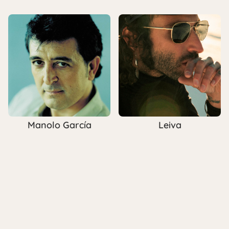
Manolo García
Leiva