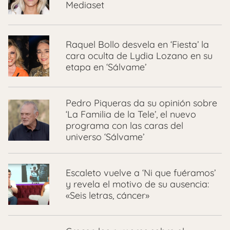
Mediaset
Raquel Bollo desvela en ‘Fiesta’ la
cara oculta de Lydia Lozano en su
etapa en ‘Sálvame’
Pedro Piqueras da su opinión sobre
‘La Familia de la Tele’, el nuevo
programa con las caras del
universo ‘Sálvame’
Escaleto vuelve a ‘Ni que fuéramos’
y revela el motivo de su ausencia:
«Seis letras, cáncer»