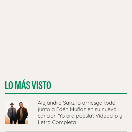
LO MÁS VISTO
Alejandro Sanz lo arriesga todo
junto a Edén Muñoz en su nueva
canción ‘Yo era poesía’: Videoclip y
Letra Completa