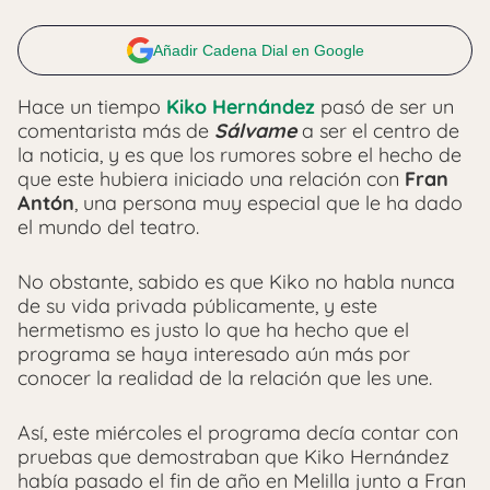
Añadir Cadena Dial en Google
Hace un tiempo
Kiko Hernández
pasó de ser un
comentarista más de
Sálvame
a ser el centro de
la noticia, y es que los rumores sobre el hecho de
que este hubiera iniciado una relación con
Fran
Antón
, una persona muy especial que le ha dado
el mundo del teatro.
No obstante, sabido es que Kiko no habla nunca
de su vida privada públicamente, y este
hermetismo es justo lo que ha hecho que el
programa se haya interesado aún más por
conocer la realidad de la relación que les une.
Así, este miércoles el programa decía contar con
pruebas que demostraban que Kiko Hernández
había pasado el fin de año en Melilla junto a Fran