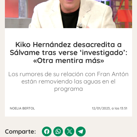
Kiko Hernández desacredita a
Sálvame tras verse ‘investigado’:
«Otra mentira más»
Los rumores de su relación con Fran Antón
están removiendo las aguas en el
programa
NOELIA BERTOL
12/01/2023
, a las 13:51
Comparte: