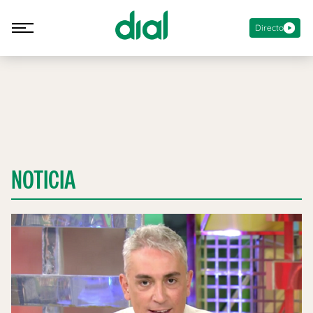
Directo
NOTICIA