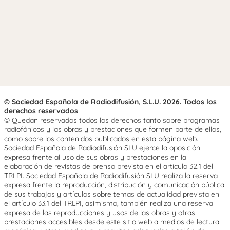
© Sociedad Española de Radiodifusión, S.L.U. 2026. Todos los
derechos reservados
© Quedan reservados todos los derechos tanto sobre programas
radiofónicos y las obras y prestaciones que formen parte de ellos,
como sobre los contenidos publicados en esta página web.
Sociedad Española de Radiodifusión SLU ejerce la oposición
expresa frente al uso de sus obras y prestaciones en la
elaboración de revistas de prensa prevista en el artículo 32.1 del
TRLPI. Sociedad Española de Radiodifusión SLU realiza la reserva
expresa frente la reproducción, distribución y comunicación pública
de sus trabajos y artículos sobre temas de actualidad prevista en
el artículo 33.1 del TRLPI, asimismo, también realiza una reserva
expresa de las reproducciones y usos de las obras y otras
prestaciones accesibles desde este sitio web a medios de lectura