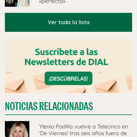
«perfecta»
Ver toda la lista
NOTICIAS RELACIONADAS
Ylenia Padilla vuelve a Telecinco en
‘De Viernes’ tras seis años fuera de