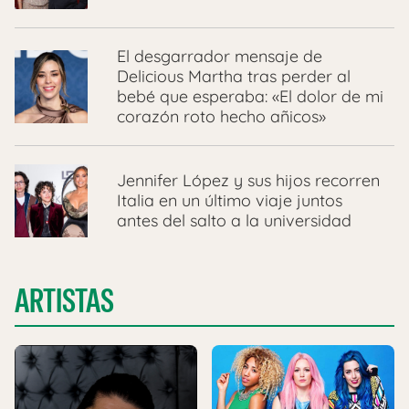
El desgarrador mensaje de
Delicious Martha tras perder al
bebé que esperaba: «El dolor de mi
corazón roto hecho añicos»
Jennifer López y sus hijos recorren
Italia en un último viaje juntos
antes del salto a la universidad
ARTISTAS