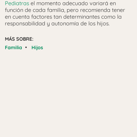
Pediatras
el momento adecuado variará en
función de cada familia, pero recomienda tener
en cuenta factores tan determinantes como la
responsabilidad y autonomía de los hijos.
MÁS SOBRE:
•
Familia
Hijos