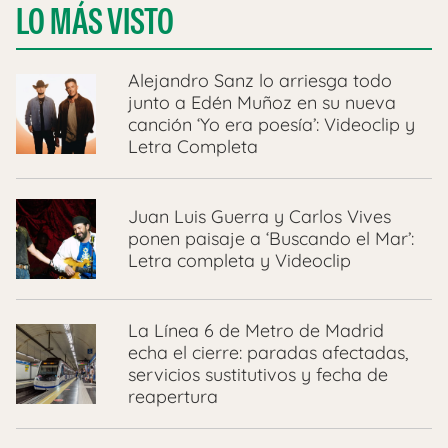
LO MÁS VISTO
Alejandro Sanz lo arriesga todo
junto a Edén Muñoz en su nueva
canción ‘Yo era poesía’: Videoclip y
Letra Completa
Juan Luis Guerra y Carlos Vives
ponen paisaje a ‘Buscando el Mar’:
Letra completa y Videoclip
La Línea 6 de Metro de Madrid
echa el cierre: paradas afectadas,
servicios sustitutivos y fecha de
reapertura