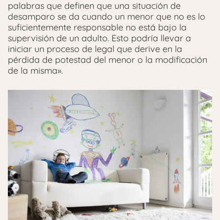
palabras que definen que una situación de
desamparo se da cuando un menor que no es lo
suficientemente responsable no está bajo la
supervisión de un adulto. Esto podría llevar a
iniciar un proceso de legal que derive en la
pérdida de potestad del menor o la modificación
de la misma».