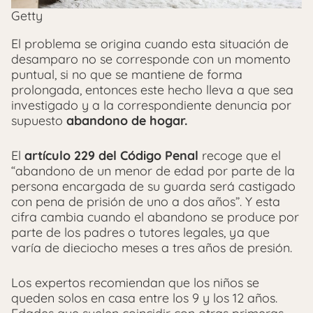
Getty
El problema se origina cuando esta situación de
desamparo no se corresponde con un momento
puntual, si no que se mantiene de forma
prolongada, entonces este hecho lleva a que sea
investigado y a la correspondiente denuncia por
supuesto
abandono de hogar.
El
artículo 229 del Código Penal
recoge que el
“abandono de un menor de edad por parte de la
persona encargada de su guarda será castigado
con pena de prisión de uno a dos años”. Y esta
cifra cambia cuando el abandono se produce por
parte de los padres o tutores legales, ya que
varía de dieciocho meses a tres años de presión.
Los expertos recomiendan que los niños se
queden solos en casa entre los 9 y los 12 años.