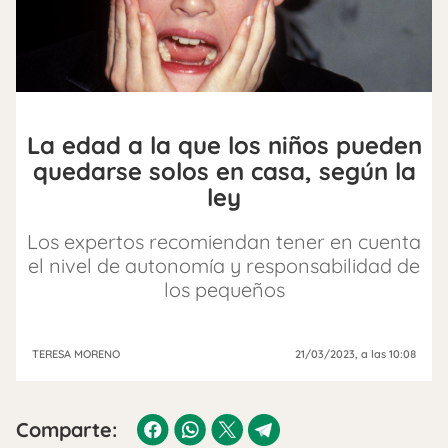
La edad a la que los niños pueden
quedarse solos en casa, según la
ley
Los expertos recomiendan tener en cuenta
el nivel de autonomía y responsabilidad de
los pequeños
TERESA MORENO
21/03/2023
, a las 10:08
Comparte: