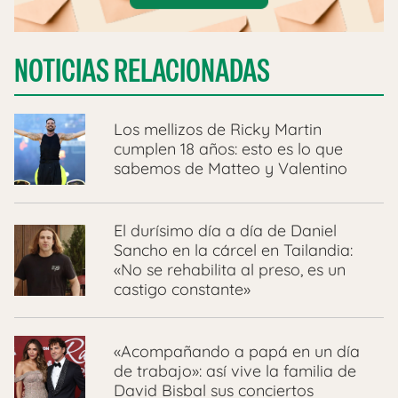
NOTICIAS RELACIONADAS
Los mellizos de Ricky Martin
cumplen 18 años: esto es lo que
sabemos de Matteo y Valentino
El durísimo día a día de Daniel
Sancho en la cárcel en Tailandia:
«No se rehabilita al preso, es un
castigo constante»
«Acompañando a papá en un día
de trabajo»: así vive la familia de
David Bisbal sus conciertos