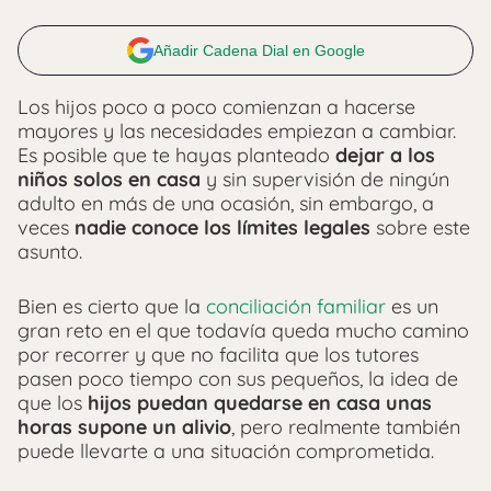
Añadir Cadena Dial en Google
Los hijos poco a poco comienzan a hacerse
mayores y las necesidades empiezan a cambiar.
Es posible que te hayas planteado
dejar a los
niños solos en casa
y sin supervisión de ningún
adulto en más de una ocasión, sin embargo, a
veces
nadie conoce los límites legales
sobre este
asunto.
Bien es cierto que la
conciliación familiar
es un
gran reto en el que todavía queda mucho camino
por recorrer y que no facilita que los tutores
pasen poco tiempo con sus pequeños, la idea de
que los
hijos puedan quedarse en casa unas
horas supone un alivio
, pero realmente también
puede llevarte a una situación comprometida.