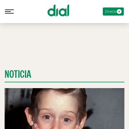
Directo
NOTICIA