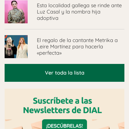
Esta localidad gallega se rinde ante
Luz Casal y la nombra hija
adoptiva
El regalo de la cantante Metrika a
Leire Martínez para hacerla
«perfecta»
Ver toda la lista