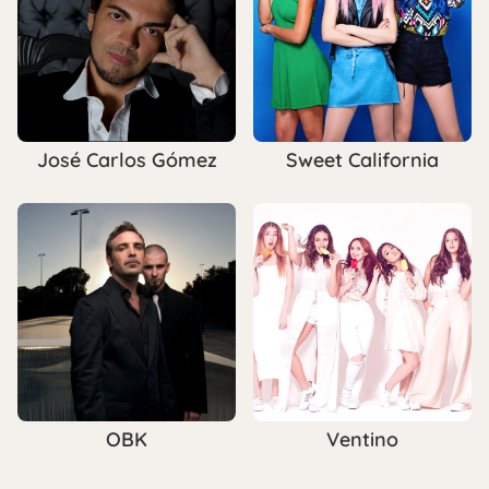
José Carlos Gómez
Sweet California
OBK
Ventino