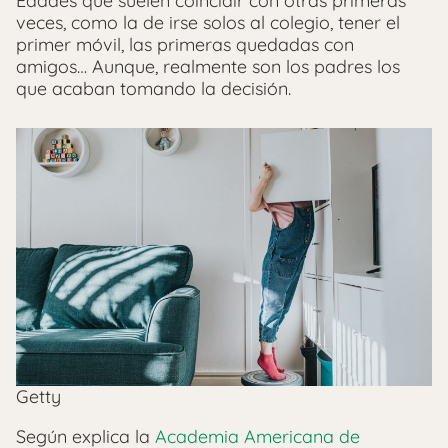
Edades que suelen coincidir con otras primeras
veces, como la de irse solos al colegio, tener el
primer móvil, las primeras quedadas con
amigos… Aunque, realmente son los padres los
que acaban tomando la decisión.
Getty
Según explica la
Academia Americana de