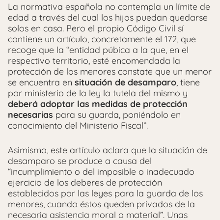
La normativa española no contempla un límite de
edad a través del cual los hijos puedan quedarse
solos en casa. Pero el propio Código Civil sí
contiene un artículo, concretamente el 172, que
recoge que la “entidad púbica
a la que, en el
respectivo territorio, esté encomendada la
protección de los menores constate que un menor
se encuentra en
situación de desamparo
, tiene
por ministerio de la ley la tutela del mismo y
deberá adoptar las medidas de protección
necesarias
para su guarda, poniéndolo en
conocimiento del Ministerio Fiscal
”.
Asimismo, este artículo aclara que la situación de
desamparo se produce a causa del
“incumplimiento o del imposible o inadecuado
ejercicio de los deberes de protección
establecidos por las leyes para la guarda de los
menores, cuando éstos queden privados de la
necesaria asistencia moral o material”. Unas